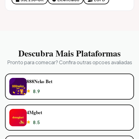
Descubra Mais Plataformas
Pronto para comecar? Confira outras opcoes avaliadas
888Neko Bet
8.9
4Mgbet
8.5