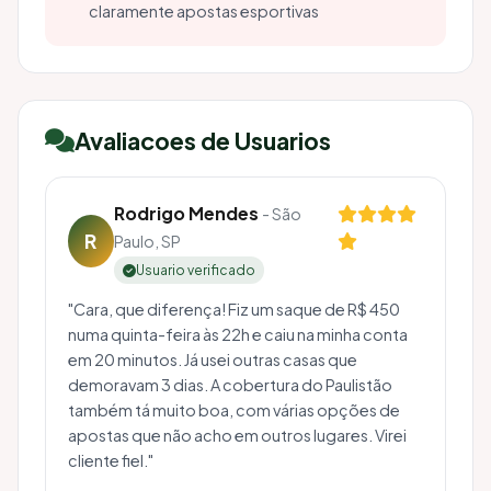
claramente apostas esportivas
Avaliacoes de Usuarios
Rodrigo Mendes
- São
R
Paulo, SP
Usuario verificado
"Cara, que diferença! Fiz um saque de R$ 450
numa quinta-feira às 22h e caiu na minha conta
em 20 minutos. Já usei outras casas que
demoravam 3 dias. A cobertura do Paulistão
também tá muito boa, com várias opções de
apostas que não acho em outros lugares. Virei
cliente fiel."