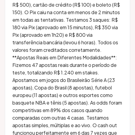
R$ 500), cartão de crédito (R$ 100) e boleto (R$
150). O Pix caiu na conta em menos de 2 minutos
em todas as tentativas. Testamos 3 saques: R$
180 via Pix (aprovado em 15 minutos), R$ 350 via
Pix (aprovado em 1h20) e R$ 800 via
transferência bancária (levou 6 horas). Todos os
valores foram creditados corretamente.
**Apostas Reais em Diferentes Modalidades**:
Fizemos 47 apostas reais durante o período de
teste, totalizando R$ 1.240 em stakes.
Apostamos em jogos do Brasileirão Série A (23
apostas), Copa do Brasil (8 apostas), futebol
europeu (11 apostas) e outros esportes como
basquete NBA e tênis (5 apostas). As odds foram
competitivas em 89% dos casos quando
comparadas com outras 4 casas. Testamos
apostas simples, múltiplas e ao vivo. O cash out
funcionou perfeitamente em 6 das 7 vezes que