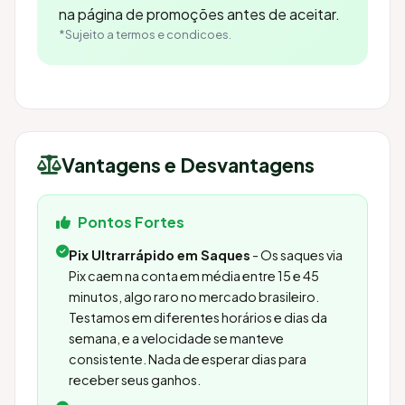
na página de promoções antes de aceitar.
*Sujeito a termos e condicoes.
Vantagens e Desvantagens
Pontos Fortes
Pix Ultrarrápido em Saques
- Os saques via
Pix caem na conta em média entre 15 e 45
minutos, algo raro no mercado brasileiro.
Testamos em diferentes horários e dias da
semana, e a velocidade se manteve
consistente. Nada de esperar dias para
receber seus ganhos.