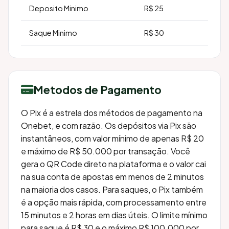
Deposito Minimo
R$ 25
Saque Minimo
R$ 30
Metodos de Pagamento
O Pix é a estrela dos métodos de pagamento na
Onebet, e com razão. Os depósitos via Pix são
instantâneos, com valor mínimo de apenas R$ 20
e máximo de R$ 50.000 por transação. Você
gera o QR Code direto na plataforma e o valor cai
na sua conta de apostas em menos de 2 minutos
na maioria dos casos. Para saques, o Pix também
é a opção mais rápida, com processamento entre
15 minutos e 2 horas em dias úteis. O limite mínimo
para saque é R$ 30 e o máximo R$ 100.000 por