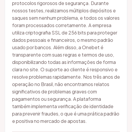
protocolos rigorosos de segurança. Durante
nossos testes, realizamos múltiplos depósitos e
saques sem nenhum problema, e todos os valores
foram processados corretamente. A empresa
utiliza criptografia SSL de 256 bits para proteger
dados pessoais e financeiros, o mesmo padrão
usado por bancos. Além disso, a Onebet é
transparente com suas regras e termos de uso,
disponibilizando todas as informações de forma
clara no site. O suporte ao cliente é responsivo e
resolve problemas rapidamente. Nos três anos de
operação no Brasil, não encontramos relatos
significativos de problemas graves com
pagamentos ou segurança. A plataforma
também implementa verificação de identidade
para prevenir fraudes, o que é uma prática padrão
e positiva no mercado de apostas.