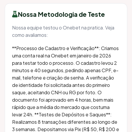
Nossa Metodologia de Teste
Nossa equipe testou o Onebet na pratica. Veja
como avaliamos:
**Processo de Cadastro e Verificação**: Criamos
uma conta real na Onebet em janeiro de 2026
para testar todo o processo. O cadastro levou 2
minutos e 40 segundos, pedindo apenas CPF, e-
mail, telefone e criação de senha. A verificação
de identidade foi solicitada antes do primeiro
saque, aceitando CNH ou RG por foto. O
documento foi aprovado em 4 horas, bem mais
rápido que a média do mercado que costuma
levar 24h. **Testes de Depósitos e Saques**:
Realizamos 8 transações diferentes ao longo de
3 semanas. Depositamos via Pix (R$ 50, R$ 200 e