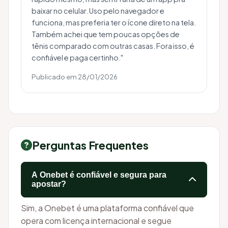
baixar no celular. Uso pelo navegador e
funciona, mas preferia ter o ícone direto na tela.
Também achei que tem poucas opções de
tênis comparado com outras casas. Fora isso, é
confiável e paga certinho."
Publicado em 28/01/2026
Perguntas Frequentes
A Onebet é confiável e segura para
apostar?
Sim, a Onebet é uma plataforma confiável que
opera com licença internacional e segue