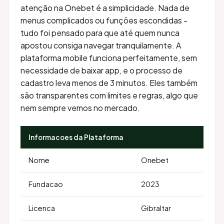
atenção na Onebet é a simplicidade. Nada de
menus complicados ou funções escondidas -
tudo foi pensado para que até quem nunca
apostou consiga navegar tranquilamente. A
plataforma mobile funciona perfeitamente, sem
necessidade de baixar app, e o processo de
cadastro leva menos de 3 minutos. Eles também
são transparentes com limites e regras, algo que
nem sempre vemos no mercado.
Informacoes da Plataforma
Nome
Onebet
Fundacao
2023
Licenca
Gibraltar