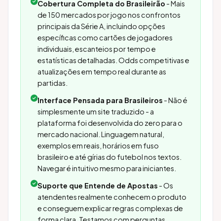
Cobertura Completa do Brasileirão
- Mais
de 150 mercados por jogo nos confrontos
principais da Série A, incluindo opções
específicas como cartões de jogadores
individuais, escanteios por tempo e
estatísticas detalhadas. Odds competitivas e
atualizações em tempo real durante as
partidas.
Interface Pensada para Brasileiros
- Não é
simplesmente um site traduzido - a
plataforma foi desenvolvida do zero para o
mercado nacional. Linguagem natural,
exemplos em reais, horários em fuso
brasileiro e até gírias do futebol nos textos.
Navegar é intuitivo mesmo para iniciantes.
Suporte que Entende de Apostas
- Os
atendentes realmente conhecem o produto
e conseguem explicar regras complexas de
forma clara. Testamos com perguntas