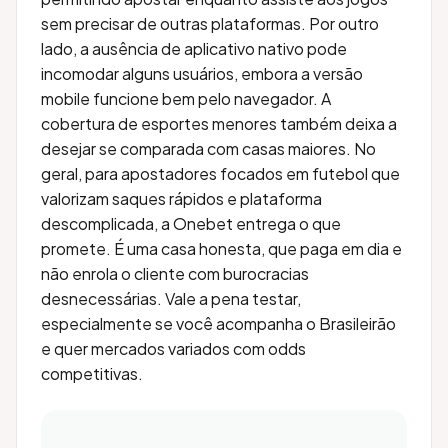
é creditado instantaneamente na sua conta.
sem precisar de outras plataformas. Por outro
Durante nossos testes, o cash out funcionou
lado, a ausência de aplicativo nativo pode
perfeitamente em 6 de 7 tentativas - apenas uma
incomodar alguns usuários, embora a versão
vez não estava disponível em um jogo de menor
mobile funcione bem pelo navegador. A
expressão. É uma ferramenta excelente para
cobertura de esportes menores também deixa a
gerenciar riscos e garantir lucros, especialmente
desejar se comparada com casas maiores. No
em apostas múltiplas onde alguns resultados já
geral, para apostadores focados em futebol que
confirmaram.
valorizam saques rápidos e plataforma
descomplicada, a Onebet entrega o que
promete. É uma casa honesta, que paga em dia e
não enrola o cliente com burocracias
desnecessárias. Vale a pena testar,
especialmente se você acompanha o Brasileirão
e quer mercados variados com odds
competitivas.