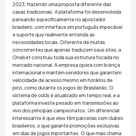
2023, trazendo uma proposta diferente das
casas tradicionais. A plataforma foi desenvolvida
pensando especificamente no apostador
brasileiro, com interface em português impecável
e suporte que realmente entende as
necessidades locais. Diferente de muitas
concorrentes que apenas traduzem seus sites, a
Onebet construiu toda sua estrutura focada no
mercado nacional. A empresa opera com licença
internacional e mantém servidores que garantem
velocidade de acesso mesmo em horários de
pico, como durante os jogos do Brasileirão. O
sistema de odds é atualizado em tempo real, e a
plataforma investe pesado em transmissões ao
vivo dos principais campeonatos. Um diferencial
interessante é que eles têm parcerias com clubes
brasileiros, o que garante promoções exclusivas
em dias de jogos importantes. O que mais chama