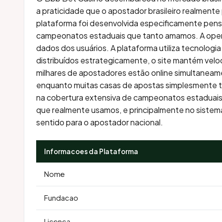
a praticidade que o apostador brasileiro realment
plataforma foi desenvolvida especificamente pensa
campeonatos estaduais que tanto amamos. A opera
dados dos usuários. A plataforma utiliza tecnologi
distribuídos estrategicamente, o site mantém vel
milhares de apostadores estão online simultaneam
enquanto muitas casas de apostas simplesmente tr
na cobertura extensiva de campeonatos estaduais 
que realmente usamos, e principalmente no sistem
sentido para o apostador nacional.
Informacoes da Plataforma
Nome
Fundacao
Licenca