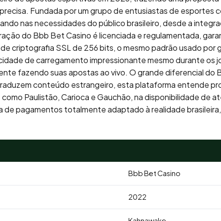
e precisa. Fundada por um grupo de entusiastas de esportes c
ndo nas necessidades do público brasileiro, desde a integra
ção do Bbb Bet Casino é licenciada e regulamentada, gara
a de criptografia SSL de 256 bits, o mesmo padrão usado por 
ocidade de carregamento impressionante mesmo durante os j
ente fazendo suas apostas ao vivo. O grande diferencial do 
aduzem conteúdo estrangeiro, esta plataforma entende prof
como Paulistão, Carioca e Gauchão, na disponibilidade de 
a de pagamentos totalmente adaptado à realidade brasileira,
Bbb Bet Casino
2022
Kahnawake