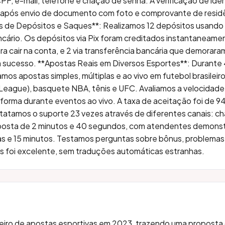
, e-mail, telefone e criação de senha. A verificação de ident
após envio de documento com foto e comprovante de residên
es de Depósitos e Saques**: Realizamos 12 depósitos usando 
 bancário. Os depósitos via Pix foram creditados instantane
ra cair na conta, e 2 via transferência bancária que demorar
 sucesso. **Apostas Reais em Diversos Esportes**: Durante 4
s apostas simples, múltiplas e ao vivo em futebol brasileiro (
 League), basquete NBA, tênis e UFC. Avaliamos a velocidade
aforma durante eventos ao vivo. A taxa de aceitação foi de 
atamos o suporte 23 vezes através de diferentes canais: cha
resposta de 2 minutos e 40 segundos, com atendentes demo
as e 15 minutos. Testamos perguntas sobre bônus, problemas 
 foi excelente, sem traduções automáticas estranhas.
iro de apostas esportivas em 2023, trazendo uma proposta 