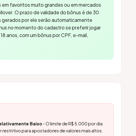
as em favoritos muito grandes ou em mercados
over. O prazo de validade do bônus é de 30
hos gerados por ele serão automaticamente
nus no momento do cadastro se preferir jogar
 18 anos, com um bônus por CPF, e-mail,
Relativamente Baixo
- O limite de R$ 5.000 por dia
r restritivo para apostadores de valores mais altos.