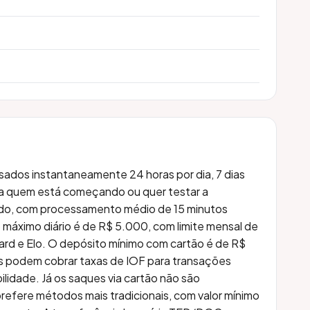
ssados instantaneamente 24 horas por dia, 7 dias
ara quem está começando ou quer testar a
ido, com processamento médio de 15 minutos
o máximo diário é de R$ 5.000, com limite mensal de
card e Elo. O depósito mínimo com cartão é de R$
s podem cobrar taxas de IOF para transações
lidade. Já os saques via cartão não são
prefere métodos mais tradicionais, com valor mínimo