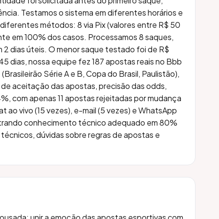
idade foi solicitada antes do primeiro saque,
cia. Testamos o sistema em diferentes horários e
diferentes métodos: 8 via Pix (valores entre R$ 50
amente em 100% dos casos. Processamos 8 saques,
am 2 dias úteis. O menor saque testado foi de R$
5 dias, nossa equipe fez 187 apostas reais no Bbb
Brasileirão Série A e B, Copa do Brasil, Paulistão),
 de aceitação das apostas, precisão das odds,
94%, com apenas 11 apostas rejeitadas por mudança
t ao vivo (15 vezes), e-mail (5 vezes) e WhatsApp
nstrando conhecimento técnico adequado em 80%
técnicos, dúvidas sobre regras de apostas e
ousada: unir a emoção das apostas esportivas com