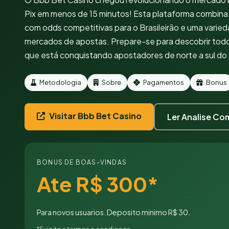
Pix em menos de 15 minutos! Esta plataforma combin
com odds competitivas para o Brasileirão e uma varie
mercados de apostas. Prepare-se para descobrir tod
que está conquistando apostadores de norte a sul do 
Metodologia
Sobre
Pagamentos
Bonus
Visitar Bbb Bet Casino
Ler Analise Co
BONUS DE BOAS-VINDAS
Ate R$ 300*
Para novos usuarios. Deposito minimo R$ 30.