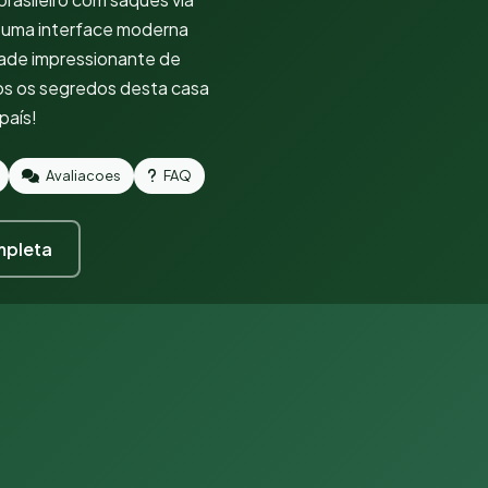
a uma interface moderna
dade impressionante de
os os segredos desta casa
país!
Avaliacoes
FAQ
mpleta