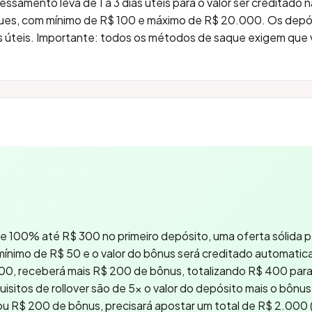
ssamento leva de 1 a 3 dias úteis para o valor ser creditado
es, com mínimo de R$ 100 e máximo de R$ 20.000. Os depósi
ias úteis. Importante: todos os métodos de saque exigem que
 100% até R$ 300 no primeiro depósito, uma oferta sólida p
 mínimo de R$ 50 e o valor do bônus será creditado automat
200, receberá mais R$ 200 de bônus, totalizando R$ 400 para
sitos de rollover são de 5x o valor do depósito mais o bônu
ou R$ 200 de bônus, precisará apostar um total de R$ 2.000