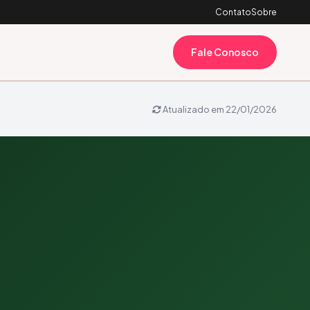
Contato
Sobre
Fale Conosco
Atualizado em 22/01/2026