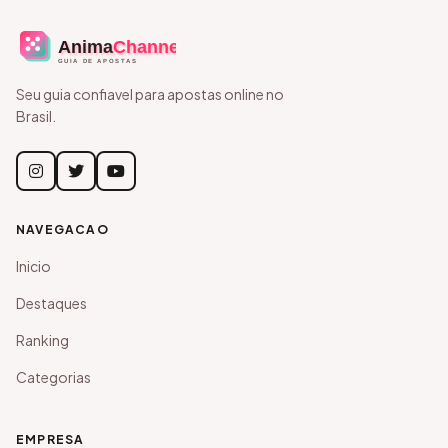
Seu guia confiavel para apostas online no
Brasil.
NAVEGACAO
Inicio
Destaques
Ranking
Categorias
EMPRESA