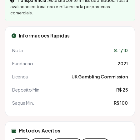
Transparencia:
Este site contem links de afiliados. Nossa
avaliacao editorial nao e influenciada por parcerias
comerciais.
Informacoes Rapidas
Nota
8.1/10
Fundacao
2021
Licenca
UK Gambling Commission
Deposito Min.
R$ 25
Saque Min.
R$ 100
Metodos Aceitos