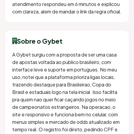
atendimento respondeu em 6 minutos e explicou
com clareza, alem de mandar o link da regra oficial.
Sobre o Gybet
A Gybet surgiu com a proposta de ser uma casa
de apostas voltada ao publico brasileiro, com
interface leve e suporte em portugues. No meu
uso, notei que a plataforma prioriza ligas locais,
trazendo destaque para Brasileirao, Copa do
Brasil e estaduais logo na tela inicial. Isso facilita
pra quem nao quer ficar caçando jogos no meio
de campeonatos estrangeiros. Na operacao, o
site e responsivo e funciona bem no celular, com
menus simples e mercado de odds atualizado em
tempo real. O registro foi direto, pedindo CPF e