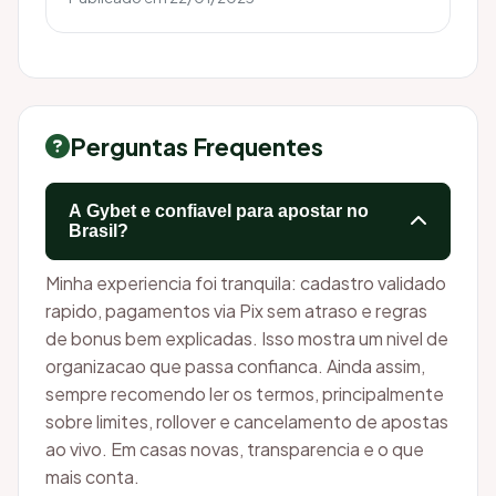
Perguntas Frequentes
A Gybet e confiavel para apostar no
Brasil?
Minha experiencia foi tranquila: cadastro validado
rapido, pagamentos via Pix sem atraso e regras
de bonus bem explicadas. Isso mostra um nivel de
organizacao que passa confianca. Ainda assim,
sempre recomendo ler os termos, principalmente
sobre limites, rollover e cancelamento de apostas
ao vivo. Em casas novas, transparencia e o que
mais conta.