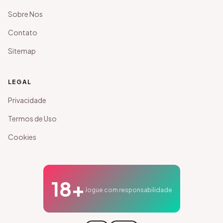
Sobre Nos
Contato
Sitemap
LEGAL
Privacidade
Termos de Uso
Cookies
18+
Jogue com responsabilidade