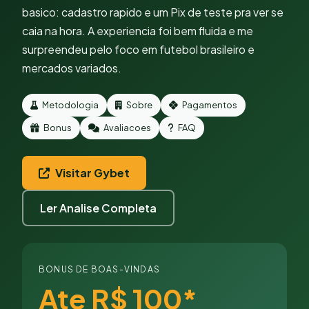
basico: cadastro rapido e um Pix de teste pra ver se
caia na hora. A experiencia foi bem fluida e me
surpreendeu pelo foco em futebol brasileiro e
mercados variados.
Metodologia
Sobre
Pagamentos
Bonus
Avaliacoes
FAQ
Visitar Gybet
Ler Analise Completa
BONUS DE BOAS-VINDAS
Ate R$ 100*