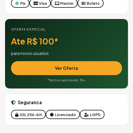
Pix
Visa
Master
Boleto
OFERTA ESPECIAL
Ate R$ 100*
para novos usuarios
Ver Oferta
*Termos aplicaveis. 18+
Seguranca
SSL 256-bit
Licenciado
LGPD