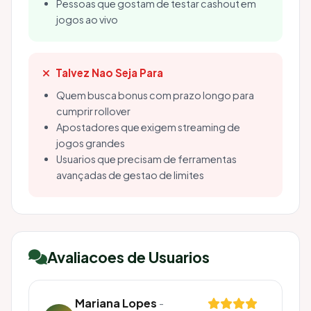
Pessoas que gostam de testar cashout em
jogos ao vivo
Talvez Nao Seja Para
Quem busca bonus com prazo longo para
cumprir rollover
Apostadores que exigem streaming de
jogos grandes
Usuarios que precisam de ferramentas
avançadas de gestao de limites
Avaliacoes de Usuarios
Mariana Lopes
-