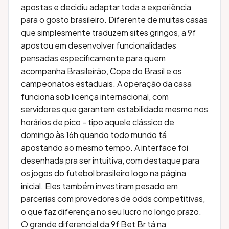
apostas e decidiu adaptar toda a experiência
para o gosto brasileiro. Diferente de muitas casas
que simplesmente traduzem sites gringos, a 9f
apostou em desenvolver funcionalidades
pensadas especificamente para quem
acompanha Brasileirão, Copa do Brasil e os
campeonatos estaduais. A operação da casa
funciona sob licença internacional, com
servidores que garantem estabilidade mesmo nos
horários de pico - tipo aquele clássico de
domingo às 16h quando todo mundo tá
apostando ao mesmo tempo. A interface foi
desenhada pra ser intuitiva, com destaque para
os jogos do futebol brasileiro logo na página
inicial. Eles também investiram pesado em
parcerias com provedores de odds competitivas,
o que faz diferença no seu lucro no longo prazo.
O grande diferencial da 9f Bet Br tá na