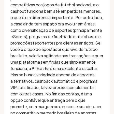
com a Receita, incluindo multas e CPF irregular.
competitivas nos jogos de futebol nacional, e o
se estiver tudo certo, libera a conta em até 48
Se tiver dúvidas específicas sobre como declarar,
cashout funciona bem até em partidas menores,
horas. Porém, se o bloqueio foi por violação grave
o ideal é consultar um contador, porque as regras
o que é um diferencial importante. Por outro lado,
dos termos (como múltiplas contas ou fraude
podem ter detalhes técnicos que variam
a casa ainda tem espaço pra evoluir em áreas
comprovada), a situação é mais complicada e
conforme sua situação fiscal.
como diversificação de esportes (principalmente
pode resultar em bloqueio permanente com
eSports), programa de fidelidade mais robusto e
retenção de fundos. Por isso é fundamental
promoções recorrentes pra clientes antigos. Se
sempre seguir as regras da plataforma, manter
você é o tipo de apostador que vive de futebol
dados verdadeiros e atualizados, e nunca tentar
brasileiro, valoriza agilidade nas transações e quer
burlar o sistema. Prevenção é sempre melhor que
uma plataforma sem firulas que simplesmente
remediar nesses casos.
funciona, a 9f Bet Br é uma excelente escolha.
Mas se busca variedade enorme de esportes
alternativos, cashback automático e programa
VIP sofisticado, talvez precise complementar
com outras casas. No fim das contas, é uma
opção confiável que entrega bem o que
promete, com margem pra crescer e amadurecer
no competitivo mercado brasileiro de apostas.