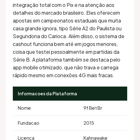
integração total com o Pix e na atenção aos
detalhes do mercado brasileiro. Eles oferecem
apostas em campeonatos estaduais que muita
casa grande ignora, tipo Série A2 do Paulista ou
Segundona do Carioca. Além disso, o sistema de
cashout funciona bem até em jogos menores,
coisa que testei pessoalmente em partidas da
Série B. A plataforma também se destaca pelo
app mobile otimizado, que não trava e carrega
rápido mesmo em conexões 4G mais fracas.
Informacoes da Plataforma
Nome
9f Bet Br
Fundacao
2015
Licenca
Kahnawake