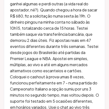
ganhei algumas e perdi outras (a vida real do
apostador, né?). Quando chegou a hora de sacar
R$ 680, fiz a solicitação numa sexta às 19h. O
dinheiro pingou na minha conta no sábado às
10h15, totalizando cerca de 15 horas. Testei
também saque via transferência bancária, que
demorou 2 dias úteis. Fiz apostas reais em 47
eventos diferentes durante três semanas. Testei
desde jogos do Brasileirão até partidas da
Premier League e NBA. Apostei em simples,
múltiplas, ao vivo e até em alguns mercados
alternativos como escanteios e cartões.
Coloquei o cashout à prova umas 8 vezes,
funcionou perfeitamente em 7 - numa partida do
Campeonato Italiano a opção sumiu por uns 3
minutos no segundo tempo, mas voltou depois. O
suporte foi testado em 5 ocasiões diferentes,
em horários variados. Usei o chat ao vivo três