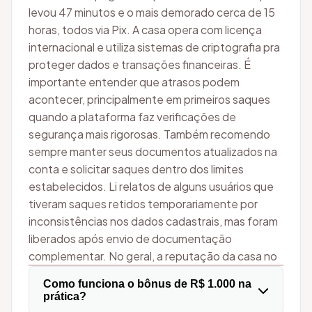
levou 47 minutos e o mais demorado cerca de 15
horas, todos via Pix. A casa opera com licença
internacional e utiliza sistemas de criptografia pra
proteger dados e transações financeiras. É
importante entender que atrasos podem
acontecer, principalmente em primeiros saques
quando a plataforma faz verificações de
segurança mais rigorosas. Também recomendo
sempre manter seus documentos atualizados na
conta e solicitar saques dentro dos limites
estabelecidos. Li relatos de alguns usuários que
tiveram saques retidos temporariamente por
inconsistências nos dados cadastrais, mas foram
liberados após envio de documentação
complementar. No geral, a reputação da casa no
quesito pagamentos é positiva, desde que você
Como funciona o bônus de R$ 1.000 na
siga as regras e cumpra os requisitos de rollover
prática?
dos bônus.