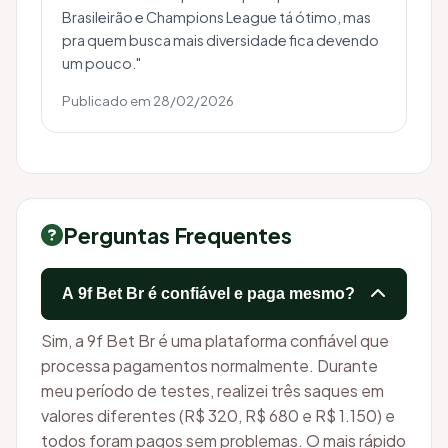
Brasileirão e Champions League tá ótimo, mas
pra quem busca mais diversidade fica devendo
um pouco."
Publicado em 28/02/2026
Perguntas Frequentes
A 9f Bet Br é confiável e paga mesmo?
Sim, a 9f Bet Br é uma plataforma confiável que
processa pagamentos normalmente. Durante
meu período de testes, realizei três saques em
valores diferentes (R$ 320, R$ 680 e R$ 1.150) e
todos foram pagos sem problemas. O mais rápido