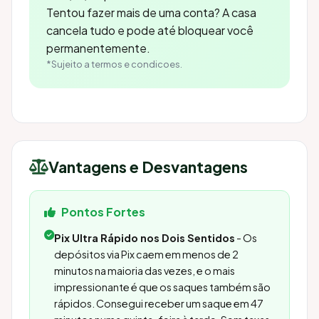
Tentou fazer mais de uma conta? A casa
cancela tudo e pode até bloquear você
permanentemente.
*Sujeito a termos e condicoes.
Vantagens e Desvantagens
Pontos Fortes
Pix Ultra Rápido nos Dois Sentidos
- Os
depósitos via Pix caem em menos de 2
minutos na maioria das vezes, e o mais
impressionante é que os saques também são
rápidos. Consegui receber um saque em 47