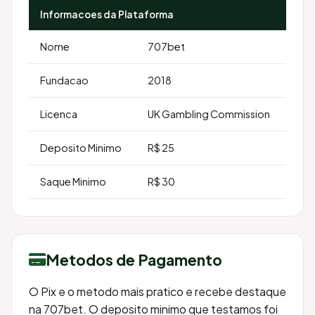
Informacoes da Plataforma
Nome
707bet
Fundacao
2018
Licenca
UK Gambling Commission
Deposito Minimo
R$ 25
Saque Minimo
R$ 30
Metodos de Pagamento
O Pix e o metodo mais pratico e recebe destaque
na 707bet. O deposito minimo que testamos foi