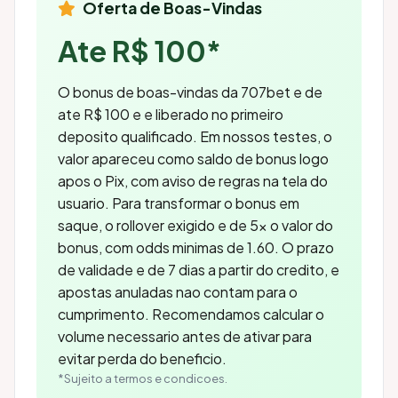
Oferta de Boas-Vindas
Ate R$ 100*
O bonus de boas-vindas da 707bet e de
ate R$ 100 e e liberado no primeiro
deposito qualificado. Em nossos testes, o
valor apareceu como saldo de bonus logo
apos o Pix, com aviso de regras na tela do
usuario. Para transformar o bonus em
saque, o rollover exigido e de 5x o valor do
bonus, com odds minimas de 1.60. O prazo
de validade e de 7 dias a partir do credito, e
apostas anuladas nao contam para o
cumprimento. Recomendamos calcular o
volume necessario antes de ativar para
evitar perda do beneficio.
*Sujeito a termos e condicoes.