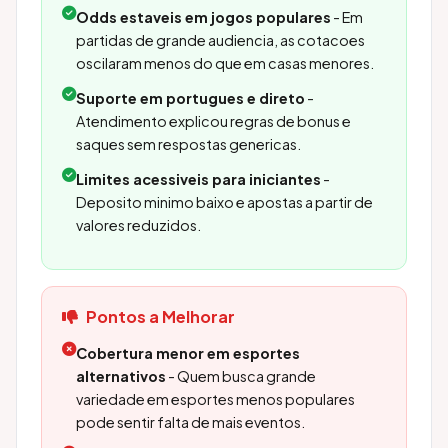
Odds estaveis em jogos populares
- Em
partidas de grande audiencia, as cotacoes
oscilaram menos do que em casas menores.
Suporte em portugues e direto
-
Atendimento explicou regras de bonus e
saques sem respostas genericas.
Limites acessiveis para iniciantes
-
Deposito minimo baixo e apostas a partir de
valores reduzidos.
Pontos a Melhorar
Cobertura menor em esportes
alternativos
- Quem busca grande
variedade em esportes menos populares
pode sentir falta de mais eventos.