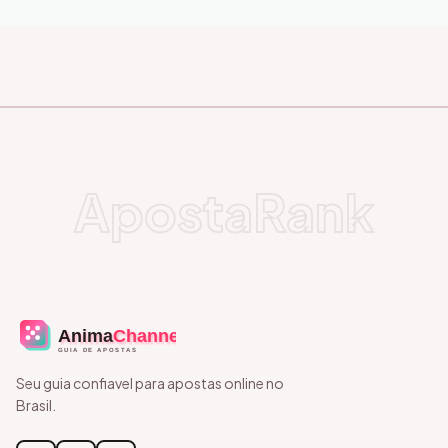
ApostaRank
Seu guia confiavel para apostas online no
Brasil.