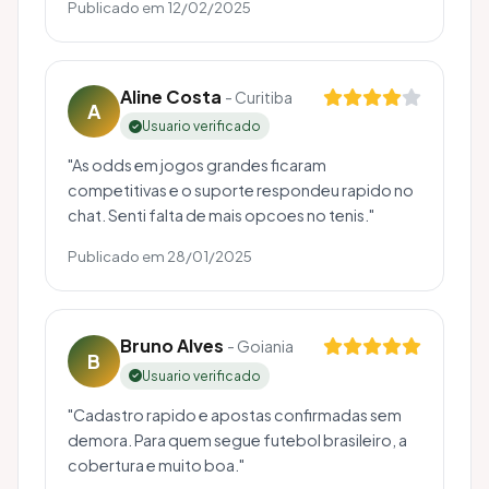
Publicado em 12/02/2025
Aline Costa
- Curitiba
A
Usuario verificado
"As odds em jogos grandes ficaram
competitivas e o suporte respondeu rapido no
chat. Senti falta de mais opcoes no tenis."
Publicado em 28/01/2025
Bruno Alves
- Goiania
B
Usuario verificado
"Cadastro rapido e apostas confirmadas sem
demora. Para quem segue futebol brasileiro, a
cobertura e muito boa."