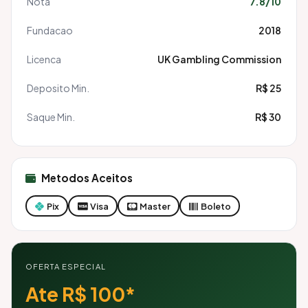
Nota
7.8/10
Fundacao
2018
Licenca
UK Gambling Commission
Deposito Min.
R$ 25
Saque Min.
R$ 30
Metodos Aceitos
Pix
Visa
Master
Boleto
OFERTA ESPECIAL
Ate R$ 100*