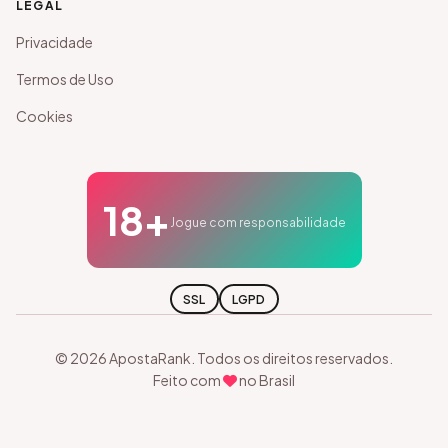
LEGAL
Privacidade
Termos de Uso
Cookies
18+
Jogue com responsabilidade
SSL
LGPD
© 2026 ApostaRank. Todos os direitos reservados.
Feito com
no Brasil