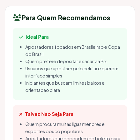
Para Quem Recomendamos
Ideal Para
Apostadores focados em Brasileirao e Copa
do Brasil
Quem prefere depositar e sacar via Pix
Usuarios que apostam pelo celular e querem
interface simples
Iniciantes que buscam limites baixos e
orientacao clara
Talvez Nao Seja Para
Quem procura muitas ligas menores e
esportes pouco populares
Apostadores que dependem de boleto para