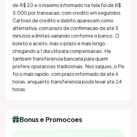
de R$ 20 e o maximo informado na tela foi de R$
5.000 por transacao, com credito em segundos.
Cartoes de credito e debito aparecem como
alternativa, com prazo de confirmacao de ate 5
minutos e limites variando conforme o banco. O
boleto e aceito, mas o prazo e mais longo,
chegando a 1 dia util para compensacao. Ha
tambem transferencia bancaria para quem
prefere operacoes tradicionais. Nos saques, o Pix
foi o mais rapido, com prazo informado de ate 6
horas, enquanto transferencia pode levar ate 24
horas.
Bonus e Promocoes