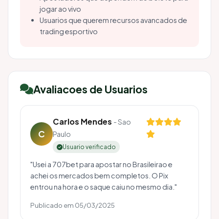
jogar ao vivo
Usuarios que querem recursos avancados de
trading esportivo
Avaliacoes de Usuarios
Carlos Mendes
- Sao
C
Paulo
Usuario verificado
"Usei a 707bet para apostar no Brasileirao e
achei os mercados bem completos. O Pix
entrou na hora e o saque caiu no mesmo dia."
Publicado em 05/03/2025