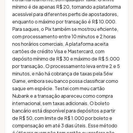
mínimo é de apenas R$ 20, tornando a plataforma
acessível para diferentes perfis de apostadores,
enquanto o máximo por transação é R$ 10.000.
Para saques, o Pix também se mostrou eficiente,
com processamento entre 10 minutos e 2 horas
nos horários comerciais. A plataforma aceita
cartões de crédito Visa e Mastercard, com
depósito mínimo de R$ 30 e máximo de R$ 5.000
por transação. O processamento leva entre 2 e 5
minutos, e não há cobrança de taxas pela 56w
Game, embora seu banco possa classificar como
saque em espécie. Testei com meu cartão
Nubank e a transação apareceu como compra
internacional, sem taxas adicionais. O boleto
bancário está disponível para depósitos a partir
de R$ 50, com limite de R$ 1.000 por boleto e
compensação em até 3 dias úteis. Esse método
é útil para quem não tem cartão ou prefere não