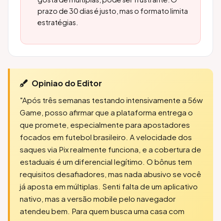
prazo de 30 dias é justo, mas o formato limita
estratégias.
Opiniao do Editor
"Após três semanas testando intensivamente a 56w
Game, posso afirmar que a plataforma entrega o
que promete, especialmente para apostadores
focados em futebol brasileiro. A velocidade dos
saques via Pix realmente funciona, e a cobertura de
estaduais é um diferencial legítimo. O bônus tem
requisitos desafiadores, mas nada abusivo se você
já aposta em múltiplas. Senti falta de um aplicativo
nativo, mas a versão mobile pelo navegador
atendeu bem. Para quem busca uma casa com