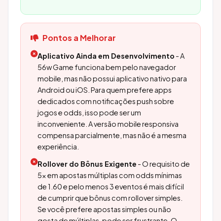
Pontos a Melhorar
Aplicativo Ainda em Desenvolvimento
- A
56w Game funciona bem pelo navegador
mobile, mas não possui aplicativo nativo para
Android ou iOS. Para quem prefere apps
dedicados com notificações push sobre
jogos e odds, isso pode ser um
inconveniente. A versão mobile responsiva
compensa parcialmente, mas não é a mesma
experiência.
Rollover do Bônus Exigente
- O requisito de
5x em apostas múltiplas com odds mínimas
de 1.60 e pelo menos 3 eventos é mais difícil
de cumprir que bônus com rollover simples.
Se você prefere apostas simples ou não
gosta de múltiplas, pode ser frustrante. O