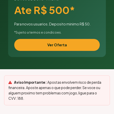
Ate R$ 500*
Para novos usuarios. Deposito minimo R$ 50.
*Sujeito a termos e condicoes.
Ver Oferta
Aviso Importante:
Apostas envolvem risco de perda
financeira. Aposte apenas o que pode perder. Se voce ou
alguem proximo tem problemas com jogo, ligue para o
CVV: 188.