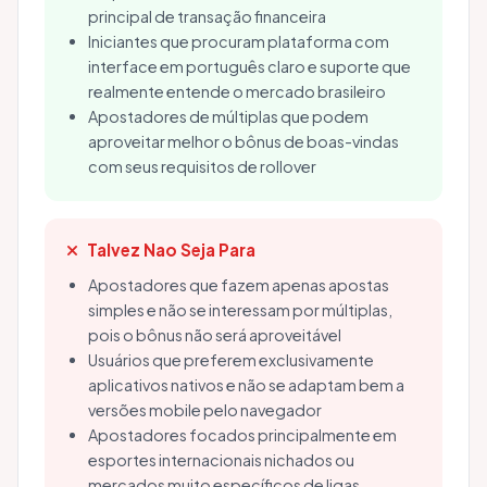
principal de transação financeira
Iniciantes que procuram plataforma com
interface em português claro e suporte que
realmente entende o mercado brasileiro
Apostadores de múltiplas que podem
aproveitar melhor o bônus de boas-vindas
com seus requisitos de rollover
Talvez Nao Seja Para
Apostadores que fazem apenas apostas
simples e não se interessam por múltiplas,
pois o bônus não será aproveitável
Usuários que preferem exclusivamente
aplicativos nativos e não se adaptam bem a
versões mobile pelo navegador
Apostadores focados principalmente em
esportes internacionais nichados ou
mercados muito específicos de ligas