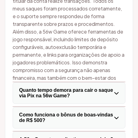
titular da conta realize transações. Todos os
meus saques foram processados corretamente,
e o suporte sempre respondeu de forma
transparente sobre prazos e procedimentos.
Além disso, a 56w Game oferece ferramentas de
jogo responsável, incluindo limites de depósito
configuráveis, autoexclusão temporária e
permanente, e links para organizações de apoio a
jogadores problemáticos. Isso demonstra
compromisso com a segurança não apenas
financeira, mas também com o bem-estar dos
usuários.
Quanto tempo demora para cair o saque
via Pix na 56w Game?
Com base nos meus testes práticos, os saques
Como funciona o bônus de boas-vindas
via Pix na 56w Game são processados entre 10
de R$ 500?
minutos e 2 horas em horário comercial. Realizei
três saques diferentes: o primeiro de R$ 180 caiu
O bônus de boas-vindas da 56w Game oferece