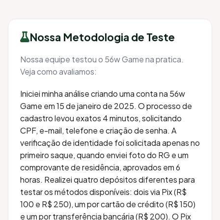
Nossa Metodologia de Teste
Nossa equipe testou o 56w Game na pratica.
Veja como avaliamos:
Iniciei minha análise criando uma conta na 56w
Game em 15 de janeiro de 2025. O processo de
cadastro levou exatos 4 minutos, solicitando
CPF, e-mail, telefone e criação de senha. A
verificação de identidade foi solicitada apenas no
primeiro saque, quando enviei foto do RG e um
comprovante de residência, aprovados em 6
horas. Realizei quatro depósitos diferentes para
testar os métodos disponíveis: dois via Pix (R$
100 e R$ 250), um por cartão de crédito (R$ 150)
e um por transferência bancária (R$ 200). O Pix