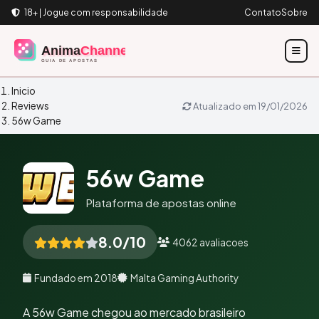
18+ | Jogue com responsabilidade
Contato
Sobre
Inicio
Reviews
Atualizado em 19/01/2026
56w Game
56w Game
Plataforma de apostas online
8.0/10
4062 avaliacoes
Fundado em 2018
Malta Gaming Authority
A 56w Game chegou ao mercado brasileiro