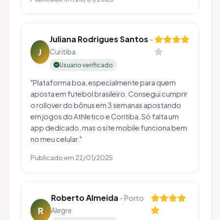
Juliana Rodrigues Santos
-
J
Curitiba
Usuario verificado
"Plataforma boa, especialmente para quem
aposta em futebol brasileiro. Consegui cumprir
o rollover do bônus em 3 semanas apostando
em jogos do Athletico e Coritiba. Só falta um
app dedicado, mas o site mobile funciona bem
no meu celular."
Publicado em 22/01/2025
Roberto Almeida
- Porto
R
Alegre