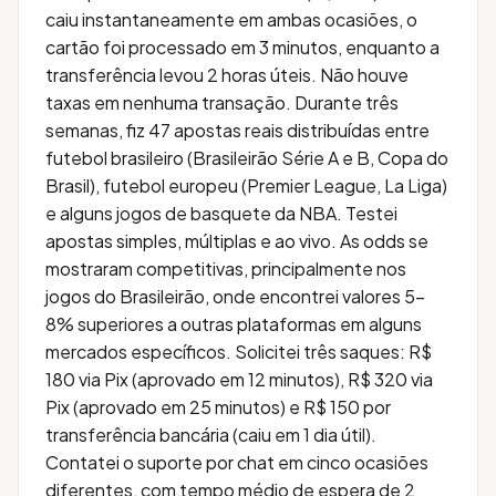
caiu instantaneamente em ambas ocasiões, o
cartão foi processado em 3 minutos, enquanto a
transferência levou 2 horas úteis. Não houve
taxas em nenhuma transação. Durante três
semanas, fiz 47 apostas reais distribuídas entre
futebol brasileiro (Brasileirão Série A e B, Copa do
Brasil), futebol europeu (Premier League, La Liga)
e alguns jogos de basquete da NBA. Testei
apostas simples, múltiplas e ao vivo. As odds se
mostraram competitivas, principalmente nos
jogos do Brasileirão, onde encontrei valores 5-
8% superiores a outras plataformas em alguns
mercados específicos. Solicitei três saques: R$
180 via Pix (aprovado em 12 minutos), R$ 320 via
Pix (aprovado em 25 minutos) e R$ 150 por
transferência bancária (caiu em 1 dia útil).
Contatei o suporte por chat em cinco ocasiões
diferentes, com tempo médio de espera de 2