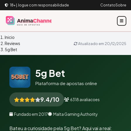
18+ | Jogue com responsabilidade
Contato
Sobre
Inicio
Reviews
Atualizado em 20/12/2025
5g Bet
5g Bet
Plataforma de apostas online
9.4/10
6318 avaliacoes
Fundado em 2017
Malta Gaming Authority
Bateu a curiosidade pela 5g Bet? Aqui vai a real: