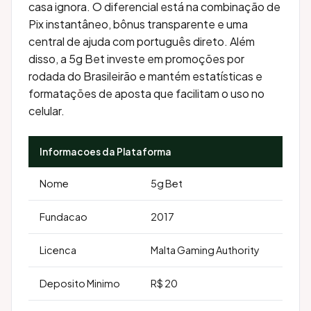
casa ignora. O diferencial está na combinação de
Pix instantâneo, bônus transparente e uma
central de ajuda com português direto. Além
disso, a 5g Bet investe em promoções por
rodada do Brasileirão e mantém estatísticas e
formatações de aposta que facilitam o uso no
celular.
Informacoes da Plataforma
Nome
5g Bet
Fundacao
2017
Licenca
Malta Gaming Authority
Deposito Minimo
R$ 20