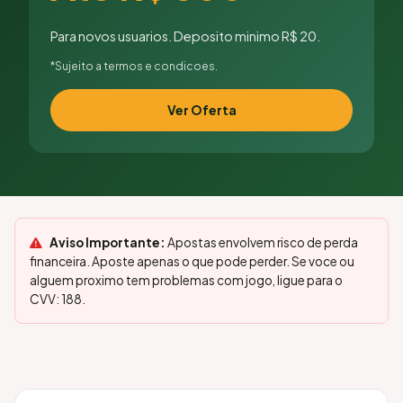
Para novos usuarios. Deposito minimo R$ 20.
*Sujeito a termos e condicoes.
Ver Oferta
Aviso Importante:
Apostas envolvem risco de perda
financeira. Aposte apenas o que pode perder. Se voce ou
alguem proximo tem problemas com jogo, ligue para o
CVV: 188.