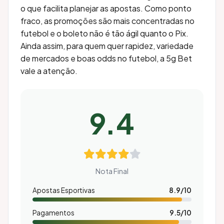
o que facilita planejar as apostas. Como ponto
fraco, as promoções são mais concentradas no
futebol e o boleto não é tão ágil quanto o Pix.
Ainda assim, para quem quer rapidez, variedade
de mercados e boas odds no futebol, a 5g Bet
vale a atenção.
9.4
Nota Final
Apostas Esportivas
8.9/10
Pagamentos
9.5/10