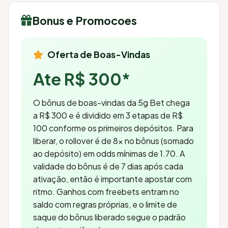
Bonus e Promocoes
Oferta de Boas-Vindas
Ate R$ 300*
O bônus de boas-vindas da 5g Bet chega
a R$ 300 e é dividido em 3 etapas de R$
100 conforme os primeiros depósitos. Para
liberar, o rollover é de 8x no bônus (somado
ao depósito) em odds mínimas de 1.70. A
validade do bônus é de 7 dias após cada
ativação, então é importante apostar com
ritmo. Ganhos com freebets entram no
saldo com regras próprias, e o limite de
saque do bônus liberado segue o padrão