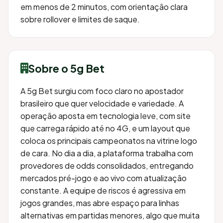
em menos de 2 minutos, com orientação clara
sobre rollover e limites de saque.
Sobre o 5g Bet
A 5g Bet surgiu com foco claro no apostador
brasileiro que quer velocidade e variedade. A
operação aposta em tecnologia leve, com site
que carrega rápido até no 4G, e um layout que
coloca os principais campeonatos na vitrine logo
de cara. No dia a dia, a plataforma trabalha com
provedores de odds consolidados, entregando
mercados pré-jogo e ao vivo com atualização
constante. A equipe de riscos é agressiva em
jogos grandes, mas abre espaço para linhas
alternativas em partidas menores, algo que muita