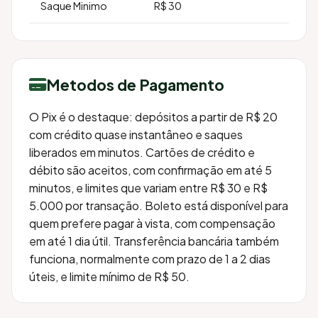
Saque Minimo
R$ 30
Metodos de Pagamento
O Pix é o destaque: depósitos a partir de R$ 20
com crédito quase instantâneo e saques
liberados em minutos. Cartões de crédito e
débito são aceitos, com confirmação em até 5
minutos, e limites que variam entre R$ 30 e R$
5.000 por transação. Boleto está disponível para
quem prefere pagar à vista, com compensação
em até 1 dia útil. Transferência bancária também
funciona, normalmente com prazo de 1 a 2 dias
úteis, e limite mínimo de R$ 50.