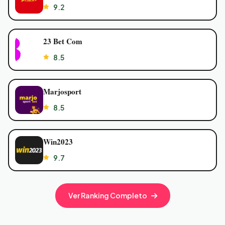
9.2
23 Bet Com
8.5
Marjosport
8.5
Win2023
9.7
Ver Ranking Completo