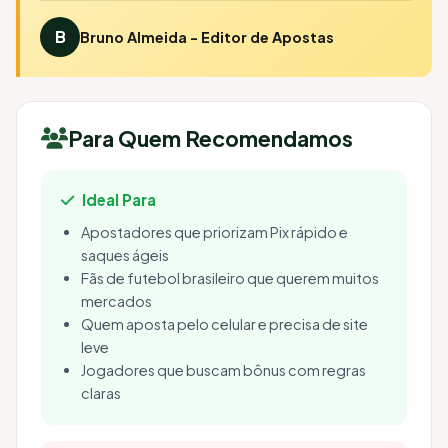
B
Bruno Almeida - Editor de Apostas
Para Quem Recomendamos
Ideal Para
Apostadores que priorizam Pix rápido e
saques ágeis
Fãs de futebol brasileiro que querem muitos
mercados
Quem aposta pelo celular e precisa de site
leve
Jogadores que buscam bônus com regras
claras