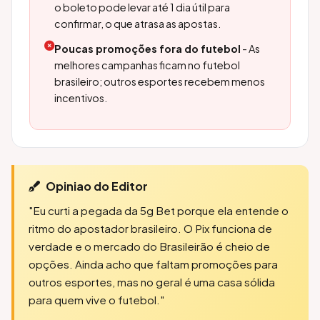
o boleto pode levar até 1 dia útil para
confirmar, o que atrasa as apostas.
Poucas promoções fora do futebol
- As
melhores campanhas ficam no futebol
brasileiro; outros esportes recebem menos
incentivos.
Opiniao do Editor
"Eu curti a pegada da 5g Bet porque ela entende o
ritmo do apostador brasileiro. O Pix funciona de
verdade e o mercado do Brasileirão é cheio de
opções. Ainda acho que faltam promoções para
outros esportes, mas no geral é uma casa sólida
para quem vive o futebol."