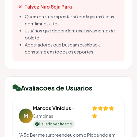
Talvez Nao Seja Para
Quem prefere apostar só em ligas exóticas
com limites altos
Usuários que dependem exclusivamente de
boleto
Apostadores que buscam cashback
constante em todos os esportes
Avaliacoes de Usuarios
Marcos Vinícius
-
M
Campinas
Usuario verificado
"A 5g Bet me surpreendeu com o Pix caindo em