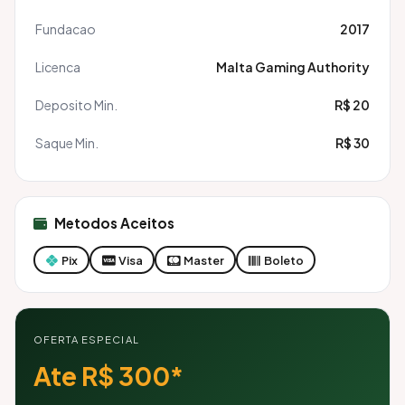
Fundacao
2017
Licenca
Malta Gaming Authority
Deposito Min.
R$ 20
Saque Min.
R$ 30
Metodos Aceitos
Pix
Visa
Master
Boleto
OFERTA ESPECIAL
Ate R$ 300*