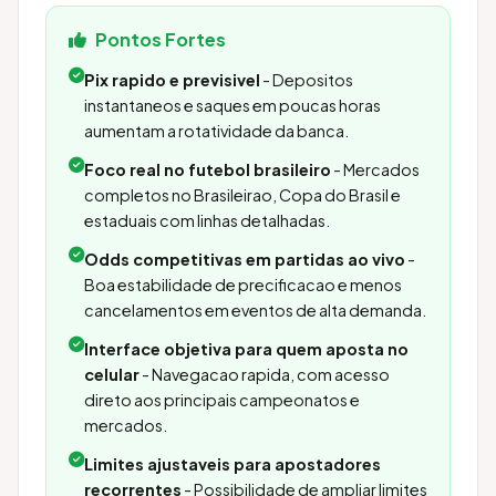
Pontos Fortes
Pix rapido e previsivel
- Depositos
instantaneos e saques em poucas horas
aumentam a rotatividade da banca.
Foco real no futebol brasileiro
- Mercados
completos no Brasileirao, Copa do Brasil e
estaduais com linhas detalhadas.
Odds competitivas em partidas ao vivo
-
Boa estabilidade de precificacao e menos
cancelamentos em eventos de alta demanda.
Interface objetiva para quem aposta no
celular
- Navegacao rapida, com acesso
direto aos principais campeonatos e
mercados.
Limites ajustaveis para apostadores
recorrentes
- Possibilidade de ampliar limites