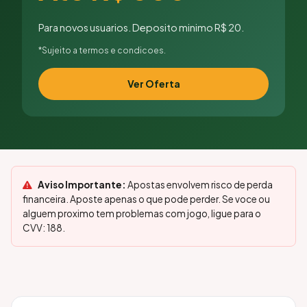
Para novos usuarios. Deposito minimo R$ 20.
*Sujeito a termos e condicoes.
Ver Oferta
Aviso Importante:
Apostas envolvem risco de perda
financeira. Aposte apenas o que pode perder. Se voce ou
alguem proximo tem problemas com jogo, ligue para o
CVV: 188.