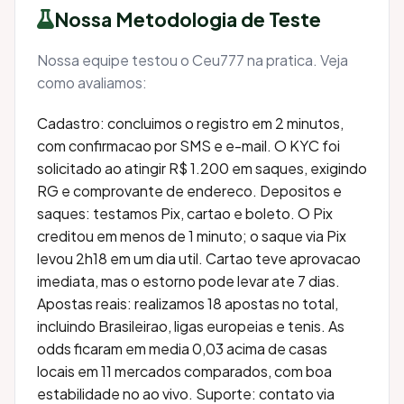
Nossa Metodologia de Teste
Nossa equipe testou o Ceu777 na pratica. Veja
como avaliamos:
Cadastro: concluimos o registro em 2 minutos,
com confirmacao por SMS e e-mail. O KYC foi
solicitado ao atingir R$ 1.200 em saques, exigindo
RG e comprovante de endereco. Depositos e
saques: testamos Pix, cartao e boleto. O Pix
creditou em menos de 1 minuto; o saque via Pix
levou 2h18 em um dia util. Cartao teve aprovacao
imediata, mas o estorno pode levar ate 7 dias.
Apostas reais: realizamos 18 apostas no total,
incluindo Brasileirao, ligas europeias e tenis. As
odds ficaram em media 0,03 acima de casas
locais em 11 mercados comparados, com boa
estabilidade no ao vivo. Suporte: contato via