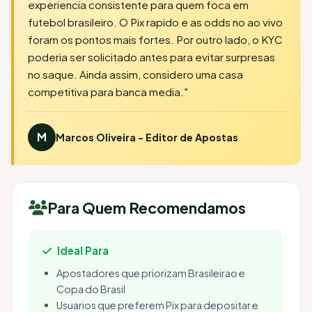
experiencia consistente para quem foca em
futebol brasileiro. O Pix rapido e as odds no ao vivo
foram os pontos mais fortes. Por outro lado, o KYC
poderia ser solicitado antes para evitar surpresas
no saque. Ainda assim, considero uma casa
competitiva para banca media."
M
Marcos Oliveira - Editor de Apostas
Para Quem Recomendamos
Ideal Para
Apostadores que priorizam Brasileirao e
Copa do Brasil
Usuarios que preferem Pix para depositar e