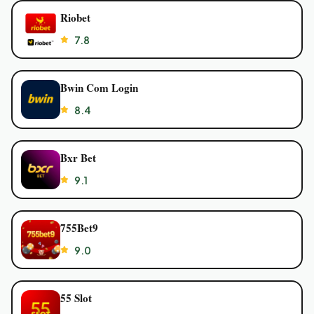
Riobet
7.8
Bwin Com Login
8.4
Bxr Bet
9.1
755Bet9
9.0
55 Slot