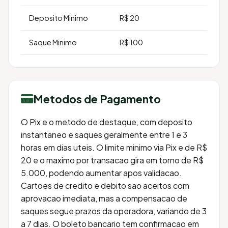
Deposito Minimo
R$ 20
Saque Minimo
R$ 100
Metodos de Pagamento
O Pix e o metodo de destaque, com deposito
instantaneo e saques geralmente entre 1 e 3
horas em dias uteis. O limite minimo via Pix e de R$
20 e o maximo por transacao gira em torno de R$
5.000, podendo aumentar apos validacao.
Cartoes de credito e debito sao aceitos com
aprovacao imediata, mas a compensacao de
saques segue prazos da operadora, variando de 3
a 7 dias. O boleto bancario tem confirmacao em