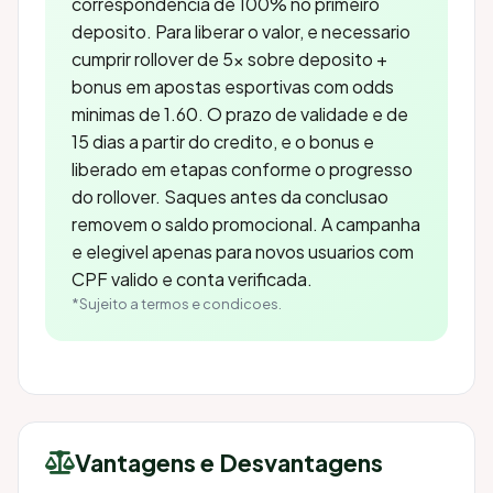
correspondencia de 100% no primeiro
deposito. Para liberar o valor, e necessario
cumprir rollover de 5x sobre deposito +
bonus em apostas esportivas com odds
minimas de 1.60. O prazo de validade e de
15 dias a partir do credito, e o bonus e
liberado em etapas conforme o progresso
do rollover. Saques antes da conclusao
removem o saldo promocional. A campanha
e elegivel apenas para novos usuarios com
CPF valido e conta verificada.
*Sujeito a termos e condicoes.
Vantagens e Desvantagens