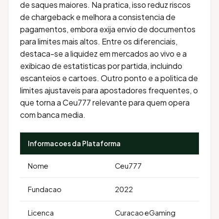
de saques maiores. Na pratica, isso reduz riscos
de chargeback e melhora a consistencia de
pagamentos, embora exija envio de documentos
para limites mais altos. Entre os diferenciais,
destaca-se a liquidez em mercados ao vivo e a
exibicao de estatisticas por partida, incluindo
escanteios e cartoes. Outro ponto e a politica de
limites ajustaveis para apostadores frequentes, o
que torna a Ceu777 relevante para quem opera
com banca media.
Informacoes da Plataforma
Nome
Ceu777
Fundacao
2022
Licenca
Curacao eGaming