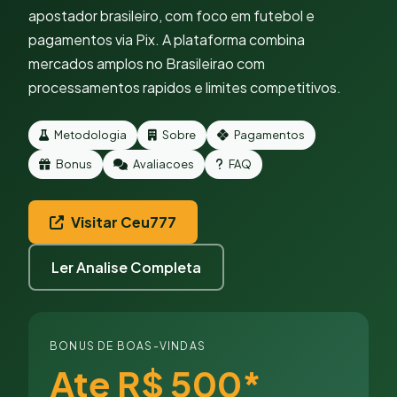
apostador brasileiro, com foco em futebol e
pagamentos via Pix. A plataforma combina
mercados amplos no Brasileirao com
processamentos rapidos e limites competitivos.
Metodologia
Sobre
Pagamentos
Bonus
Avaliacoes
FAQ
Visitar Ceu777
Ler Analise Completa
BONUS DE BOAS-VINDAS
Ate R$ 500*