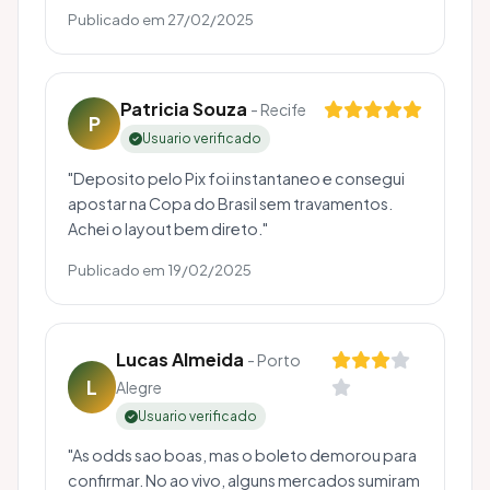
Publicado em 27/02/2025
Patricia Souza
- Recife
P
Usuario verificado
"Deposito pelo Pix foi instantaneo e consegui
apostar na Copa do Brasil sem travamentos.
Achei o layout bem direto."
Publicado em 19/02/2025
Lucas Almeida
- Porto
L
Alegre
Usuario verificado
"As odds sao boas, mas o boleto demorou para
confirmar. No ao vivo, alguns mercados sumiram