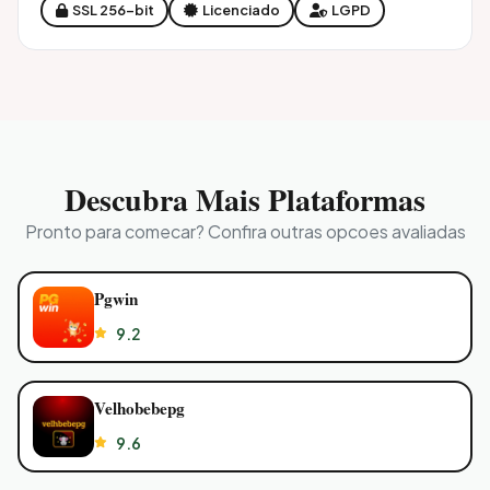
SSL 256-bit
Licenciado
LGPD
Descubra Mais Plataformas
Pronto para comecar? Confira outras opcoes avaliadas
Pgwin
9.2
Velhobebepg
9.6