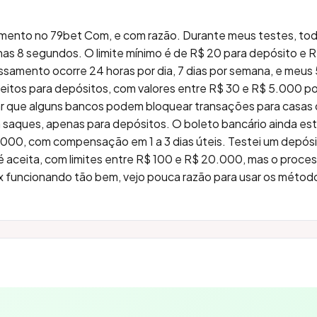
mento no 79bet Com, e com razão. Durante meus testes, todo
as 8 segundos. O limite mínimo é de R$ 20 para depósito e 
ssamento ocorre 24 horas por dia, 7 dias por semana, e meus 
ceitos para depósitos, com valores entre R$ 30 e R$ 5.000 
nar que alguns bancos podem bloquear transações para casas
a saques, apenas para depósitos. O boleto bancário ainda es
 1.000, com compensação em 1 a 3 dias úteis. Testei um depó
aceita, com limites entre R$ 100 e R$ 20.000, mas o processa
funcionando tão bem, vejo pouca razão para usar os métodos 