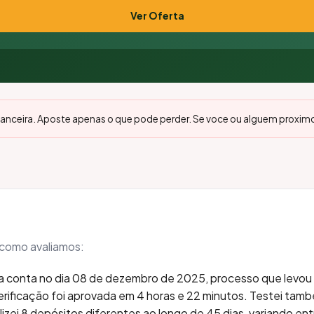
Ver Oferta
nanceira. Aposte apenas o que pode perder. Se voce ou alguem proximo
 como avaliamos:
ha conta no dia 08 de dezembro de 2025, processo que levou
erificação foi aprovada em 4 horas e 22 minutos. Testei també
izei 8 depósitos diferentes ao longo de 45 dias, variando ent