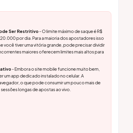
ode Ser Restritivo
- O limite máximo de saque é R$
20.000 por dia. Para a maioria dos apostadores isso
se você tiver uma vitória grande, pode precisar dividir
ncorrentes maiores oferecem limites mais altos para
Nativo
- Embora o site mobile funcione muito bem,
er um app dedicado instalado no celular. A
vegador, o que pode consumir um pouco mais de
 sessões longas de apostas ao vivo.