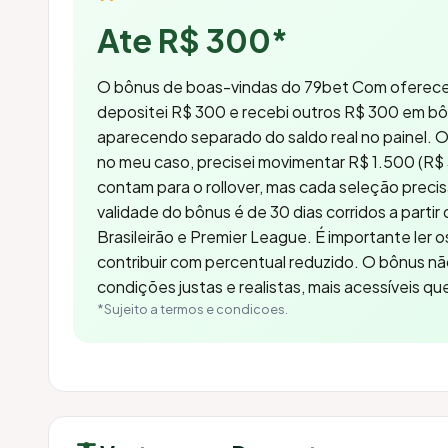
Ate R$ 300*
O bônus de boas-vindas do 79bet Com oferece 1
depositei R$ 300 e recebi outros R$ 300 em bôn
aparecendo separado do saldo real no painel. Os
no meu caso, precisei movimentar R$ 1.500 (R$ 
contam para o rollover, mas cada seleção precis
validade do bônus é de 30 dias corridos a parti
Brasileirão e Premier League. É importante l
contribuir com percentual reduzido. O bônus nã
condições justas e realistas, mais acessíveis q
*Sujeito a termos e condicoes.