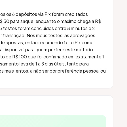
s os 6 depósitos via Pix foram creditados
R$ 50 para saque, enquanto o máximo chega a R$
5 testes foram concluídos entre 8 minutos e 2
por transação. Nos meus testes, as aprovações
 de apostas, então recomendo ter o Pix como
tá disponível para quem prefere este método
sito de R$ 100 que foi confirmado em exatamente 1
mento leva de 1 a 3 dias úteis, tanto para
mais lentos, a não ser por preferência pessoal ou