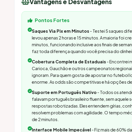
Vantagens e Desvantagens
Pontos Fortes
Saques Via Pix em Minutos
- Testei 5 saques di
levou apenas 2 horas e 15 minutos. A maioria foi 
minutos, funcionando inclusive aos finais de seman
faz toda diferença quando você precisa do dinhe
Cobertura Completa de Estaduais
- Encontrei 
Carioca, Gauchão e outros campeonatos regionai
ignoram. Para quem gosta de apostar no futebol loc
enorme. As odds são competitivas e há opções de 
Suporte em Português Nativo
- Todos os aten
falavam português brasileiro fluente, sem aquele 
respostas robotizadas. Eles entendem gírias, conh
resolvem problemas com agilidade. O tempo méd
de 2 minutos.
Interface Mobile Impecável
- Fiz mais de 60% da