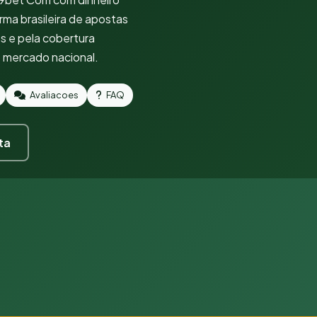
rma brasileira de apostas
s e pela cobertura
o mercado nacional.
Avaliacoes
FAQ
ta