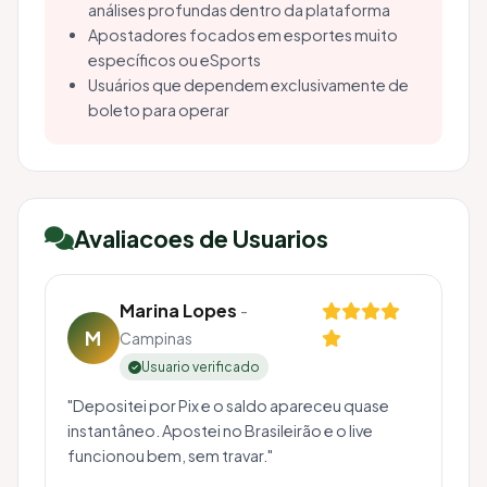
análises profundas dentro da plataforma
Apostadores focados em esportes muito
específicos ou eSports
Usuários que dependem exclusivamente de
boleto para operar
Avaliacoes de Usuarios
Marina Lopes
-
M
Campinas
Usuario verificado
"Depositei por Pix e o saldo apareceu quase
instantâneo. Apostei no Brasileirão e o live
funcionou bem, sem travar."