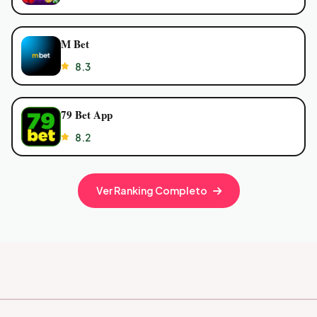
M Bet
8.3
79 Bet App
8.2
Ver Ranking Completo