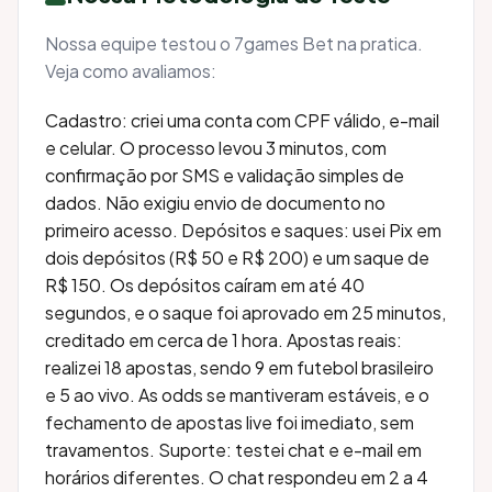
Nossa equipe testou o 7games Bet na pratica.
Veja como avaliamos:
Cadastro: criei uma conta com CPF válido, e-mail
e celular. O processo levou 3 minutos, com
confirmação por SMS e validação simples de
dados. Não exigiu envio de documento no
primeiro acesso. Depósitos e saques: usei Pix em
dois depósitos (R$ 50 e R$ 200) e um saque de
R$ 150. Os depósitos caíram em até 40
segundos, e o saque foi aprovado em 25 minutos,
creditado em cerca de 1 hora. Apostas reais:
realizei 18 apostas, sendo 9 em futebol brasileiro
e 5 ao vivo. As odds se mantiveram estáveis, e o
fechamento de apostas live foi imediato, sem
travamentos. Suporte: testei chat e e-mail em
horários diferentes. O chat respondeu em 2 a 4