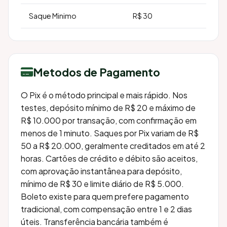
Saque Minimo
R$ 30
Metodos de Pagamento
O Pix é o método principal e mais rápido. Nos
testes, depósito mínimo de R$ 20 e máximo de
R$ 10.000 por transação, com confirmação em
menos de 1 minuto. Saques por Pix variam de R$
50 a R$ 20.000, geralmente creditados em até 2
horas. Cartões de crédito e débito são aceitos,
com aprovação instantânea para depósito,
mínimo de R$ 30 e limite diário de R$ 5.000.
Boleto existe para quem prefere pagamento
tradicional, com compensação entre 1 e 2 dias
úteis. Transferência bancária também é