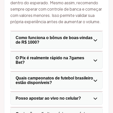
dentro do esperado. Mesmo assim, recomendo
sempre operar com controle de banca e começar
com valores menores. Isso permite validar sua
própria experiência antes de aumentar o volume.
Como funciona o bônus de boas-vindas
de R$ 1000?
O bônus é aplicado sobre o primeiro depósito,
O Pix é realmente rápido na 7games
até o limite anunciado, e fica disponível para
Bet?
apostas esportivas. Há exigência de rollover de
8x e odds mínimas, com validade de 30 dias. Na
Sim, o Pix foi o método mais eficiente no teste.
Quais campeonatos de futebol brasileiro
prática, é importante acompanhar o progresso no
Depósitos caíram em menos de 1 minuto e o
estão disponíveis?
painel e evitar mercados que não contam
saque foi aprovado em minutos, com crédito no
integralmente. Assim você evita surpresas ao
mesmo dia. Se você aposta com frequência, o Pix
A cobertura inclui Brasileirão Série A e B, Copa do
tentar liberar o saldo.
Posso apostar ao vivo no celular?
facilita a reposição rápida da banca e reduz o
Brasil e diversos estaduais. Também há mercados
tempo de espera entre apostas.
de gols, handicaps e escanteios, além do
Sim, o site funciona bem no navegador móvel sem