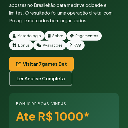
apostas no Brasileirão para medir velocidade e
limites. O resultado foi uma operação direta, com
Pix ágil e mercados bem organizados.
Metodologia
Sobre
Pagamentos
Bonus
Avaliacoes
FAQ
Visitar 7games Bet
Ler Analise Completa
BONUS DE BOAS-VINDAS
Ate R$ 1000*