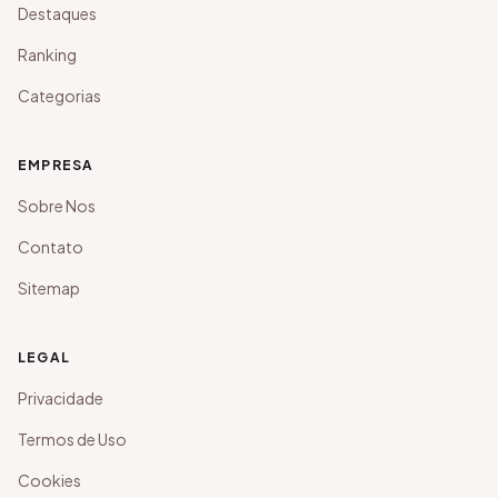
Destaques
Ranking
Categorias
EMPRESA
Sobre Nos
Contato
Sitemap
LEGAL
Privacidade
Termos de Uso
Cookies