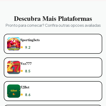
Descubra Mais Plataformas
Pronto para comecar? Confira outras opcoes avaliadas
Sportingbets
9.2
Vez777
8.5
52Bet
8.6