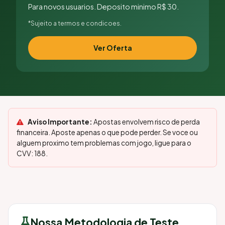
Para novos usuarios. Deposito minimo R$ 30.
*Sujeito a termos e condicoes.
Ver Oferta
Aviso Importante:
Apostas envolvem risco de perda
financeira. Aposte apenas o que pode perder. Se voce ou
alguem proximo tem problemas com jogo, ligue para o
CVV: 188.
Nossa Metodologia de Teste