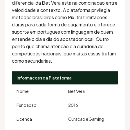
diferencial da Bet Vera esta na combinacao entre
velocidade e contexto. A plataforma privilegia
metodos brasileiros como Pix, traz limitacoes
claras para cada forma de pagamento e oferece
suporte em portugues com linguagem de quem
entende o dia a dia do apostador local. Outro
ponto que chama atencao e a curadoria de
competicoes nacionais, que muitas casas tratam
como secundarias.
Informacoes da Plataforma
Nome
Bet Vera
Fundacao
2016
Licenca
Curacao eGaming