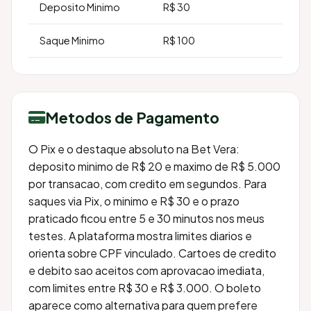
Deposito Minimo
R$ 30
Saque Minimo
R$ 100
Metodos de Pagamento
O Pix e o destaque absoluto na Bet Vera:
deposito minimo de R$ 20 e maximo de R$ 5.000
por transacao, com credito em segundos. Para
saques via Pix, o minimo e R$ 30 e o prazo
praticado ficou entre 5 e 30 minutos nos meus
testes. A plataforma mostra limites diarios e
orienta sobre CPF vinculado. Cartoes de credito
e debito sao aceitos com aprovacao imediata,
com limites entre R$ 30 e R$ 3.000. O boleto
aparece como alternativa para quem prefere