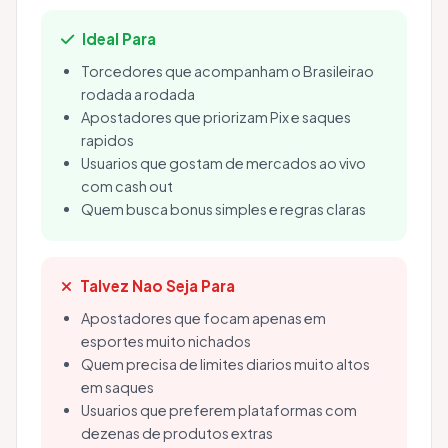
Ideal Para
Torcedores que acompanham o Brasileirao
rodada a rodada
Apostadores que priorizam Pix e saques
rapidos
Usuarios que gostam de mercados ao vivo
com cash out
Quem busca bonus simples e regras claras
Talvez Nao Seja Para
Apostadores que focam apenas em
esportes muito nichados
Quem precisa de limites diarios muito altos
em saques
Usuarios que preferem plataformas com
dezenas de produtos extras