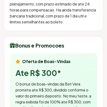
planejamento, com prazo estimado de ate 24
horas para compensacao. Ha ainda transferencia
bancaria tradicional, com prazo de 1 dia util e
limites semelhantes ao boleto.
Bonus e Promocoes
Oferta de Boas-Vindas
Ate R$ 300*
O bonus de boas-vindas da Bet Vera
promete ate R$ 300, dividido conforme o
valor do primeiro deposito. No meu teste, a
regra exibida foi de 100% ate R$ 300, com