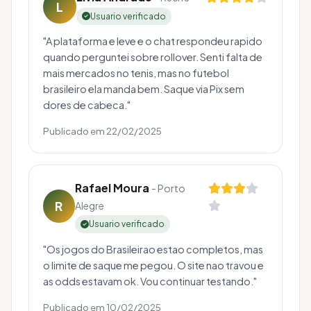
L
Usuario verificado
"A plataforma e leve e o chat respondeu rapido
quando perguntei sobre rollover. Senti falta de
mais mercados no tenis, mas no futebol
brasileiro ela manda bem. Saque via Pix sem
dores de cabeca."
Publicado em 22/02/2025
Rafael Moura
- Porto
R
Alegre
Usuario verificado
"Os jogos do Brasileirao estao completos, mas
o limite de saque me pegou. O site nao travou e
as odds estavam ok. Vou continuar testando."
Publicado em 10/02/2025