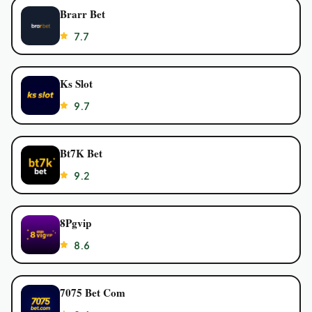
Brarr Bet
7.7
Ks Slot
9.7
Bt7K Bet
9.2
8Pgvip
8.6
7075 Bet Com