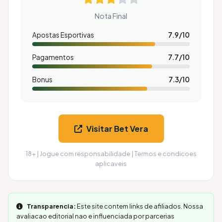
Nota Final
Apostas Esportivas
7.9/10
Pagamentos
7.7/10
Bonus
7.3/10
Visitar Bet Vera
18+ | Jogue com responsabilidade | Termos e condicoes
aplicaveis
Transparencia:
Este site contem links de afiliados. Nossa
avaliacao editorial nao e influenciada por parcerias