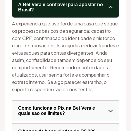
A Bet Vera e confiavel para apostar no
Brasil?
A experiencia que tive foi de uma casa que segue
os processos basicos de seguranca: cadastro
com CPF, confirmacao de identidade e historico
claro de transacoes. Isso ajuda a reduzir fraudes e
evita saques para contas divergentes. Ainda
assim, confiabilidade tambem depende do seu
comportamento. Recomendo manter dados
atualizados, usar senha forte e acompanhar o
extrato interno. Se algo parecer estranho, o
suporte respondeu rapido nos testes.
Como funciona o Pix na Bet Vera e
quais sao os limites?
O Pix e a via mais rapida tanto para deposito