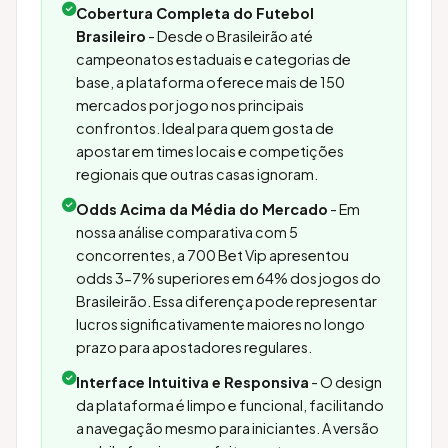
Cobertura Completa do Futebol
Brasileiro
- Desde o Brasileirão até
campeonatos estaduais e categorias de
base, a plataforma oferece mais de 150
mercados por jogo nos principais
confrontos. Ideal para quem gosta de
apostar em times locais e competições
regionais que outras casas ignoram.
Odds Acima da Média do Mercado
- Em
nossa análise comparativa com 5
concorrentes, a 700 Bet Vip apresentou
odds 3-7% superiores em 64% dos jogos do
Brasileirão. Essa diferença pode representar
lucros significativamente maiores no longo
prazo para apostadores regulares.
Interface Intuitiva e Responsiva
- O design
da plataforma é limpo e funcional, facilitando
a navegação mesmo para iniciantes. A versão