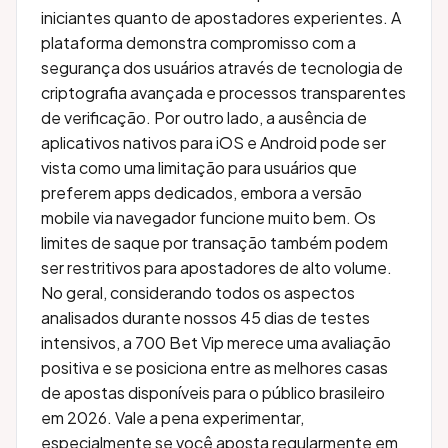
isso, a versão mobile atende perfeitamente às
iniciantes quanto de apostadores experientes. A
League, Conference League, Eliminatórias da
necessidades dos apostadores que preferem
plataforma demonstra compromisso com a
Copa do Mundo, Copa América, Eurocopa e
usar o celular.
segurança dos usuários através de tecnologia de
Mundial de Clubes também têm cobertura
criptografia avançada e processos transparentes
completa. Para cada jogo importante, a 700 Bet
de verificação. Por outro lado, a ausência de
Vip oferece mais de 150 mercados diferentes,
aplicativos nativos para iOS e Android pode ser
incluindo apostas tradicionais e opções mais
vista como uma limitação para usuários que
específicas como escanteios, cartões, gols por
preferem apps dedicados, embora a versão
tempo e estatísticas de jogadores individuais.
mobile via navegador funcione muito bem. Os
limites de saque por transação também podem
ser restritivos para apostadores de alto volume.
No geral, considerando todos os aspectos
analisados durante nossos 45 dias de testes
intensivos, a 700 Bet Vip merece uma avaliação
positiva e se posiciona entre as melhores casas
de apostas disponíveis para o público brasileiro
em 2026. Vale a pena experimentar,
especialmente se você aposta regularmente em