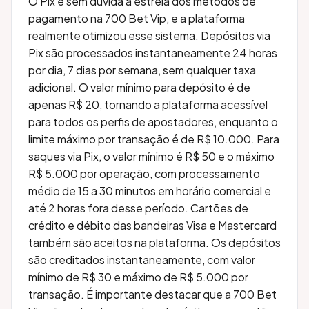
O Pix é sem dúvida a estrela dos métodos de
pagamento na 700 Bet Vip, e a plataforma
realmente otimizou esse sistema. Depósitos via
Pix são processados instantaneamente 24 horas
por dia, 7 dias por semana, sem qualquer taxa
adicional. O valor mínimo para depósito é de
apenas R$ 20, tornando a plataforma acessível
para todos os perfis de apostadores, enquanto o
limite máximo por transação é de R$ 10.000. Para
saques via Pix, o valor mínimo é R$ 50 e o máximo
R$ 5.000 por operação, com processamento
médio de 15 a 30 minutos em horário comercial e
até 2 horas fora desse período. Cartões de
crédito e débito das bandeiras Visa e Mastercard
também são aceitos na plataforma. Os depósitos
são creditados instantaneamente, com valor
mínimo de R$ 30 e máximo de R$ 5.000 por
transação. É importante destacar que a 700 Bet