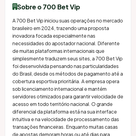
Sobre o 700 Bet Vip
A 700 Bet Vip iniciou suas operações no mercado
brasileiro em 2024, trazendo uma proposta
inovadora focada especialmente nas
necessidades do apostador nacional. Diferente
de muitas plataformas internacionais que
simplesmente traduzem seus sites, a 700 Bet Vip
foi desenvolvida pensando nas particularidades
do Brasil, desde os métodos de pagamento até a
cobertura esportiva prioritária. A empresa opera
sob licenciamento internacional e mantém
servidores otimizados para garantir velocidade de
acesso em todo território nacional. O grande
diferencial da plataforma está na sua interface
intuitiva e na velocidade de processamento das
transações financeiras. Enquanto muitas casas
de apostas demoram horas ou até dias para