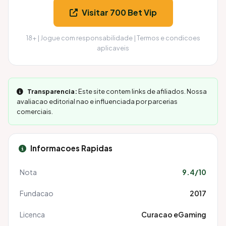
Visitar 700 Bet Vip
18+ | Jogue com responsabilidade | Termos e condicoes
aplicaveis
Transparencia:
Este site contem links de afiliados. Nossa
avaliacao editorial nao e influenciada por parcerias
comerciais.
Informacoes Rapidas
Nota
9.4/10
Fundacao
2017
Licenca
Curacao eGaming