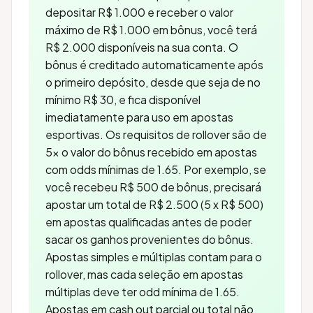
depositar R$ 1.000 e receber o valor
máximo de R$ 1.000 em bônus, você terá
R$ 2.000 disponíveis na sua conta. O
bônus é creditado automaticamente após
o primeiro depósito, desde que seja de no
mínimo R$ 30, e fica disponível
imediatamente para uso em apostas
esportivas. Os requisitos de rollover são de
5x o valor do bônus recebido em apostas
com odds mínimas de 1.65. Por exemplo, se
você recebeu R$ 500 de bônus, precisará
apostar um total de R$ 2.500 (5 x R$ 500)
em apostas qualificadas antes de poder
sacar os ganhos provenientes do bônus.
Apostas simples e múltiplas contam para o
rollover, mas cada seleção em apostas
múltiplas deve ter odd mínima de 1.65.
Apostas em cash out parcial ou total não