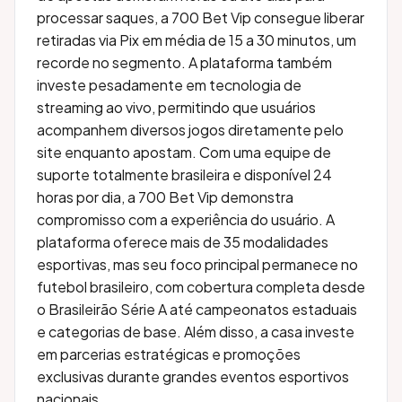
processar saques, a 700 Bet Vip consegue liberar
retiradas via Pix em média de 15 a 30 minutos, um
recorde no segmento. A plataforma também
investe pesadamente em tecnologia de
streaming ao vivo, permitindo que usuários
acompanhem diversos jogos diretamente pelo
site enquanto apostam. Com uma equipe de
suporte totalmente brasileira e disponível 24
horas por dia, a 700 Bet Vip demonstra
compromisso com a experiência do usuário. A
plataforma oferece mais de 35 modalidades
esportivas, mas seu foco principal permanece no
futebol brasileiro, com cobertura completa desde
o Brasileirão Série A até campeonatos estaduais
e categorias de base. Além disso, a casa investe
em parcerias estratégicas e promoções
exclusivas durante grandes eventos esportivos
nacionais.