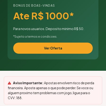
BONUS DE BOAS-VINDAS
Ate R$ 1000*
Para novos usuarios. Deposito minimo R$ 50.
*Sujeito a termos e condicoes.
Ver Oferta
Aviso Importante:
Apostas envolvem risco de perda
financeira. Aposte apenas o que pode perder. Se voce ou
alguem proximo tem problemas com jogo, ligue para o
CVV: 188.