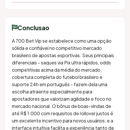
testes, 80% dos saques via Pix foram
depositando R$ 200, você recebe mais R$ 200
Android e iOS. Você não precisa baixar nenhum
A 700 Bet Vip oferece cobertura extremamente
processados em menos de 25 minutos. Para
de bônus, totalizando R$ 400 para apostar. Se
aplicativo, basta acessar o site através do
ampla de futebol, com foco especial nas
transferências bancárias TED/DOC, o prazo é de
depositar R$ 1.000 ou mais, receberá o valor
navegador do seu celular (Chrome, Safari, Firefox,
competições brasileiras. Você pode apostar em
1 a 3 dias úteis, seguindo o padrão do sistema
máximo de R$ 1.000 em bônus. Para poder sacar
etc.) e a plataforma se adapta automaticamente
Conclusao
todos os jogos do Brasileirão Série A, B, C e D,
bancário brasileiro. É importante destacar que o
os ganhos gerados pelo bônus, você precisa
ao tamanho da tela. A versão mobile oferece
Copa do Brasil, Libertadores, Sul-Americana e
primeiro saque pode demorar um pouco mais
cumprir o requisito de rollover de 5x o valor do
todas as funcionalidades da versão desktop,
A 700 Bet Vip se estabelece como uma opção
todos os principais campeonatos estaduais como
devido ao processo de verificação de identidade,
bônus em apostas com odds mínimas de 1.65.
incluindo cadastro, depósitos, apostas ao vivo,
sólida e confiável no competitivo mercado
Paulistão, Carioca, Gauchão, Mineiro,
que é obrigatório por questões de segurança e
Isso significa que se recebeu R$ 500 de bônus,
streaming de jogos, saques e acesso ao suporte.
brasileiro de apostas esportivas. Seus principais
Pernambucano, Baiano e outros. A plataforma
conformidade legal. Após o envio dos
precisará apostar um total de R$ 2.500 em
Embora a 700 Bet Vip ainda não tenha aplicativos
diferenciais - saques via Pix ultra rápidos, odds
também cobre competições de categorias de
documentos (RG ou CNH e comprovante de
apostas qualificadas. Você tem 30 dias corridos
nativos para iOS e Android disponíveis nas lojas
competitivas acima da média do mercado,
base como Copinha São Paulo, Copa do Brasil
residência), a verificação geralmente é aprovada
para completar o rollover, e pode acompanhar seu
oficiais, a versão mobile via navegador é
cobertura completa do futebol brasileiro e
Sub-20 e torneios regionais juvenis, algo raro em
em até 24 horas. Saques subsequentes são
progresso na seção 'Meus Bônus' da sua conta.
extremamente responsiva e rápida, funcionando
suporte 24h em português - fazem dela uma
outras casas de apostas. No futebol
processados normalmente sem necessidade de
Apostas com cash out não contam para o rollover,
bem mesmo em conexões 3G e 4G. Você pode
escolha atraente especialmente para
internacional, a cobertura inclui as principais ligas
nova verificação, desde que não haja mudanças
e apenas uma conta por CPF pode receber o
adicionar um atalho do site na tela inicial do seu
apostadores que valorizam agilidade e foco no
europeias: Premier League inglesa, La Liga
nos dados cadastrais ou método de pagamento.
bônus. É importante ler todos os termos e
celular para acesso mais rápido, criando uma
mercado nacional. O bônus de boas-vindas de
espanhola, Serie A italiana, Bundesliga alemã,
condições na página de promoções antes de
experiência similar a um aplicativo. A empresa já
até R$ 1.000 com requisitos de rollover justos é
Ligue 1 francesa, além de ligas de Portugal,
aceitar o bônus.
sinalizou que está desenvolvendo apps nativos
um excelente incentivo para novos usuários, e a
Holanda, Bélgica e outros países. Competições
que devem ser lançados em 2026, mas enquanto
interface intuitiva facilita a experiência tanto de
internacionais como Champions League, Europa