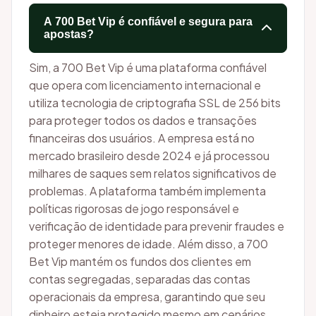
A 700 Bet Vip é confiável e segura para
apostas?
Sim, a 700 Bet Vip é uma plataforma confiável
que opera com licenciamento internacional e
utiliza tecnologia de criptografia SSL de 256 bits
para proteger todos os dados e transações
financeiras dos usuários. A empresa está no
mercado brasileiro desde 2024 e já processou
milhares de saques sem relatos significativos de
problemas. A plataforma também implementa
políticas rigorosas de jogo responsável e
verificação de identidade para prevenir fraudes e
proteger menores de idade. Além disso, a 700
Bet Vip mantém os fundos dos clientes em
contas segregadas, separadas das contas
operacionais da empresa, garantindo que seu
dinheiro esteja protegido mesmo em cenários