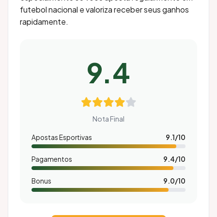
futebol nacional e valoriza receber seus ganhos
rapidamente.
9.4
Nota Final
Apostas Esportivas
9.1/10
Pagamentos
9.4/10
Bonus
9.0/10