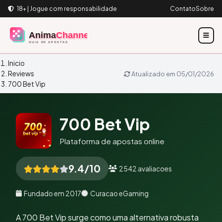
18+ | Jogue com responsabilidade
Contato
Sobre
Inicio
Reviews
Atualizado em 05/01/2026
700 Bet Vip
700 Bet Vip
Plataforma de apostas online
9.4/10
2542 avaliacoes
Fundado em 2017
Curacao eGaming
A 700 Bet Vip surge como uma alternativa robusta