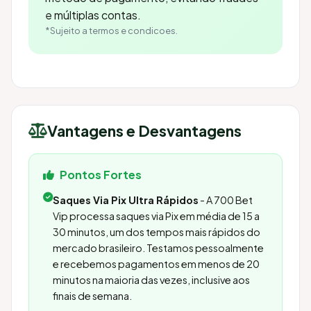
e múltiplas contas.
*Sujeito a termos e condicoes.
Vantagens e Desvantagens
Pontos Fortes
Saques Via Pix Ultra Rápidos
- A 700 Bet
Vip processa saques via Pix em média de 15 a
30 minutos, um dos tempos mais rápidos do
mercado brasileiro. Testamos pessoalmente
e recebemos pagamentos em menos de 20
minutos na maioria das vezes, inclusive aos
finais de semana.