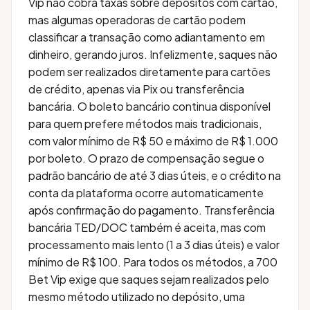
Vip não cobra taxas sobre depósitos com cartão,
mas algumas operadoras de cartão podem
classificar a transação como adiantamento em
dinheiro, gerando juros. Infelizmente, saques não
podem ser realizados diretamente para cartões
de crédito, apenas via Pix ou transferência
bancária. O boleto bancário continua disponível
para quem prefere métodos mais tradicionais,
com valor mínimo de R$ 50 e máximo de R$ 1.000
por boleto. O prazo de compensação segue o
padrão bancário de até 3 dias úteis, e o crédito na
conta da plataforma ocorre automaticamente
após confirmação do pagamento. Transferência
bancária TED/DOC também é aceita, mas com
processamento mais lento (1 a 3 dias úteis) e valor
mínimo de R$ 100. Para todos os métodos, a 700
Bet Vip exige que saques sejam realizados pelo
mesmo método utilizado no depósito, uma