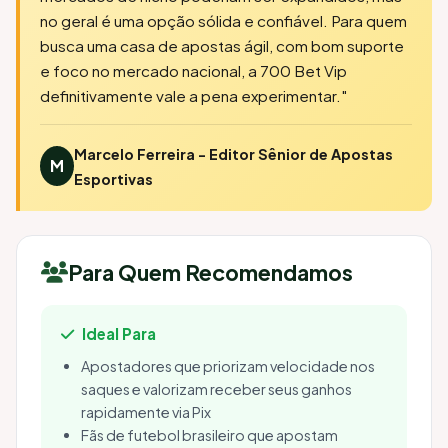
no geral é uma opção sólida e confiável. Para quem
busca uma casa de apostas ágil, com bom suporte
e foco no mercado nacional, a 700 Bet Vip
definitivamente vale a pena experimentar."
Marcelo Ferreira - Editor Sênior de Apostas
M
Esportivas
Para Quem Recomendamos
Ideal Para
Apostadores que priorizam velocidade nos
saques e valorizam receber seus ganhos
rapidamente via Pix
Fãs de futebol brasileiro que apostam