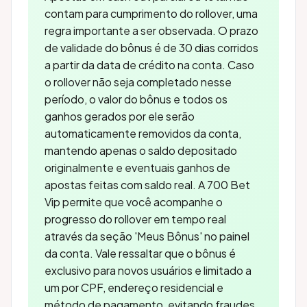
contam para cumprimento do rollover, uma
regra importante a ser observada. O prazo
de validade do bônus é de 30 dias corridos
a partir da data de crédito na conta. Caso
o rollover não seja completado nesse
período, o valor do bônus e todos os
ganhos gerados por ele serão
automaticamente removidos da conta,
mantendo apenas o saldo depositado
originalmente e eventuais ganhos de
apostas feitas com saldo real. A 700 Bet
Vip permite que você acompanhe o
progresso do rollover em tempo real
através da seção 'Meus Bônus' no painel
da conta. Vale ressaltar que o bônus é
exclusivo para novos usuários e limitado a
um por CPF, endereço residencial e
método de pagamento, evitando fraudes