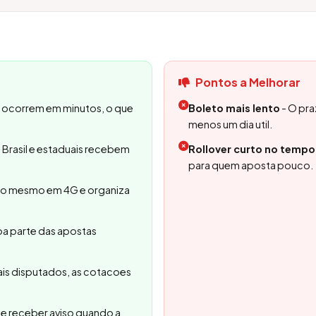
Pontos a Melhorar
ix ocorrem em minutos, o que
Boleto mais lento
- O pr
menos um dia util.
o Brasil e estaduais recebem
Rollover curto no tempo
para quem aposta pouco.
do mesmo em 4G e organiza
a parte das apostas
ais disputados, as cotacoes
de receber aviso quando a