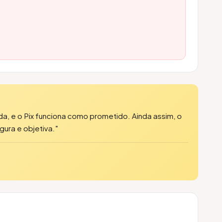
ida, e o Pix funciona como prometido. Ainda assim, o
ura e objetiva."