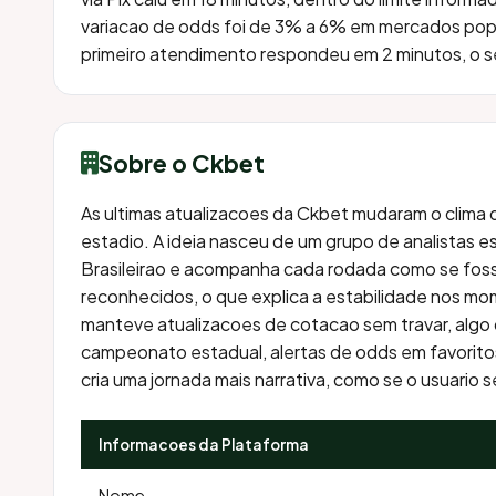
variacao de odds foi de 3% a 6% em mercados popu
primeiro atendimento respondeu em 2 minutos, o seg
Sobre o Ckbet
As ultimas atualizacoes da Ckbet mudaram o clima d
estadio. A ideia nasceu de um grupo de analistas e
Brasileirao e acompanha cada rodada como se foss
reconhecidos, o que explica a estabilidade nos mom
manteve atualizacoes de cotacao sem travar, algo 
campeonato estadual, alertas de odds em favoritos
cria uma jornada mais narrativa, como se o usuario
Informacoes da Plataforma
Nome