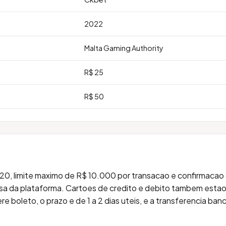
2022
Malta Gaming Authority
R$ 25
R$ 50
 20, limite maximo de R$ 10.000 por transacao e confirmacao 
 da plataforma. Cartoes de credito e debito tambem estao d
oleto, o prazo e de 1 a 2 dias uteis, e a transferencia banca