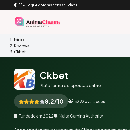
18+ | Jogue com responsabilidade
Inicio
Reviews
Ckbet
Ckbet
Plataforma de apostas online
8.2/10
5292 avaliacoes
Fundado em 2022
Malta Gaming Authority
As novidades mais recentes da Ckbet chegaram com u