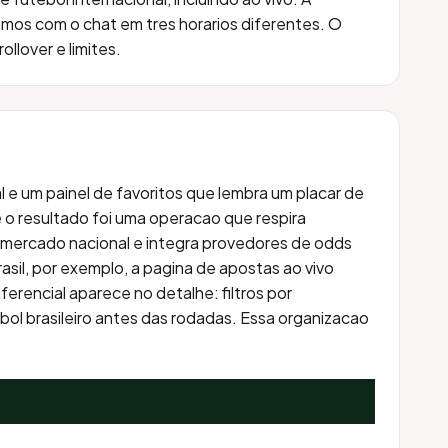
mos com o chat em tres horarios diferentes. O
llover e limites.
 e um painel de favoritos que lembra um placar de
e o resultado foi uma operacao que respira
 mercado nacional e integra provedores de odds
sil, por exemplo, a pagina de apostas ao vivo
rencial aparece no detalhe: filtros por
ol brasileiro antes das rodadas. Essa organizacao