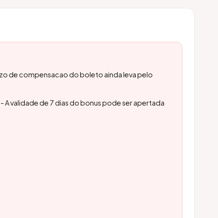
azo de compensacao do boleto ainda leva pelo
- A validade de 7 dias do bonus pode ser apertada