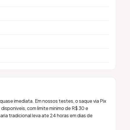
quase imediata. Em nossos testes, o saque via Pix
isponiveis, com limite minimo de R$ 30 e
ria tradicional leva ate 24 horas em dias de