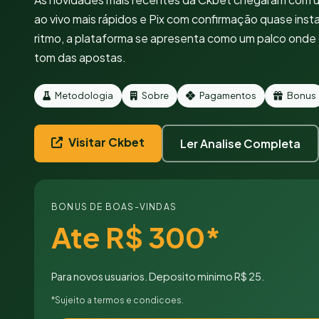
ao vivo mais rápidos e Pix com confirmação quase ins
ritmo, a plataforma se apresenta como um palco onde o 
tom das apostas.
Metodologia
Sobre
Pagamentos
Bonus
Visitar Ckbet
Ler Analise Completa
BONUS DE BOAS-VINDAS
Ate R$ 300*
Para novos usuarios. Deposito minimo R$ 25.
*Sujeito a termos e condicoes.