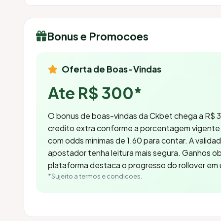
Bonus e Promocoes
Oferta de Boas-Vindas
Ate R$ 300*
O bonus de boas-vindas da Ckbet chega a R$ 30
credito extra conforme a porcentagem vigente n
com odds minimas de 1.60 para contar. A validade
apostador tenha leitura mais segura. Ganhos o
plataforma destaca o progresso do rollover em 
*Sujeito a termos e condicoes.