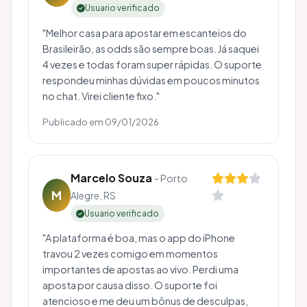
Usuario verificado
"Melhor casa para apostar em escanteios do
Brasileirão, as odds são sempre boas. Já saquei
4 vezes e todas foram super rápidas. O suporte
respondeu minhas dúvidas em poucos minutos
no chat. Virei cliente fixo."
Publicado em 09/01/2026
Marcelo Souza
- Porto
M
Alegre, RS
Usuario verificado
"A plataforma é boa, mas o app do iPhone
travou 2 vezes comigo em momentos
importantes de apostas ao vivo. Perdi uma
aposta por causa disso. O suporte foi
atencioso e me deu um bônus de desculpas,