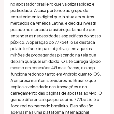
no apostador brasileiro que valoriza rapidez e
praticidade. A casa pertence ao grupo de
entretenimento digital que já atua em outros
mercados da América Latina, e decidiu investir
pesado no mercado brasileiro justamente por
entender as necessidades específicas do nosso
público. A operação do 777bet.io se destaca
pela interface limpa e objetiva, sem aquelas
milhões de propagandas piscando na tela que
deixam qualquer um doido. O site carrega rápido
mesmo em conexões 4G mais fracas, e o app
funciona redondo tanto em Android quanto iOS.
A empresa mantém servidores no Brasil, o que
explica a velocidade nas transações e no
carregamento das páginas de apostas ao vivo. O
grande diferencial que percebi no 777bet.io é o
foco real no mercado brasileiro. Eles não são
apenas mais uma plataforma internacional