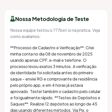
Nossa Metodologia de Teste
Nossa equipe testou o 777bet.io na pratica. Veja
como avaliamos:
**Processo de Cadastro e Verificação**: Criei
minha conta no dia 08 de novembro de 2025
usando apenas CPF, e-mail e telefone. O
processo levou exatos 3 minutos. A verificação
de identidade foi solicitada antes do primeiro
saque - enviei RG e comprovante de residência
pelo próprio app, e em 4 horas já estava
aprovado. Testei também o cadastro pelo celular
e foi igualmente rápido. **Testes de Depósitos e
Saques**: Realizei 12 depósitos ao longo de 45
dias usando diferentes métodos. Via Pix, o