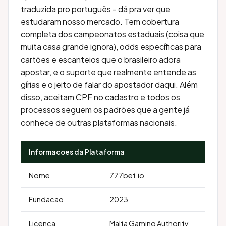
traduzida pro português - dá pra ver que
estudaram nosso mercado. Tem cobertura
completa dos campeonatos estaduais (coisa que
muita casa grande ignora), odds específicas para
cartões e escanteios que o brasileiro adora
apostar, e o suporte que realmente entende as
gírias e o jeito de falar do apostador daqui. Além
disso, aceitam CPF no cadastro e todos os
processos seguem os padrões que a gente já
conhece de outras plataformas nacionais.
Informacoes da Plataforma
Nome
777bet.io
Fundacao
2023
Licenca
Malta Gaming Authority