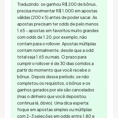
Traduzindo: se ganhou R$ 200 de bônus,
precisa movimentar R$ 1.000 em apostas
válidas (200 x 5) antes de poder sacar. As
apostas precisam ter odds de pelo menos
1.65 - apostas em favoritos muito grandes
com odds de 1.20, por exemplo, não
contam para o rollover. Apostas múltiplas
contam normalmente, desde que a odd
total seja 1.65 ou mais. O prazo para
cumprir o rollover é de 30 dias corridos a
partir do momento que você recebe o
bônus. Depois desse período, se não
completou os requisitos, o bônus e os
ganhos gerados por ele são cancelados
(mas o dinheiro que você depositou
continua lá, óbvio). Uma dica esperta:
foque em apostas simples ou múltiplas
com 2-3 seleções em odds entre 1.80 e