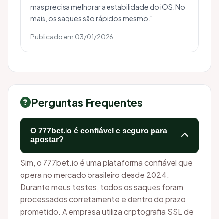
mas precisa melhorar a estabilidade do iOS. No
mais, os saques são rápidos mesmo."
Publicado em 03/01/2026
Perguntas Frequentes
O 777bet.io é confiável e seguro para
apostar?
Sim, o 777bet.io é uma plataforma confiável que
opera no mercado brasileiro desde 2024.
Durante meus testes, todos os saques foram
processados corretamente e dentro do prazo
prometido. A empresa utiliza criptografia SSL de