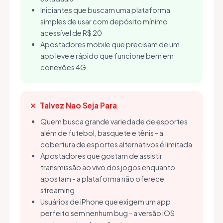
Iniciantes que buscam uma plataforma
simples de usar com depósito mínimo
acessível de R$ 20
Apostadores mobile que precisam de um
app leve e rápido que funcione bem em
conexões 4G
Talvez Nao Seja Para
Quem busca grande variedade de esportes
além de futebol, basquete e tênis - a
cobertura de esportes alternativos é limitada
Apostadores que gostam de assistir
transmissão ao vivo dos jogos enquanto
apostam - a plataforma não oferece
streaming
Usuários de iPhone que exigem um app
perfeito sem nenhum bug - a versão iOS