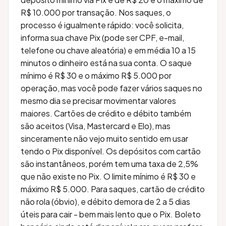
R$ 10.000 por transação. Nos saques, o
processo é igualmente rápido: você solicita,
informa sua chave Pix (pode ser CPF, e-mail,
telefone ou chave aleatória) e em média 10 a 15
minutos o dinheiro está na sua conta. O saque
mínimo é R$ 30 e o máximo R$ 5.000 por
operação, mas você pode fazer vários saques no
mesmo dia se precisar movimentar valores
maiores. Cartões de crédito e débito também
são aceitos (Visa, Mastercard e Elo), mas
sinceramente não vejo muito sentido em usar
tendo o Pix disponível. Os depósitos com cartão
são instantâneos, porém tem uma taxa de 2,5%
que não existe no Pix. O limite mínimo é R$ 30 e
máximo R$ 5.000. Para saques, cartão de crédito
não rola (óbvio), e débito demora de 2 a 5 dias
úteis para cair - bem mais lento que o Pix. Boleto