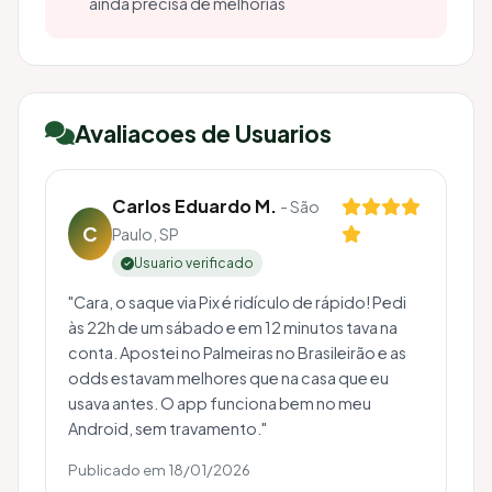
ainda precisa de melhorias
Avaliacoes de Usuarios
Carlos Eduardo M.
- São
C
Paulo, SP
Usuario verificado
"Cara, o saque via Pix é ridículo de rápido! Pedi
às 22h de um sábado e em 12 minutos tava na
conta. Apostei no Palmeiras no Brasileirão e as
odds estavam melhores que na casa que eu
usava antes. O app funciona bem no meu
Android, sem travamento."
Publicado em 18/01/2026