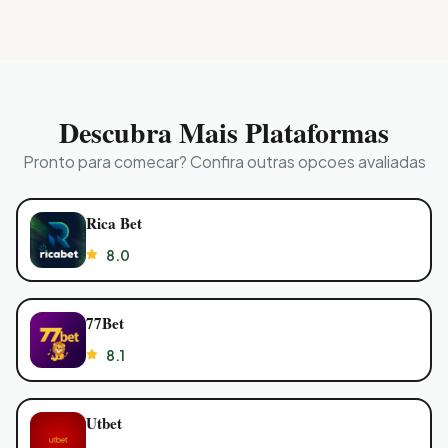
Descubra Mais Plataformas
Pronto para comecar? Confira outras opcoes avaliadas
Rica Bet
8.0
77Bet
8.1
Utbet