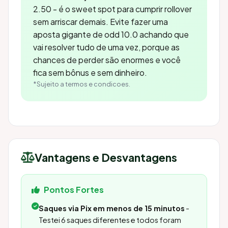
2.50 - é o sweet spot para cumprir rollover
sem arriscar demais. Evite fazer uma
aposta gigante de odd 10.0 achando que
vai resolver tudo de uma vez, porque as
chances de perder são enormes e você
fica sem bônus e sem dinheiro.
*Sujeito a termos e condicoes.
Vantagens e Desvantagens
Pontos Fortes
Saques via Pix em menos de 15 minutos
-
Testei 6 saques diferentes e todos foram