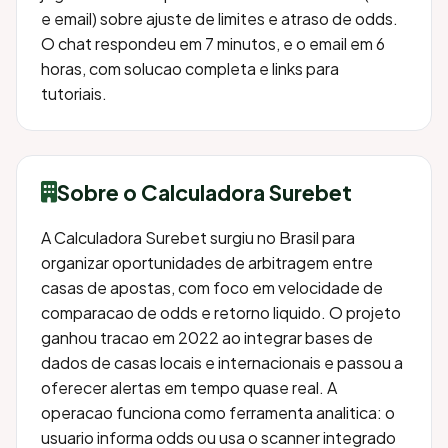
e email) sobre ajuste de limites e atraso de odds.
O chat respondeu em 7 minutos, e o email em 6
horas, com solucao completa e links para
tutoriais.
Sobre o Calculadora Surebet
A Calculadora Surebet surgiu no Brasil para
organizar oportunidades de arbitragem entre
casas de apostas, com foco em velocidade de
comparacao de odds e retorno liquido. O projeto
ganhou tracao em 2022 ao integrar bases de
dados de casas locais e internacionais e passou a
oferecer alertas em tempo quase real. A
operacao funciona como ferramenta analitica: o
usuario informa odds ou usa o scanner integrado