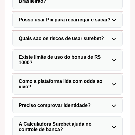
Brasileirao?
stakes para garantir retorno semelhante em
todos os cenarios. Quando as odds mudam, o
Sim. Ha filtros dedicados ao futebol brasileiro,
Posso usar Pix para recarregar e sacar?
ROI estimado e atualizado, evitando entradas
incluindo Brasileirao Serie A e B, Copa do Brasil e
que viraram negativas.
campeonatos estaduais. Isso ajuda a encontrar
Sim, o Pix e o metodo principal, com confirmacao
oportunidades mais relevantes para quem aposta
Quais sao os riscos de usar surebet?
quase instantanea. Em nossos testes, o deposito
localmente. Em jogos com alta liquidez, como
levou menos de 30 segundos e o saque caiu em
O principal risco e a mudanca rapida de odds, que
classicos, o sistema tende a apontar mais
cerca de 1 hora. Outros metodos estao
Existe limite de uso do bonus de R$
pode transformar uma surebet em aposta
variacoes de odds.
1000?
disponiveis, mas o Pix oferece maior rapidez e
negativa. Por isso, a velocidade de execucao e o
costuma ter menos restricoes.
controle de stake sao essenciais. Outro fator e o
Sim. O bonus tem rollover de 6x e validade de 30
Como a plataforma lida com odds ao
limite imposto por casas, que pode impedir a
dias. Parte do valor e liberada em etapas, e ha
vivo?
entrada no valor ideal calculado.
limite semanal de conversao, o que exige
planejamento. Essas regras visam evitar uso
O modo ao vivo prioriza mercados com
Preciso comprovar identidade?
oportunista e manter a sustentabilidade do
atualizacao rapida e mostra alertas de variacao. O
beneficio.
objetivo e reduzir o tempo entre identificacao da
Sim. A validacao de CPF e documento e exigida
arbitragem e a aposta. Mesmo assim, e
A Calculadora Surebet ajuda no
para liberar saques e bonus. O processo e padrão
controle de banca?
recomendado trabalhar com stakes menores em
no mercado brasileiro e ajuda a reduzir fraudes. A