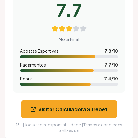
7.7
Nota Final
Apostas Esportivas
7.8/10
Pagamentos
7.7/10
Bonus
7.4/10
Visitar Calculadora Surebet
18+ | Jogue com responsabilidade | Termos e condicoes
aplicaveis