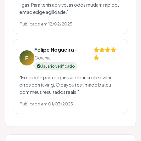
ligas. Para tenis ao vivo, as odds mudam rapido,
entao exige agilidade."
Publicado em 12/02/2025
Felipe Nogueira
-
F
Goiania
Usuario verificado
"Excelente para organizar o bankroll e evitar
erros de staking. O payout estimado bateu
com meus resultados reais."
Publicado em 01/03/2025