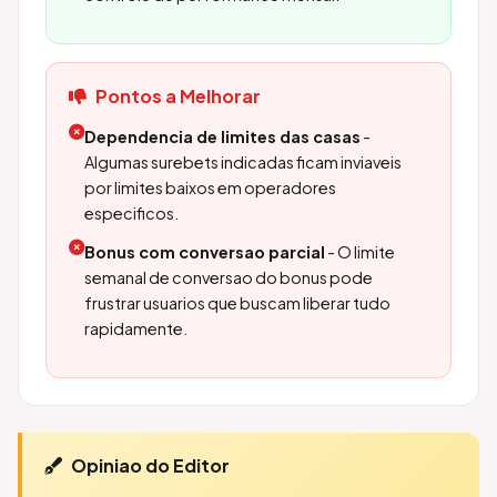
Pontos a Melhorar
Dependencia de limites das casas
-
Algumas surebets indicadas ficam inviaveis
por limites baixos em operadores
especificos.
Bonus com conversao parcial
- O limite
semanal de conversao do bonus pode
frustrar usuarios que buscam liberar tudo
rapidamente.
Opiniao do Editor