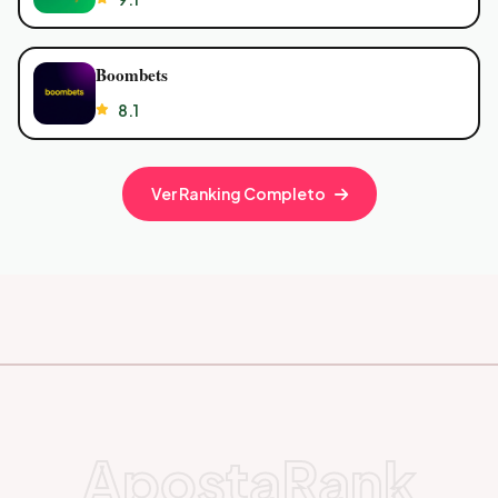
Boombets
8.1
Ver Ranking Completo
ApostaRank