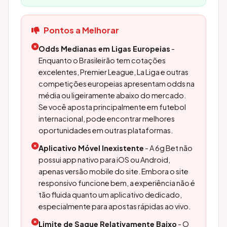
Pontos a Melhorar
Odds Medianas em Ligas Europeias
-
Enquanto o Brasileirão tem cotações
excelentes, Premier League, La Liga e outras
competições europeias apresentam odds na
média ou ligeiramente abaixo do mercado.
Se você aposta principalmente em futebol
internacional, pode encontrar melhores
oportunidades em outras plataformas.
Aplicativo Móvel Inexistente
- A 6g Bet não
possui app nativo para iOS ou Android,
apenas versão mobile do site. Embora o site
responsivo funcione bem, a experiência não é
tão fluida quanto um aplicativo dedicado,
especialmente para apostas rápidas ao vivo.
Limite de Saque Relativamente Baixo
- O