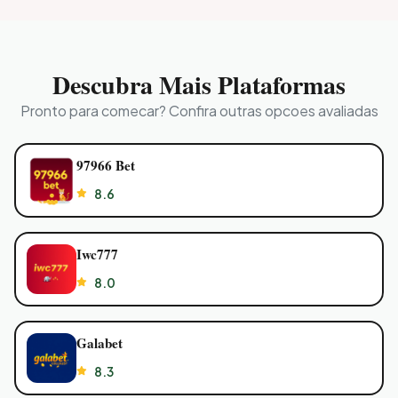
Descubra Mais Plataformas
Pronto para comecar? Confira outras opcoes avaliadas
97966 Bet
8.6
Iwc777
8.0
Galabet
8.3