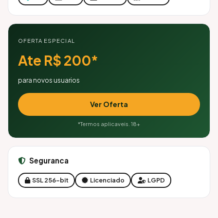
OFERTA ESPECIAL
Ate R$ 200*
para novos usuarios
Ver Oferta
*Termos aplicaveis. 18+
Seguranca
SSL 256-bit
Licenciado
LGPD