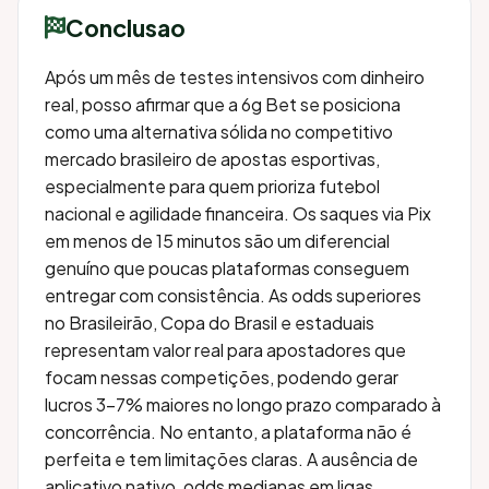
Transferência bancária TED/DOC pode levar até
1.65. Isso significa que se você recebeu R$ 200
o mínimo é R$ 50 e o máximo R$ 10.000 por
Conclusao
ser acessada através do navegador do celular.
48 horas úteis, sendo processada manualmente
de bônus, precisa movimentar R$ 1.000 em
operação, processados geralmente em 10-15
Durante meus testes, utilizei a versão mobile em
pela equipe financeira. Vale lembrar que o primeiro
apostas qualificadas (5 x R$ 200) antes de poder
minutos. Não há cobrança de taxas em
Após um mês de testes intensivos com dinheiro
um iPhone e em um Samsung Galaxy, e embora
saque exige verificação de identidade (envio de
sacar os ganhos. Apostas com odds abaixo de
transações via Pix. Cartões de crédito e débito
real, posso afirmar que a 6g Bet se posiciona
funcione razoavelmente bem, a experiência não é
RG e comprovante de residência), processo que
1.65 não contam para o rollover. Tanto apostas
(Visa, Mastercard, Elo) são aceitos apenas para
como uma alternativa sólida no competitivo
tão fluida quanto um app dedicado. A versão
no meu caso levou 8 horas para aprovação. O
simples quanto múltiplas são válidas, mas cash
depósitos, com valores entre R$ 30 e R$ 5.000.
mercado brasileiro de apostas esportivas,
mobile carrega relativamente rápido e mantém as
limite por saque é de R$ 10.000, com mínimo de
out parcial não entra no cálculo. O prazo para
O processamento é instantâneo, mas alguns
especialmente para quem prioriza futebol
principais funcionalidades do site desktop,
R$ 50. Não há limite de quantidade de saques
cumprir os requisitos é de 30 dias corridos a partir
bancos podem bloquear a transação inicialmente
nacional e agilidade financeira. Os saques via Pix
incluindo apostas ao vivo, depósitos via Pix e
diários, então se precisar retirar valores maiores,
do crédito do bônus. Um detalhe importante que
por segurança. Importante: não é possível sacar
em menos de 15 minutos são um diferencial
acesso ao histórico de apostas. No entanto,
pode fazer múltiplas transações. Importante: se
descobri: o valor do bônus em si não pode ser
via cartão, e o valor depositado precisa ter
genuíno que poucas plataformas conseguem
notei alguns travamentos ocasionais durante
você usou bônus, precisa cumprir o rollover antes
sacado, apenas os lucros gerados com ele. Se
rollover de 1x antes de poder ser sacado via Pix.
entregar com consistência. As odds superiores
horários de pico, especialmente em jogos
de sacar, caso contrário o sistema bloqueia a
você depositar R$ 100, receber R$ 100 de bônus
Boleto bancário está disponível para depósitos
no Brasileirão, Copa do Brasil e estaduais
importantes do Brasileirão quando muitos
solicitação.
e ganhar R$ 150, poderá sacar R$ 250 (depósito
de R$ 50 a R$ 1.000, com compensação em 1-3
representam valor real para apostadores que
usuários estão apostando simultaneamente. Para
+ lucro), mas os R$ 100 do bônus ficam retidos.
dias úteis. Transferência bancária TED/DOC
focam nessas competições, podendo gerar
quem está acostumado com apps nativos de
Recomendo ler os termos completos na página
aceita valores de R$ 100 até R$ 100.000, mas o
lucros 3-7% maiores no longo prazo comparado à
outras casas de apostas, pode estranhar no
da promoção antes de aceitar.
processamento é manual e pode levar até 24
concorrência. No entanto, a plataforma não é
início. Recomendo adicionar o site à tela inicial do
horas para depósitos e 48 horas para saques.
perfeita e tem limitações claras. A ausência de
celular para facilitar o acesso rápido. A empresa
Este método é mais voltado para apostadores de
aplicativo nativo, odds medianas em ligas