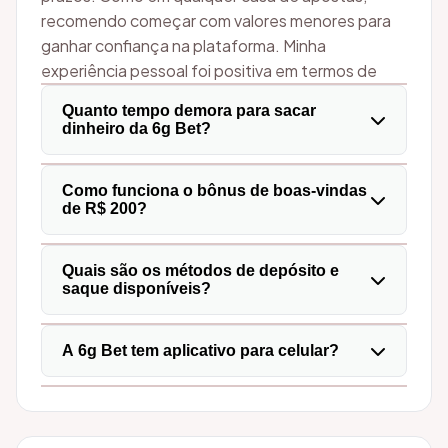
recomendo começar com valores menores para
ganhar confiança na plataforma. Minha
experiência pessoal foi positiva em termos de
confiabilidade, mas cada apostador deve fazer
Quanto tempo demora para sacar
sua própria avaliação e nunca apostar mais do
dinheiro da 6g Bet?
que pode perder.
Os saques via Pix são extremamente rápidos na
Como funciona o bônus de boas-vindas
6g Bet, sendo este um dos principais diferenciais
de R$ 200?
da plataforma. Dos cinco saques que realizei
durante o teste, quatro foram processados em
O bônus de boas-vindas oferece 100% do
Quais são os métodos de depósito e
menos de 15 minutos, com o mais rápido levando
primeiro depósito até R$ 200, ou seja, se você
saque disponíveis?
apenas 8 minutos desde a solicitação até o
depositar R$ 200, recebe mais R$ 200 de bônus,
dinheiro aparecer na minha conta bancária.
totalizando R$ 400 na conta. O depósito mínimo
O Pix é o método mais popular e eficiente na 6g
Apenas um saque demorou cerca de 2 horas, mas
A 6g Bet tem aplicativo para celular?
para ativar a promoção é de R$ 30. O crédito do
Bet, tanto para depósitos quanto saques. Para
foi feito num domingo à noite, provavelmente em
bônus é automático e aparece separado do saldo
depósitos via Pix, o limite mínimo é R$ 20 e o
Não, a 6g Bet não possui aplicativo nativo para
horário de pico. Para outros métodos de
real na sua conta. O rollover exigido é de 5x o
máximo R$ 50.000 por transação, com
iOS ou Android. A plataforma oferece apenas
pagamento, os prazos são diferentes.
valor do bônus em apostas com odds mínimas de
confirmação em menos de 1 minuto. Para saques,
uma versão mobile otimizada do site, que pode