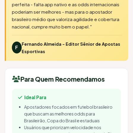
perfeita - falta app nativo e as odds internacionais
poderiam ser melhores - mas para o apostador
brasileiro médio que valoriza agilidade e cobertura
nacional, cumpre muito bem o papel."
Fernando Almeida - Editor Sênior de Apostas
F
Esportivas
Para Quem Recomendamos
Ideal Para
Apostadores focados em futebol brasileiro
que buscam as melhores odds para
Brasileirão, Copa do Brasil e estaduais
Usuários que priorizam velocidade nos