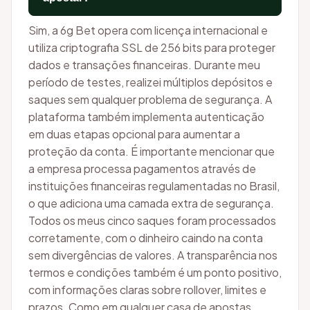
Sim, a 6g Bet opera com licença internacional e
utiliza criptografia SSL de 256 bits para proteger
dados e transações financeiras. Durante meu
período de testes, realizei múltiplos depósitos e
saques sem qualquer problema de segurança. A
plataforma também implementa autenticação
em duas etapas opcional para aumentar a
proteção da conta. É importante mencionar que
a empresa processa pagamentos através de
instituições financeiras regulamentadas no Brasil,
o que adiciona uma camada extra de segurança.
Todos os meus cinco saques foram processados
corretamente, com o dinheiro caindo na conta
sem divergências de valores. A transparência nos
termos e condições também é um ponto positivo,
com informações claras sobre rollover, limites e
prazos. Como em qualquer casa de apostas,