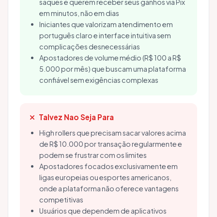
saques e querem receber seus ganhos via Pix
em minutos, não em dias
Iniciantes que valorizam atendimento em
português claro e interface intuitiva sem
complicações desnecessárias
Apostadores de volume médio (R$ 100 a R$
5.000 por mês) que buscam uma plataforma
confiável sem exigências complexas
Talvez Nao Seja Para
High rollers que precisam sacar valores acima
de R$ 10.000 por transação regularmente e
podem se frustrar com os limites
Apostadores focados exclusivamente em
ligas europeias ou esportes americanos,
onde a plataforma não oferece vantagens
competitivas
Usuários que dependem de aplicativos