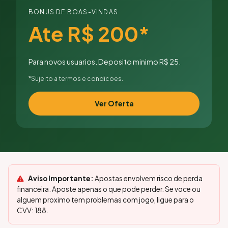
BONUS DE BOAS-VINDAS
Ate R$ 200*
Para novos usuarios. Deposito minimo R$ 25.
*Sujeito a termos e condicoes.
Ver Oferta
Aviso Importante:
Apostas envolvem risco de perda
financeira. Aposte apenas o que pode perder. Se voce ou
alguem proximo tem problemas com jogo, ligue para o
CVV: 188.