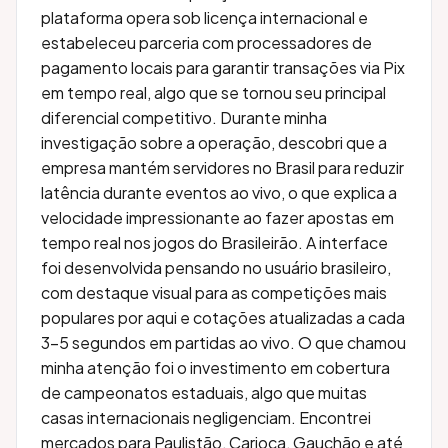
plataforma opera sob licença internacional e
estabeleceu parceria com processadores de
pagamento locais para garantir transações via Pix
em tempo real, algo que se tornou seu principal
diferencial competitivo. Durante minha
investigação sobre a operação, descobri que a
empresa mantém servidores no Brasil para reduzir
latência durante eventos ao vivo, o que explica a
velocidade impressionante ao fazer apostas em
tempo real nos jogos do Brasileirão. A interface
foi desenvolvida pensando no usuário brasileiro,
com destaque visual para as competições mais
populares por aqui e cotações atualizadas a cada
3-5 segundos em partidas ao vivo. O que chamou
minha atenção foi o investimento em cobertura
de campeonatos estaduais, algo que muitas
casas internacionais negligenciam. Encontrei
mercados para Paulistão, Carioca, Gauchão e até