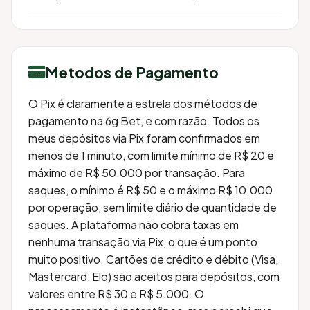
Metodos de Pagamento
O Pix é claramente a estrela dos métodos de
pagamento na 6g Bet, e com razão. Todos os
meus depósitos via Pix foram confirmados em
menos de 1 minuto, com limite mínimo de R$ 20 e
máximo de R$ 50.000 por transação. Para
saques, o mínimo é R$ 50 e o máximo R$ 10.000
por operação, sem limite diário de quantidade de
saques. A plataforma não cobra taxas em
nenhuma transação via Pix, o que é um ponto
muito positivo. Cartões de crédito e débito (Visa,
Mastercard, Elo) são aceitos para depósitos, com
valores entre R$ 30 e R$ 5.000. O