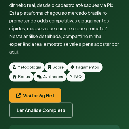
dinheiro real, desde o cadastro até saques via Pix.
Esta plataforma chegou ao mercado brasileiro
prometendo odds competitivas e pagamentos
rápidos, mas será que cumpre o que promete?
Nesta análise detalhada, compartilho minha
experiência real e mostro se vale a pena apostar por
aqui.
Metodologia
Sobre
Pagamentos
Bonus
Avaliacoes
FAQ
Visitar 6g Bet
Ler Analise Completa