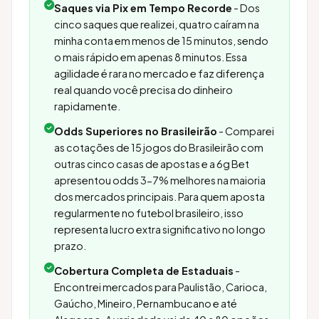
Saques via Pix em Tempo Recorde
- Dos
cinco saques que realizei, quatro caíram na
minha conta em menos de 15 minutos, sendo
o mais rápido em apenas 8 minutos. Essa
agilidade é rara no mercado e faz diferença
real quando você precisa do dinheiro
rapidamente.
Odds Superiores no Brasileirão
- Comparei
as cotações de 15 jogos do Brasileirão com
outras cinco casas de apostas e a 6g Bet
apresentou odds 3-7% melhores na maioria
dos mercados principais. Para quem aposta
regularmente no futebol brasileiro, isso
representa lucro extra significativo no longo
prazo.
Cobertura Completa de Estaduais
-
Encontrei mercados para Paulistão, Carioca,
Gaúcho, Mineiro, Pernambucano e até