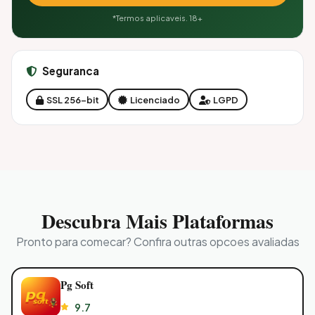
*Termos aplicaveis. 18+
Seguranca
SSL 256-bit
Licenciado
LGPD
Descubra Mais Plataformas
Pronto para comecar? Confira outras opcoes avaliadas
Pg Soft
9.7