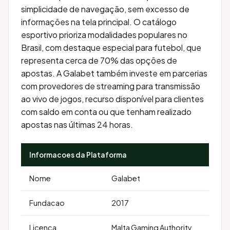
simplicidade de navegação, sem excesso de
informações na tela principal. O catálogo
esportivo prioriza modalidades populares no
Brasil, com destaque especial para futebol, que
representa cerca de 70% das opções de
apostas. A Galabet também investe em parcerias
com provedores de streaming para transmissão
ao vivo de jogos, recurso disponível para clientes
com saldo em conta ou que tenham realizado
apostas nas últimas 24 horas.
Informacoes da Plataforma
Nome
Galabet
Fundacao
2017
Licenca
Malta Gaming Authority