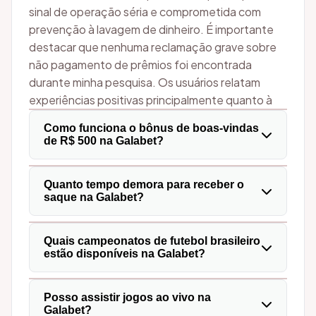
sinal de operação séria e comprometida com
prevenção à lavagem de dinheiro. É importante
destacar que nenhuma reclamação grave sobre
não pagamento de prêmios foi encontrada
durante minha pesquisa. Os usuários relatam
experiências positivas principalmente quanto à
agilidade financeira. Como em qualquer casa de
Como funciona o bônus de boas-vindas
apostas, recomendo apostar apenas valores que
de R$ 500 na Galabet?
você pode perder e sempre ler os termos das
promoções antes de participar.
O bônus de boas-vindas da Galabet oferece
Quanto tempo demora para receber o
100% do valor do primeiro depósito até o limite
saque na Galabet?
de R$ 500. Para ativar, você precisa fazer um
depósito mínimo de R$ 30, e o valor do bônus
Os saques via Pix na Galabet são processados de
Quais campeonatos de futebol brasileiro
será creditado automaticamente em uma conta
forma impressionantemente rápida. Durante
estão disponíveis na Galabet?
promocional separada do seu saldo real. Por
meus testes, realizei 4 saques diferentes e todos
exemplo, depositando R$ 300, você receberá
foram creditados em menos de 25 minutos, com
A Galabet oferece cobertura completa do
mais R$ 300 de bônus. O requisito de rollover é
Posso assistir jogos ao vivo na
tempo médio de 12 minutos. O saque mais rápido
futebol brasileiro, começando pelo Campeonato
Galabet?
de 5x o valor total (depósito + bônus) em apostas