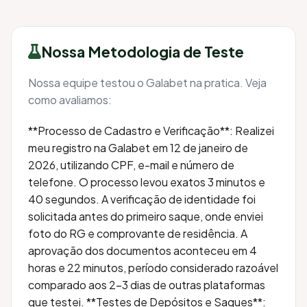
Nossa Metodologia de Teste
Nossa equipe testou o Galabet na pratica. Veja
como avaliamos:
**Processo de Cadastro e Verificação**: Realizei
meu registro na Galabet em 12 de janeiro de
2026, utilizando CPF, e-mail e número de
telefone. O processo levou exatos 3 minutos e
40 segundos. A verificação de identidade foi
solicitada antes do primeiro saque, onde enviei
foto do RG e comprovante de residência. A
aprovação dos documentos aconteceu em 4
horas e 22 minutos, período considerado razoável
comparado aos 2-3 dias de outras plataformas
que testei. **Testes de Depósitos e Saques**: