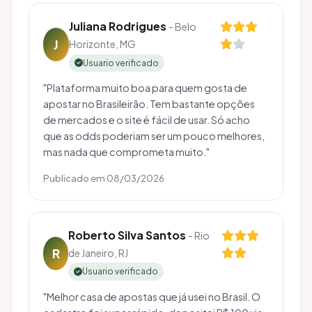
Juliana Rodrigues
- Belo
J
Horizonte, MG
Usuario verificado
"Plataforma muito boa para quem gosta de
apostar no Brasileirão. Tem bastante opções
de mercados e o site é fácil de usar. Só acho
que as odds poderiam ser um pouco melhores,
mas nada que comprometa muito."
Publicado em 08/03/2026
Roberto Silva Santos
- Rio
R
de Janeiro, RJ
Usuario verificado
"Melhor casa de apostas que já usei no Brasil. O