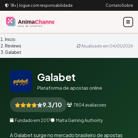
18+ | Jogue com responsabilidade
Contato
Sobre
Inicio
Reviews
Atualizado em 04/01/2026
Galabet
Galabet
Plataforma de apostas online
9.3/10
7804 avaliacoes
Fundado em 2017
Malta Gaming Authority
A Galabet surge no mercado brasileiro de apostas