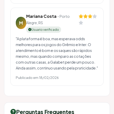
Mariana Costa
- Porto
M
Alegre, RS
Usuario verificado
"A plataforma é boa, mas esperava odds
melhores para os jogos do Grêmio e Inter. O
atendimento é bom e os saques são rápidos
mesmo, mas quando comparo as cotações
com outras casas, a Galabet perde um pouco.
Ainda assim, continuo usando pela praticidade."
Publicado em 18/02/2026
Perguntas Frequentes