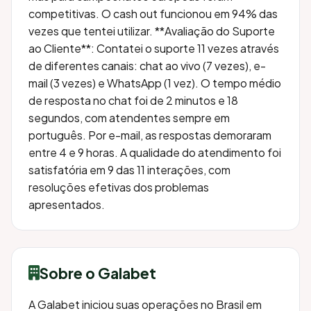
competitivas. O cash out funcionou em 94% das
vezes que tentei utilizar. **Avaliação do Suporte
ao Cliente**: Contatei o suporte 11 vezes através
de diferentes canais: chat ao vivo (7 vezes), e-
mail (3 vezes) e WhatsApp (1 vez). O tempo médio
de resposta no chat foi de 2 minutos e 18
segundos, com atendentes sempre em
português. Por e-mail, as respostas demoraram
entre 4 e 9 horas. A qualidade do atendimento foi
satisfatória em 9 das 11 interações, com
resoluções efetivas dos problemas
apresentados.
Sobre o Galabet
A Galabet iniciou suas operações no Brasil em