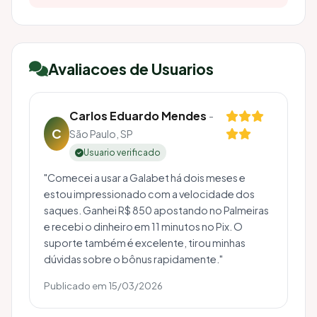
Avaliacoes de Usuarios
Carlos Eduardo Mendes
-
C
São Paulo, SP
Usuario verificado
"Comecei a usar a Galabet há dois meses e
estou impressionado com a velocidade dos
saques. Ganhei R$ 850 apostando no Palmeiras
e recebi o dinheiro em 11 minutos no Pix. O
suporte também é excelente, tirou minhas
dúvidas sobre o bônus rapidamente."
Publicado em 15/03/2026