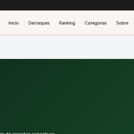
Inicio
Destaques
Ranking
Categorias
Sobre
ro de apostas esportivas,