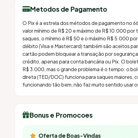
Metodos de Pagamento
O Pix é a estrela dos métodos de pagamento no 66
valor mínimo de R$ 20 e máximo de R$ 10.000 por 
saques, o mínimo é R$ 50 e o máximo R$ 5.000 por 
débito (Visa e Mastercard) também são aceitos pa
cartão podem bloquear a transação por segurança - 
crédito, apenas para conta bancária ou Pix. O bole
R$ 3.000, mas o grande problema é o tempo: o bole
direta (TED/DOC) funciona para saques maiores, co
funcionando tão bem, não faz muito sentido usar o
Bonus e Promocoes
Oferta de Boas-Vindas