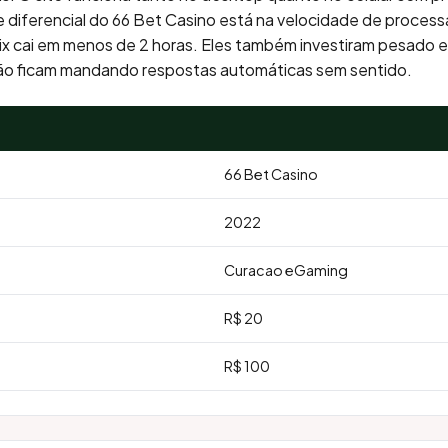
e diferencial do 66 Bet Casino está na velocidade de proce
Pix cai em menos de 2 horas. Eles também investiram pesad
não ficam mandando respostas automáticas sem sentido.
66 Bet Casino
2022
Curacao eGaming
R$ 20
R$ 100