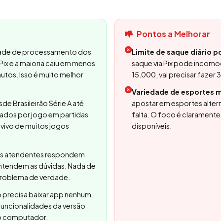
Pontos a Melhorar
dade de processamento dos
Limite de saque diário po
Pix e a maioria caiu em menos
saque via Pix pode incomo
utos. Isso é muito melhor
15.000, vai precisar fazer 
Variedade de esportes 
de Brasileirão Série A até
apostar em esportes altern
cados por jogo em partidas
falta. O foco é clarament
vivo de muitos jogos
disponíveis.
s atendentes respondem
entendem as dúvidas. Nada de
 problema de verdade.
 precisa baixar app nenhum.
 funcionalidades da versão
no computador.