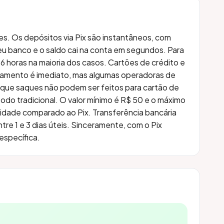
s. Os depósitos via Pix são instantâneos, com
u banco e o saldo cai na conta em segundos. Para
 horas na maioria dos casos. Cartões de crédito e
ssamento é imediato, mas algumas operadoras de
r que saques não podem ser feitos para cartão de
odo tradicional. O valor mínimo é R$ 50 e o máximo
nidade comparado ao Pix. Transferência bancária
e 1 e 3 dias úteis. Sinceramente, com o Pix
específica.