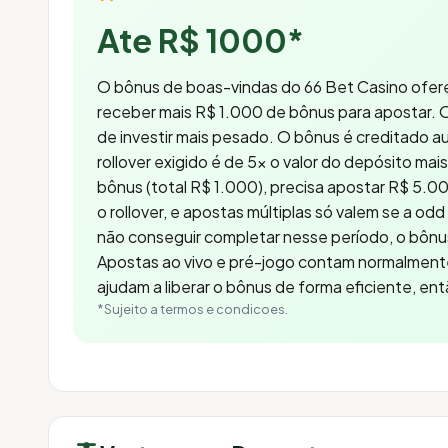
Ate R$ 1000*
O bônus de boas-vindas do 66 Bet Casino oferec
receber mais R$ 1.000 de bônus para apostar. O
de investir mais pesado. O bônus é creditado a
rollover exigido é de 5x o valor do depósito m
bônus (total R$ 1.000), precisa apostar R$ 5.
o rollover, e apostas múltiplas só valem se a odd
não conseguir completar nesse período, o bônus 
Apostas ao vivo e pré-jogo contam normalmente 
ajudam a liberar o bônus de forma eficiente, en
*Sujeito a termos e condicoes.