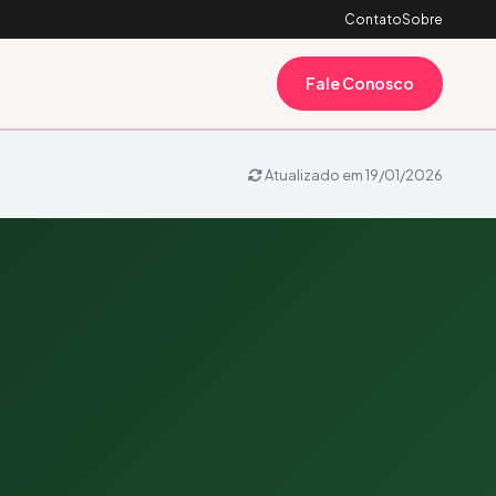
Contato
Sobre
Fale Conosco
Atualizado em 19/01/2026