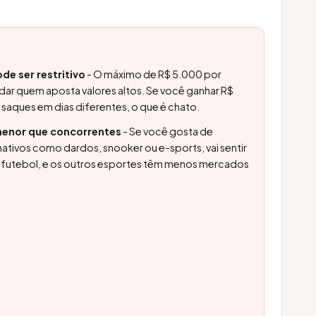
de ser restritivo
- O máximo de R$ 5.000 por
dar quem aposta valores altos. Se você ganhar R$
3 saques em dias diferentes, o que é chato.
menor que concorrentes
- Se você gosta de
ativos como dardos, snooker ou e-sports, vai sentir
e futebol, e os outros esportes têm menos mercados