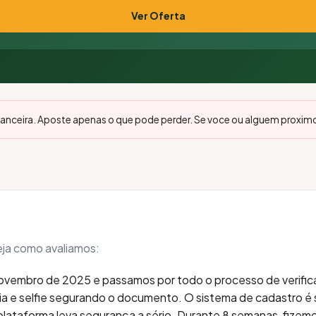
Ver Oferta
nanceira. Aposte apenas o que pode perder. Se voce ou alguem proximo
eja como avaliamos:
novembro de 2025 e passamos por todo o processo de verific
 e selfie segurando o documento. O sistema de cadastro é sim
plataforma leva segurança a sério. Durante 8 semanas, fizem