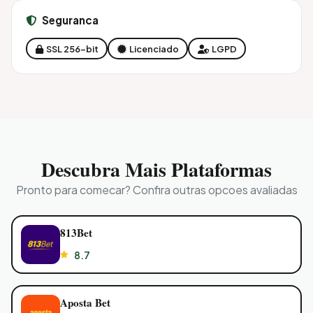
Seguranca
SSL 256-bit
Licenciado
LGPD
Descubra Mais Plataformas
Pronto para comecar? Confira outras opcoes avaliadas
813Bet
8.7
Aposta Bet