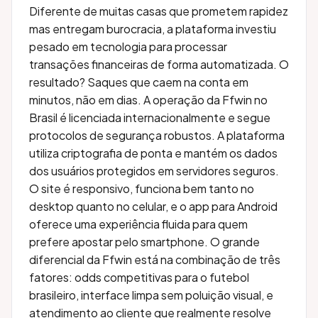
Diferente de muitas casas que prometem rapidez
mas entregam burocracia, a plataforma investiu
pesado em tecnologia para processar
transações financeiras de forma automatizada. O
resultado? Saques que caem na conta em
minutos, não em dias. A operação da Ffwin no
Brasil é licenciada internacionalmente e segue
protocolos de segurança robustos. A plataforma
utiliza criptografia de ponta e mantém os dados
dos usuários protegidos em servidores seguros.
O site é responsivo, funciona bem tanto no
desktop quanto no celular, e o app para Android
oferece uma experiência fluida para quem
prefere apostar pelo smartphone. O grande
diferencial da Ffwin está na combinação de três
fatores: odds competitivas para o futebol
brasileiro, interface limpa sem poluição visual, e
atendimento ao cliente que realmente resolve