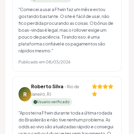
"Comecei a usar a Ffwin faz um mês e estou
gostando bastante. O site é fácil de usar, não
fico perdida procurando as coisas. O bônus de
boas-vindas é legal, mas o rollover exige um
pouco de paciência. Tirando isso, é uma
plataforma confiável e os pagamentos são
rápidos mesmo."
Publicado em 08/03/2026
Roberto Silva
- Rio de
R
Janeiro, RJ
Usuario verificado
"Apostei na Ffwin durante toda a última rodada
do Brasileirão e não tive nenhum problema. As
odds ao vivo são atualizadas rápido e consegui
usar o cash out duas vezes sem travamento. O