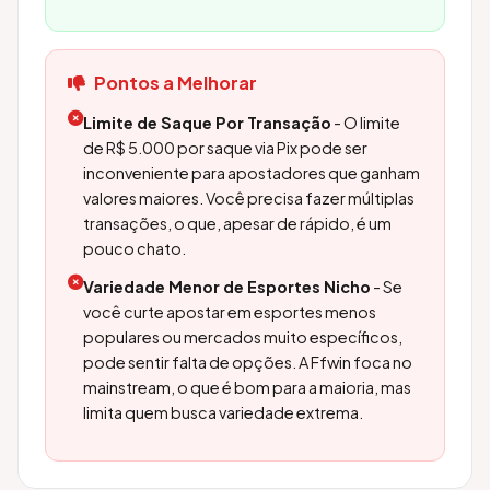
Pontos a Melhorar
Limite de Saque Por Transação
- O limite
de R$ 5.000 por saque via Pix pode ser
inconveniente para apostadores que ganham
valores maiores. Você precisa fazer múltiplas
transações, o que, apesar de rápido, é um
pouco chato.
Variedade Menor de Esportes Nicho
- Se
você curte apostar em esportes menos
populares ou mercados muito específicos,
pode sentir falta de opções. A Ffwin foca no
mainstream, o que é bom para a maioria, mas
limita quem busca variedade extrema.