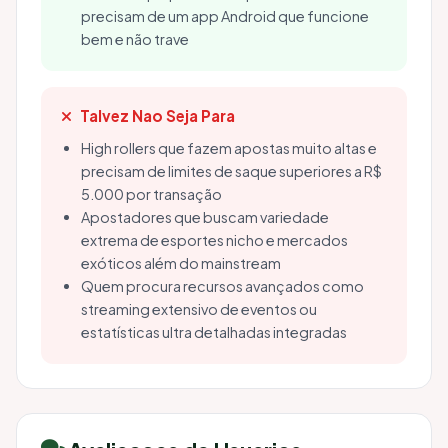
precisam de um app Android que funcione
bem e não trave
Talvez Nao Seja Para
High rollers que fazem apostas muito altas e
precisam de limites de saque superiores a R$
5.000 por transação
Apostadores que buscam variedade
extrema de esportes nicho e mercados
exóticos além do mainstream
Quem procura recursos avançados como
streaming extensivo de eventos ou
estatísticas ultra detalhadas integradas