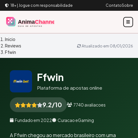
18+ | Jogue com responsabilidade
Contato
Sobre
Inicio
Reviews
Atualizado em 08/01/2026
Ffwin
Ffwin
Plataforma de apostas online
9.2/10
7740 avaliacoes
Fundado em 2022
Curacao eGaming
A Ffwin chegou ao mercado brasileiro com uma