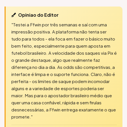
Opiniao do Editor
"Testei a Ffwin por três semanas e saí com uma
impressão positiva. A plataforma não tenta ser
tudo para todos - ela foca em fazer o básico muito
bem feito, especialmente para quem aposta em
futebol brasileiro. A velocidade dos saques via Pix é
o grande destaque, algo que realmente faz
diferença no dia a dia. As odds são competitivas, a
interface é limpa e o suporte funciona. Claro, não é
perfeita - os limites de saque podem incomodar
alguns e a variedade de esportes poderia ser
maior. Mas para o apostador brasileiro médio que
quer uma casa confiável, rápida e sem firulas
desnecessárias, a Ffwin entrega exatamente o que
promete."