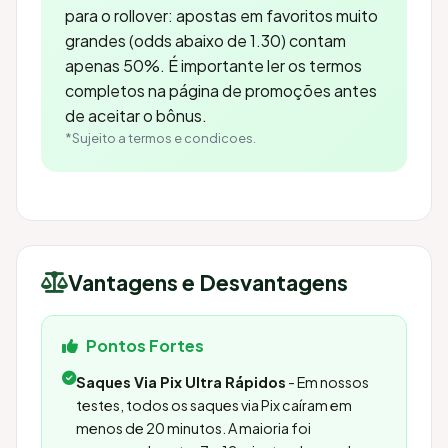
para o rollover: apostas em favoritos muito
grandes (odds abaixo de 1.30) contam
apenas 50%. É importante ler os termos
completos na página de promoções antes
de aceitar o bônus.
*Sujeito a termos e condicoes.
Vantagens e Desvantagens
Pontos Fortes
Saques Via Pix Ultra Rápidos
- Em nossos
testes, todos os saques via Pix caíram em
menos de 20 minutos. A maioria foi