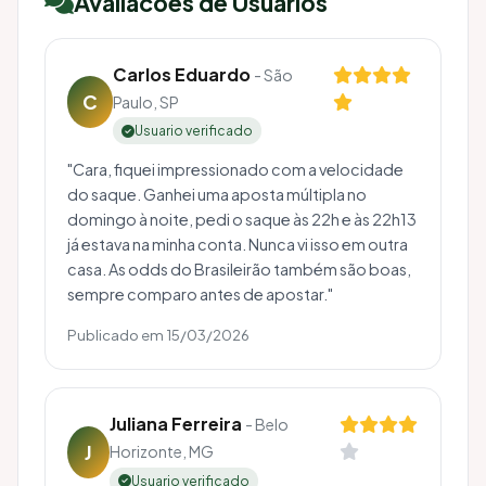
Avaliacoes de Usuarios
Carlos Eduardo
- São
C
Paulo, SP
Usuario verificado
"Cara, fiquei impressionado com a velocidade
do saque. Ganhei uma aposta múltipla no
domingo à noite, pedi o saque às 22h e às 22h13
já estava na minha conta. Nunca vi isso em outra
casa. As odds do Brasileirão também são boas,
sempre comparo antes de apostar."
Publicado em 15/03/2026
Juliana Ferreira
- Belo
J
Horizonte, MG
Usuario verificado