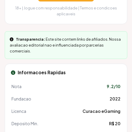
18+ | Jogue com responsabilidade | Termos e condicoes
aplicaveis
Transparencia:
Este site contem links de afiliados. Nossa
avaliacao editorial nao e influenciada por parcerias
comerciais.
Informacoes Rapidas
Nota
9.2/10
Fundacao
2022
Licenca
Curacao eGaming
Deposito Min.
R$ 20