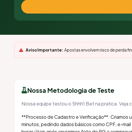
Aviso Importante:
Apostas envolvem risco de perda fi
Nossa Metodologia de Teste
Nossa equipe testou o 5hhh1 Bet na pratica. Veja 
**Processo de Cadastro e Verificação**: Criamos 
minutos, pedindo dados básicos como CPF, e-mail e 
horas úteis após enviarmos foto do RG e comprova