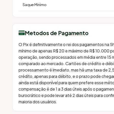
Saque Minimo
Metodos de Pagamento
O Pix é definitivamente o rei dos pagamentos na 5
mínimo de apenas R$ 20 e máximo de R$ 10.000 por
operação, sendo processados em média entre 15 min
comparado ao mercado. Cartões de crédito e débit
processamento é imediato, mas há uma taxa de 2,5
crédito, apenas para débito, e o prazo pode chegar
ainda está disponível para quem prefere esse méto
compensação é de 1 a 3 dias úteis após o pagamen
burocrático e pode levar até 2 dias úteis para c
maioria dos usuários.