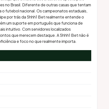
res no Brasil. Diferente de outras casas que tentam
ra o futebol nacional. Os campeonatos estaduais,
ipe por trás da 5hhh1 Bet realmente entende o
ntém um suporte em português que funciona de
s intuitivo. Com servidores localizados
 pontos que merecem destaque. A 5hhh1 Bet não é
ficiência e foco no que realmente importa.