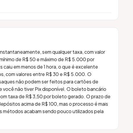
 instantaneamente, sem qualquer taxa, com valor
 mínimo de R$ 50 e máximo de R$ 5.000 por
s caiu em menos de 1 hora, o que é excelente
os, com valores entre R$ 30 e R$ 5.000. O
saques não podem ser feitos para cartões de
 você não tiver Pix disponível. O boleto bancário
 com taxa de R$ 3,50 por boleto gerado. O prazo de
epósitos acima de R$ 100, mas o processo é mais
ses métodos acabam sendo pouco utilizados pela