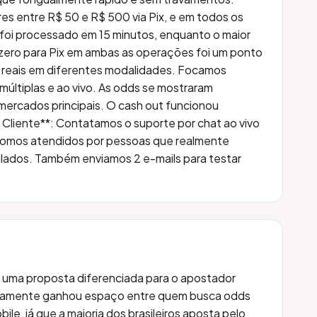
es entre R$ 50 e R$ 500 via Pix, e em todos os
 foi processado em 15 minutos, enquanto o maior
a zero para Pix em ambas as operações foi um ponto
s reais em diferentes modalidades. Focamos
múltiplas e ao vivo. As odds se mostraram
mercados principais. O cash out funcionou
 Cliente**: Contatamos o suporte por chat ao vivo
s fomos atendidos por pessoas que realmente
ulados. Também enviamos 2 e-mails para testar
 uma proposta diferenciada para o apostador
apidamente ganhou espaço entre quem busca odds
le, já que a maioria dos brasileiros aposta pelo