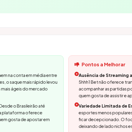
Pontos a Melhorar
caem na conta em média entre
Ausência de Streaming a
tes, o saque mais rápido levou
5hhh1 Bet não oferece tra
as mais ágeis do mercado
acompanhar as partidas po
quem gosta de assistir e 
Desde o Brasileirão até
Variedade Limitada de E
a plataforma oferece
esportes menos populares 
quem gosta de apostar em
ficar decepcionado. O foco
deixando de lado nichos e