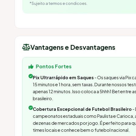
*Sujeito a termos e condicoes.
Vantagens e Desvantagens
Pontos Fortes
Pix Ultrarrápido em Saques
- Os saques via Pix 
15 minutos e 1 hora, sem taxas. Durante nossos tes
apenas 12 minutos. Isso coloca a 5hhh1 Bet entre 
brasileiro.
Cobertura Excepcional de Futebol Brasileiro
- 
campeonatos estaduais como Paulista e Carioca, 
dezenas de mercados por jogo. É perfeito para 
times locais e conhece bem o futebol nacional.