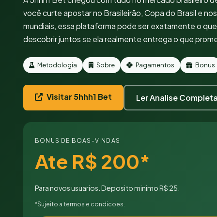
você curte apostar no Brasileirão, Copa do Brasil e n
mundiais, essa plataforma pode ser exatamente o qu
descobrir juntos se ela realmente entrega o que prom
Metodologia
Sobre
Pagamentos
Bonus
Visitar 5hhh1 Bet
Ler Analise Complet
BONUS DE BOAS-VINDAS
Ate R$ 200*
Para novos usuarios. Deposito minimo R$ 25.
*Sujeito a termos e condicoes.