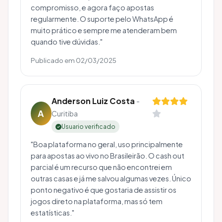
compromisso, e agora faço apostas
regularmente. O suporte pelo WhatsApp é
muito prático e sempre me atenderam bem
quando tive dúvidas."
Publicado em 02/03/2025
Anderson Luiz Costa
-
A
Curitiba
Usuario verificado
"Boa plataforma no geral, uso principalmente
para apostas ao vivo no Brasileirão. O cash out
parcial é um recurso que não encontrei em
outras casas e já me salvou algumas vezes. Único
ponto negativo é que gostaria de assistir os
jogos direto na plataforma, mas só tem
estatísticas."