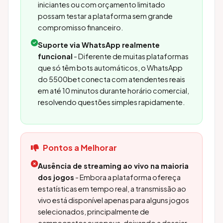
iniciantes ou com orçamento limitado
possam testar a plataforma sem grande
compromisso financeiro.
Suporte via WhatsApp realmente
funcional
- Diferente de muitas plataformas
que só têm bots automáticos, o WhatsApp
do 5500bet conecta com atendentes reais
em até 10 minutos durante horário comercial,
resolvendo questões simples rapidamente.
Pontos a Melhorar
Ausência de streaming ao vivo na maioria
dos jogos
- Embora a plataforma ofereça
estatísticas em tempo real, a transmissão ao
vivo está disponível apenas para alguns jogos
selecionados, principalmente de
campeonatos europeus, deixando a desejar