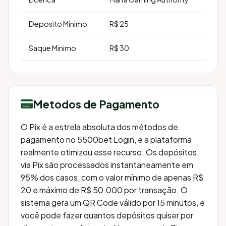
Deposito Minimo
R$ 25
Saque Minimo
R$ 30
Metodos de Pagamento
O Pix é a estrela absoluta dos métodos de
pagamento no 5500bet Login, e a plataforma
realmente otimizou esse recurso. Os depósitos
via Pix são processados instantaneamente em
95% dos casos, com o valor mínimo de apenas R$
20 e máximo de R$ 50.000 por transação. O
sistema gera um QR Code válido por 15 minutos, e
você pode fazer quantos depósitos quiser por