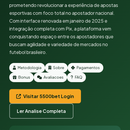
prometendo revolucionar a experiência de apostas
esportivas com foco total no apostador nacional.
Com interface renovada em janeiro de 2025 e
integração completa com Pix, a plataforma vem
conquistando espaço entre os apostadores que
buscam agilidade e variedade de mercados no
futebol brasileiro.
Metodologia
Sobre
Pagamentos
Bonus
Avaliacoes
FAQ
Visitar 5500bet Login
Ler Analise Completa