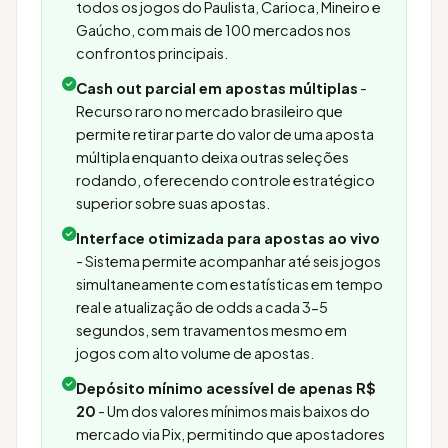
todos os jogos do Paulista, Carioca, Mineiro e
Gaúcho, com mais de 100 mercados nos
confrontos principais.
Cash out parcial em apostas múltiplas
-
Recurso raro no mercado brasileiro que
permite retirar parte do valor de uma aposta
múltipla enquanto deixa outras seleções
rodando, oferecendo controle estratégico
superior sobre suas apostas.
Interface otimizada para apostas ao vivo
- Sistema permite acompanhar até seis jogos
simultaneamente com estatísticas em tempo
real e atualização de odds a cada 3-5
segundos, sem travamentos mesmo em
jogos com alto volume de apostas.
Depósito mínimo acessível de apenas R$
20
- Um dos valores mínimos mais baixos do
mercado via Pix, permitindo que apostadores