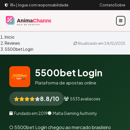
18+ | Jogue com responsabilidade
Contato
Sobre
Inicio
Reviews
Atualizado em 24/12/2025
5500bet Login
5500bet Login
Plataforma de apostas online
8.8/10
5533 avaliacoes
Fundado em 2019
Malta Gaming Authority
O 5500bet Login chegou ao mercado brasileiro