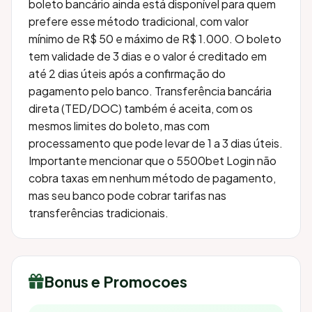
boleto bancário ainda está disponível para quem
prefere esse método tradicional, com valor
mínimo de R$ 50 e máximo de R$ 1.000. O boleto
tem validade de 3 dias e o valor é creditado em
até 2 dias úteis após a confirmação do
pagamento pelo banco. Transferência bancária
direta (TED/DOC) também é aceita, com os
mesmos limites do boleto, mas com
processamento que pode levar de 1 a 3 dias úteis.
Importante mencionar que o 5500bet Login não
cobra taxas em nenhum método de pagamento,
mas seu banco pode cobrar tarifas nas
transferências tradicionais.
Bonus e Promocoes