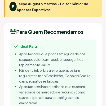
Felipe Augusto Martins - Editor Sênior de
F
Apostas Esportivas
Para Quem Recomendamos
Ideal Para
Apostadores que priorizam agilidade nos
saques e valorizam receber seus ganhos
rapidamente via Pix
Fãs de futebol brasileiro que apostam
regularmente no Brasileirão, Copa do Brasil e
campeonatos estaduais
Apostadores intermediários que buscam
variedade de mercados e recursos como
cash out parcial para estratégias mais
elaboradas