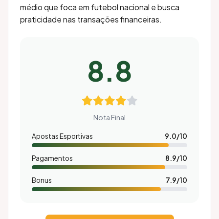
médio que foca em futebol nacional e busca
praticidade nas transações financeiras.
8.8
Nota Final
Apostas Esportivas
9.0/10
Pagamentos
8.9/10
Bonus
7.9/10