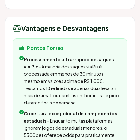
Vantagens e Desvantagens
Pontos Fortes
Processamento ultrarrápido de saques
via Pix
- A maioria dos saques via Pix é
processada em menos de 30 minutos,
mesmo em valores acima de R$ 1.000.
Testamos 18 retiradas e apenas duas levaram
mais de uma hora, ambas em horários de pico
durante finais de semana.
Cobertura excepcional de campeonatos
estaduais
- Enquanto muitas plataformas
ignoram jogos de estaduais menores, o
5500bet oferece odds para praticamente