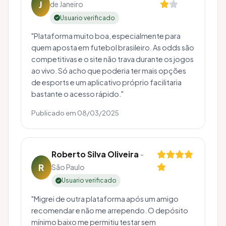
J
de Janeiro
Usuario verificado
"Plataforma muito boa, especialmente para
quem aposta em futebol brasileiro. As odds são
competitivas e o site não trava durante os jogos
ao vivo. Só acho que poderia ter mais opções
de esports e um aplicativo próprio facilitaria
bastante o acesso rápido."
Publicado em 08/03/2025
Roberto Silva Oliveira
-
R
São Paulo
Usuario verificado
"Migrei de outra plataforma após um amigo
recomendar e não me arrependo. O depósito
mínimo baixo me permitiu testar sem