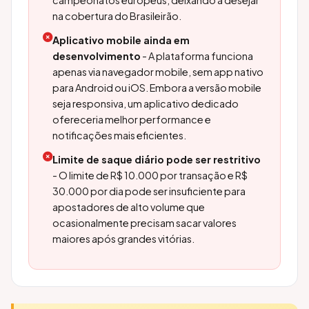
na cobertura do Brasileirão.
Aplicativo mobile ainda em
desenvolvimento
- A plataforma funciona
apenas via navegador mobile, sem app nativo
para Android ou iOS. Embora a versão mobile
seja responsiva, um aplicativo dedicado
ofereceria melhor performance e
notificações mais eficientes.
Limite de saque diário pode ser restritivo
- O limite de R$ 10.000 por transação e R$
30.000 por dia pode ser insuficiente para
apostadores de alto volume que
ocasionalmente precisam sacar valores
maiores após grandes vitórias.