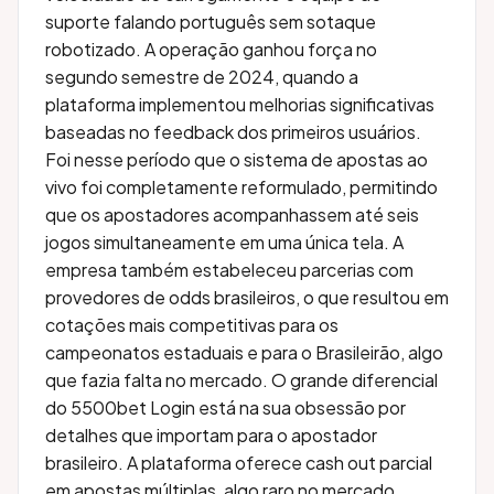
suporte falando português sem sotaque
robotizado. A operação ganhou força no
segundo semestre de 2024, quando a
plataforma implementou melhorias significativas
baseadas no feedback dos primeiros usuários.
Foi nesse período que o sistema de apostas ao
vivo foi completamente reformulado, permitindo
que os apostadores acompanhassem até seis
jogos simultaneamente em uma única tela. A
empresa também estabeleceu parcerias com
provedores de odds brasileiros, o que resultou em
cotações mais competitivas para os
campeonatos estaduais e para o Brasileirão, algo
que fazia falta no mercado. O grande diferencial
do 5500bet Login está na sua obsessão por
detalhes que importam para o apostador
brasileiro. A plataforma oferece cash out parcial
em apostas múltiplas, algo raro no mercado