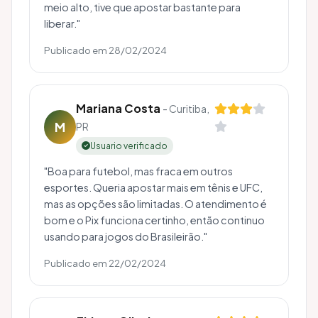
meio alto, tive que apostar bastante para
liberar."
Publicado em 28/02/2024
Mariana Costa
- Curitiba,
M
PR
Usuario verificado
"Boa para futebol, mas fraca em outros
esportes. Queria apostar mais em tênis e UFC,
mas as opções são limitadas. O atendimento é
bom e o Pix funciona certinho, então continuo
usando para jogos do Brasileirão."
Publicado em 22/02/2024