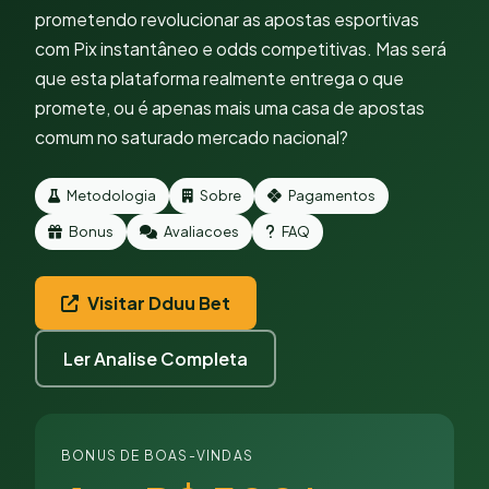
prometendo revolucionar as apostas esportivas
com Pix instantâneo e odds competitivas. Mas será
que esta plataforma realmente entrega o que
promete, ou é apenas mais uma casa de apostas
comum no saturado mercado nacional?
Metodologia
Sobre
Pagamentos
Bonus
Avaliacoes
FAQ
Visitar Dduu Bet
Ler Analise Completa
BONUS DE BOAS-VINDAS