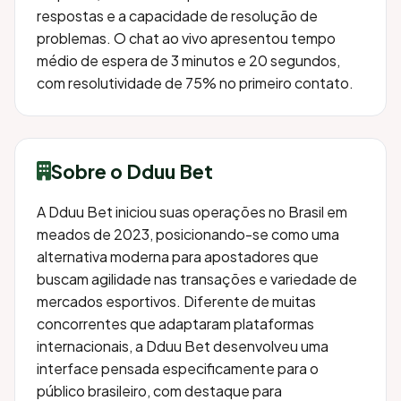
respostas e a capacidade de resolução de
problemas. O chat ao vivo apresentou tempo
médio de espera de 3 minutos e 20 segundos,
com resolutividade de 75% no primeiro contato.
Sobre o Dduu Bet
A Dduu Bet iniciou suas operações no Brasil em
meados de 2023, posicionando-se como uma
alternativa moderna para apostadores que
buscam agilidade nas transações e variedade de
mercados esportivos. Diferente de muitas
concorrentes que adaptaram plataformas
internacionais, a Dduu Bet desenvolveu uma
interface pensada especificamente para o
público brasileiro, com destaque para