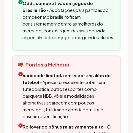
Odds competitivas em jogos do
Brasileirão
- As cotações para partidas do
campeonato brasileiro ficam
consistentemente entre as melhores do
mercado, com margem da casa reduzida
especialmente em jogos dos grandes clubes.
Pontos a Melhorar
Variedade limitada em esportes além do
futebol
- Apesar da excelente cobertura
futebolística, outros esportes como
basquete NBB, vôlei e modalidades
alternativas aparecem com poucos
mercados, frustrando apostadores que
buscam diversificação.
Rollover do bônus relativamente alto
- O