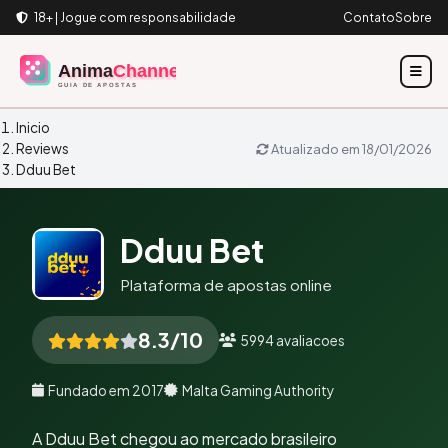
18+ | Jogue com responsabilidade
Contato
Sobre
Inicio
Reviews
Atualizado em 18/01/2026
Dduu Bet
Dduu Bet
Plataforma de apostas online
8.3/10
5994 avaliacoes
Fundado em 2017
Malta Gaming Authority
A Dduu Bet chegou ao mercado brasileiro