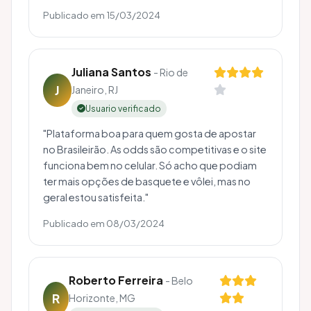
Publicado em 15/03/2024
Juliana Santos
- Rio de
J
Janeiro, RJ
Usuario verificado
"Plataforma boa para quem gosta de apostar
no Brasileirão. As odds são competitivas e o site
funciona bem no celular. Só acho que podiam
ter mais opções de basquete e vôlei, mas no
geral estou satisfeita."
Publicado em 08/03/2024
Roberto Ferreira
- Belo
R
Horizonte, MG