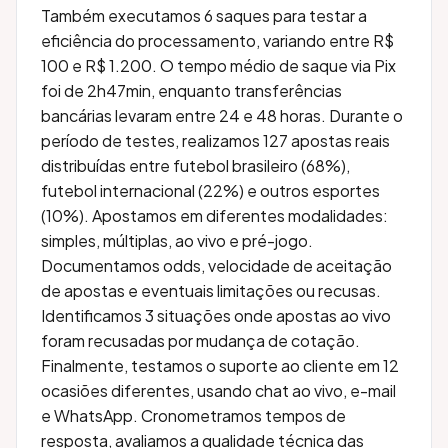
Também executamos 6 saques para testar a
eficiência do processamento, variando entre R$
100 e R$ 1.200. O tempo médio de saque via Pix
foi de 2h47min, enquanto transferências
bancárias levaram entre 24 e 48 horas. Durante o
período de testes, realizamos 127 apostas reais
distribuídas entre futebol brasileiro (68%),
futebol internacional (22%) e outros esportes
(10%). Apostamos em diferentes modalidades:
simples, múltiplas, ao vivo e pré-jogo.
Documentamos odds, velocidade de aceitação
de apostas e eventuais limitações ou recusas.
Identificamos 3 situações onde apostas ao vivo
foram recusadas por mudança de cotação.
Finalmente, testamos o suporte ao cliente em 12
ocasiões diferentes, usando chat ao vivo, e-mail
e WhatsApp. Cronometramos tempos de
resposta, avaliamos a qualidade técnica das