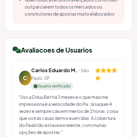
out parcial em todos os mercados ou
construtores de apostas muito elaborados
Avaliacoes de Usuarios
Carlos Eduardo M.
- São
C
Paulo, SP
Usuario verificado
"Uso a Dduu Bet há 3 meses e o que mais me
impressiona é a velocidade do Pix. Já saquei 4
vezes e sempre caiu em menos de 2 horas, coisa
que outras casas demoravam dias. A cobertura
do Paulistão estava excelente, com muitas
opções de apostas."