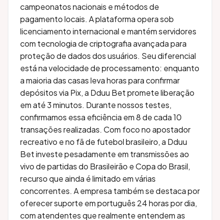
campeonatos nacionais e métodos de
pagamento locais. A plataforma opera sob
licenciamento internacional e mantém servidores
com tecnologia de criptografia avançada para
proteção de dados dos usuários. Seu diferencial
está na velocidade de processamento: enquanto
a maioria das casas leva horas para confirmar
depósitos via Pix, a Dduu Bet promete liberação
em até 3 minutos. Durante nossos testes,
confirmamos essa eficiência em 8 de cada 10
transações realizadas. Com foco no apostador
recreativo e no fã de futebol brasileiro, a Dduu
Bet investe pesadamente em transmissões ao
vivo de partidas do Brasileirão e Copa do Brasil,
recurso que ainda é limitado em várias
concorrentes. A empresa também se destaca por
oferecer suporte em português 24 horas por dia,
com atendentes que realmente entendem as