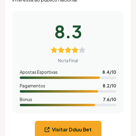
8.3
Nota Final
Apostas Esportivas
8.4/10
Pagamentos
8.2/10
Bonus
7.6/10
Visitar Dduu Bet