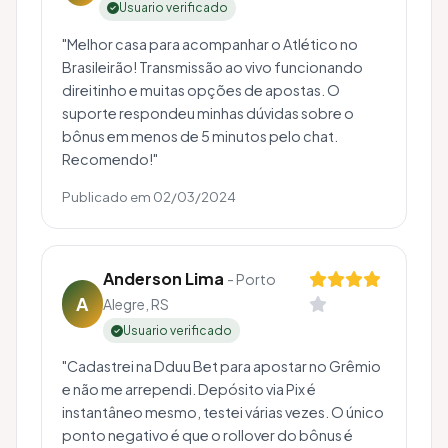
Usuario verificado
"Melhor casa para acompanhar o Atlético no
Brasileirão! Transmissão ao vivo funcionando
direitinho e muitas opções de apostas. O
suporte respondeu minhas dúvidas sobre o
bônus em menos de 5 minutos pelo chat.
Recomendo!"
Publicado em 02/03/2024
Anderson Lima
- Porto
A
Alegre, RS
Usuario verificado
"Cadastrei na Dduu Bet para apostar no Grêmio
e não me arrependi. Depósito via Pix é
instantâneo mesmo, testei várias vezes. O único
ponto negativo é que o rollover do bônus é