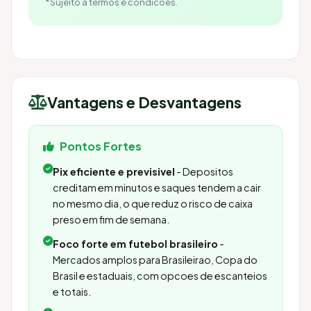
*Sujeito a termos e condicoes.
Vantagens e Desvantagens
Pontos Fortes
Pix eficiente e previsivel
- Depositos
creditam em minutos e saques tendem a cair
no mesmo dia, o que reduz o risco de caixa
preso em fim de semana.
Foco forte em futebol brasileiro
-
Mercados amplos para Brasileirao, Copa do
Brasil e estaduais, com opcoes de escanteios
e totais.