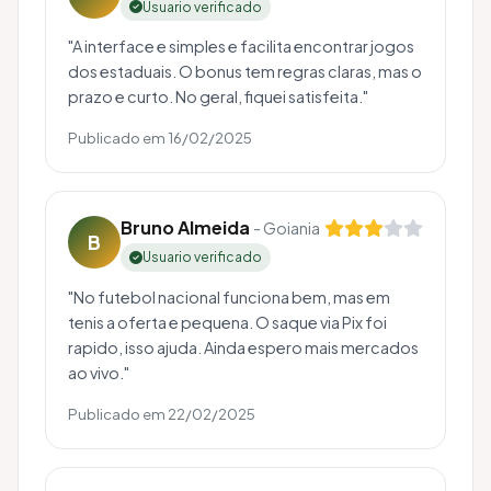
Usuario verificado
"A interface e simples e facilita encontrar jogos
dos estaduais. O bonus tem regras claras, mas o
prazo e curto. No geral, fiquei satisfeita."
Publicado em 16/02/2025
Bruno Almeida
- Goiania
B
Usuario verificado
"No futebol nacional funciona bem, mas em
tenis a oferta e pequena. O saque via Pix foi
rapido, isso ajuda. Ainda espero mais mercados
ao vivo."
Publicado em 22/02/2025