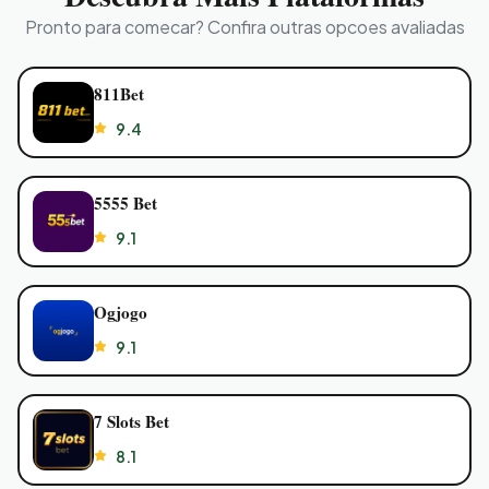
Pronto para comecar? Confira outras opcoes avaliadas
811Bet
9.4
5555 Bet
9.1
Ogjogo
9.1
7 Slots Bet
8.1