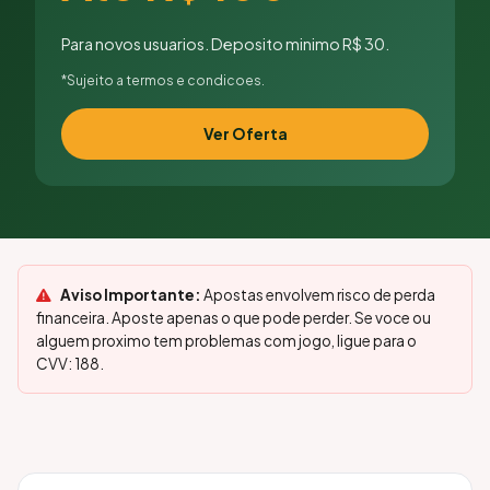
Para novos usuarios. Deposito minimo R$ 30.
*Sujeito a termos e condicoes.
Ver Oferta
Aviso Importante:
Apostas envolvem risco de perda
financeira. Aposte apenas o que pode perder. Se voce ou
alguem proximo tem problemas com jogo, ligue para o
CVV: 188.