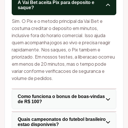
A Vai Bet aceita Pix para deposito e
saque?
Sim. O Pix e o metodo principal da Vai Bet e
costuma creditar o deposito em minutos,
inclusive fora do horario comercial. Isso ajuda
quem acompanha jogos ao vivo e precisa reagir
rapidamente. Nos saques, o Pix tambem e
priorizado. Em nossos testes, a liberacao ocorreu
em menos de 20 minutos, mas o tempo pode
variar conforme verificacoes de seguranca e
volume de pedidos.
Como funciona o bonus de boas-vindas
de R$ 100?
O bonus e ativado no primeiro deposito elegivel,
Quais campeonatos do futebol brasileiro
com valor maximo de R$ 100. E preciso optar pela
estao disponiveis?