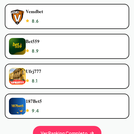
Vemdbet
8.6
Bet559
8.9
Ufrj777
8.1
187Bet5
9.4
Ver Ranking Completo