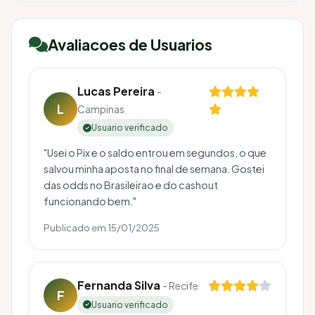
Avaliacoes de Usuarios
Lucas Pereira
-
L
Campinas
Usuario verificado
"Usei o Pix e o saldo entrou em segundos, o que
salvou minha aposta no final de semana. Gostei
das odds no Brasileirao e do cashout
funcionando bem."
Publicado em 15/01/2025
Fernanda Silva
- Recife
F
Usuario verificado