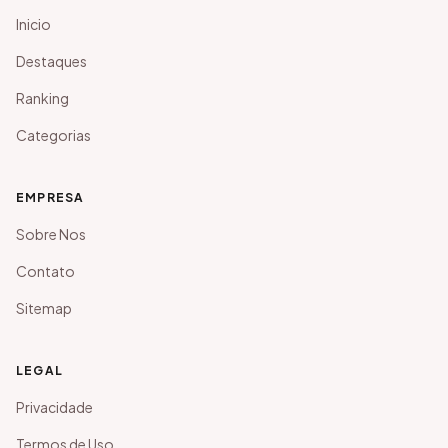
Inicio
Destaques
Ranking
Categorias
EMPRESA
Sobre Nos
Contato
Sitemap
LEGAL
Privacidade
Termos de Uso