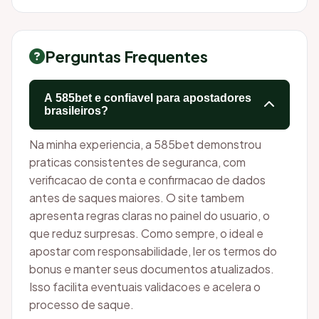
Perguntas Frequentes
A 585bet e confiavel para apostadores
brasileiros?
Na minha experiencia, a 585bet demonstrou
praticas consistentes de seguranca, com
verificacao de conta e confirmacao de dados
antes de saques maiores. O site tambem
apresenta regras claras no painel do usuario, o
que reduz surpresas. Como sempre, o ideal e
apostar com responsabilidade, ler os termos do
bonus e manter seus documentos atualizados.
Isso facilita eventuais validacoes e acelera o
processo de saque.