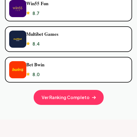
Win55 Fun
8.7
Multibet Games
8.4
Bet Bwin
8.0
Ver Ranking Completo