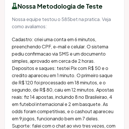
Nossa Metodologia de Teste
Nossa equipe testou o 585bet na pratica. Veja
como avaliamos:
Cadastro: criei uma conta em 6 minutos,
preenchendo CPF, e-mail e celular. O sistema
pediu confirmacao via SMS e um documento
simples, aprovado em cerca de 2 horas.
Depositos e saques: testei Pix com R$ 50 e o
credito apareceu em 1 minuto. O primeiro saque
de R$ 120 foi processado em 18 minutos, e o
segundo, de R$ 80, caiu em 12 minutos. Apostas
reais: fiz 14 apostas, incluindo 8 no Brasileirao, 4
em futebol internacional e 2 em basquete. As
odds foram competitivas, e o cashout apareceu
em 9 jogos, funcionando bem em 7 deles.
Suporte: falei com o chat ao vivo tres vezes, com