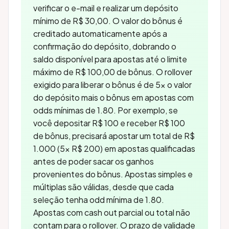
verificar o e-mail e realizar um depósito
mínimo de R$ 30,00. O valor do bônus é
creditado automaticamente após a
confirmação do depósito, dobrando o
saldo disponível para apostas até o limite
máximo de R$ 100,00 de bônus. O rollover
exigido para liberar o bônus é de 5x o valor
do depósito mais o bônus em apostas com
odds mínimas de 1.80. Por exemplo, se
você depositar R$ 100 e receber R$ 100
de bônus, precisará apostar um total de R$
1.000 (5x R$ 200) em apostas qualificadas
antes de poder sacar os ganhos
provenientes do bônus. Apostas simples e
múltiplas são válidas, desde que cada
seleção tenha odd mínima de 1.80.
Apostas com cash out parcial ou total não
contam para o rollover. O prazo de validade