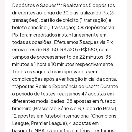
Depósitos e Saques**: Realizamos 5 depósitos
diferentes ao longo de 30 dias, utilizando Pix (3
transações), cartão de crédito (1 transação) e
boleto bancário (1 transação). Os depósitos via
Pix foram creditados instantaneamente em
todas as ocasiões. Efetuamos 3 saques via Pix
em valores de R$ 150, R$ 320 e R$ 580, com
tempos de processamento de 22 minutos, 35
minutos e 1 hora e 10 minutos respectivamente.
Todos os saques foram aprovados sem
complicações após a verificação inicial da conta.
**Apostas Reais e Experiência de Uso**: Durante
o período de testes, realizamos 47 apostas em
diferentes modalidades: 28 apostas em futebol
brasileiro (Brasileirão Série A e B, Copa do Brasil),
12 apostas em futebol internacional (Champions
League, Premier League), 4 apostas em
basquete NBA e 3 apostas em tênis. Testamos