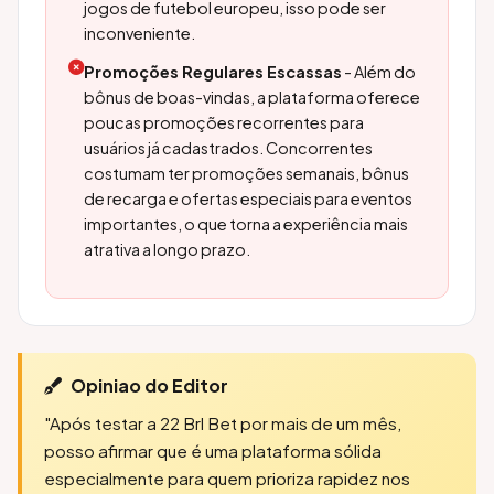
jogos de futebol europeu, isso pode ser
inconveniente.
Promoções Regulares Escassas
- Além do
bônus de boas-vindas, a plataforma oferece
poucas promoções recorrentes para
usuários já cadastrados. Concorrentes
costumam ter promoções semanais, bônus
de recarga e ofertas especiais para eventos
importantes, o que torna a experiência mais
atrativa a longo prazo.
Opiniao do Editor
"Após testar a 22 Brl Bet por mais de um mês,
posso afirmar que é uma plataforma sólida
especialmente para quem prioriza rapidez nos