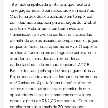
interface simplificada e intuitiva, que facilita a
navegação mesmo para apostadores iniciantes.
O sistema de odds é atualizado em tempo real,
com destaque especial para os jogos do futebol
brasileiro. A plataforma também investe em
transmissões ao vivo de partidas selecionadas,
permitindo que os usuários acompanhem os jogos
enquanto fazem suas apostas ao vivo. O suporte
ao cliente funciona em português brasileiro, com
atendentes treinados para entender as
particularidades do mercado nacional. A 22 Brl
Bet se destaca pela rapidez nos pagamentos via
Pix, processando a maioria dos saques em menos
de 30 minutos. A plataforma também oferece
limites de apostas acessíveis, permitindo que
apostadores iniciantes comecem com valores
baixos, a partir de R$ 2,00 por aposta. Com um
catálogo que inclui mais de 30 modalidades