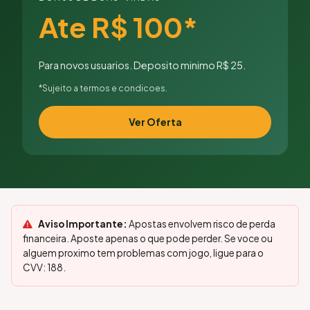
Ate R$ 100*
Para novos usuarios. Deposito minimo R$ 25.
*Sujeito a termos e condicoes.
Ver Oferta
Aviso Importante:
Apostas envolvem risco de perda
financeira. Aposte apenas o que pode perder. Se voce ou
alguem proximo tem problemas com jogo, ligue para o
CVV: 188.