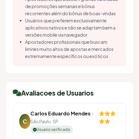
de promoções semanais e bônus
recorrentes além do bônus de boas-vindas
Usuários que preferem exclusivamente
aplicativos nativos e não se adaptam bem a
versões mobile via navegador
Apostadores profissionais que buscam
limites muito altos de apostas e mercados
extremamente específicos ou exóticos
Avaliacoes de Usuarios
Carlos Eduardo Mendes
-
C
São Paulo, SP
Usuario verificado