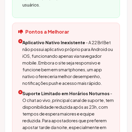
usuários.
Pontos a Melhorar
Aplicativo Nativo Inexistente
- A 22 Brl Bet
não possui aplicativo próprio para Android ou
iOS, funcionando apenas via navegador
mobile. Embora o site seja responsivo e
funcione bem em smartphones, um app
nativo ofereceria melhor desempenho,
notificações push e acesso mais rápido.
Suporte Limitado em Horários Noturnos
-
O chat ao vivo, principal canal de suporte, tem
disponibilidade reduzida após as 23h, com
tempos de espera maiores e equipe
reduzida. Para apostadores que preferem
apostar tarde da noite, especialmente em