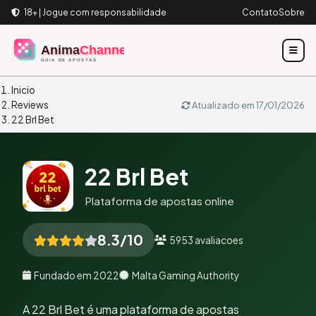
18+ | Jogue com responsabilidade
Contato
Sobre
Inicio
Reviews
Atualizado em 17/01/2026
22 Brl Bet
22 Brl Bet
Plataforma de apostas online
8.3/10
5953 avaliacoes
Fundado em 2022
Malta Gaming Authority
A 22 Brl Bet é uma plataforma de apostas