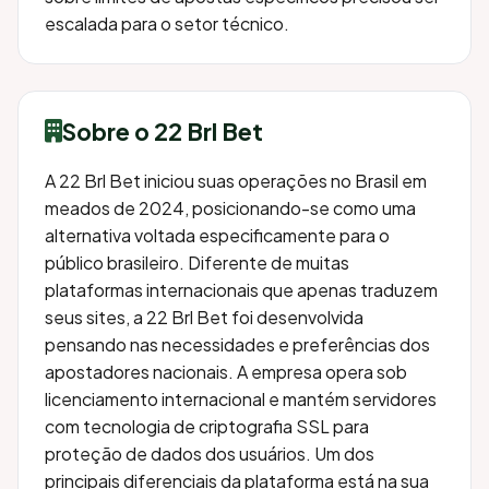
escalada para o setor técnico.
Sobre o 22 Brl Bet
A 22 Brl Bet iniciou suas operações no Brasil em
meados de 2024, posicionando-se como uma
alternativa voltada especificamente para o
público brasileiro. Diferente de muitas
plataformas internacionais que apenas traduzem
seus sites, a 22 Brl Bet foi desenvolvida
pensando nas necessidades e preferências dos
apostadores nacionais. A empresa opera sob
licenciamento internacional e mantém servidores
com tecnologia de criptografia SSL para
proteção de dados dos usuários. Um dos
principais diferenciais da plataforma está na sua