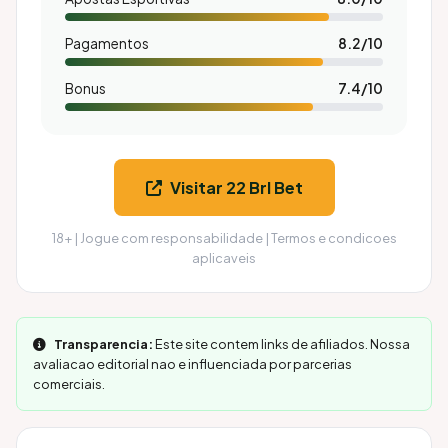
Pagamentos
8.2/10
Bonus
7.4/10
Visitar 22 Brl Bet
18+ | Jogue com responsabilidade | Termos e condicoes
aplicaveis
Transparencia:
Este site contem links de afiliados. Nossa
avaliacao editorial nao e influenciada por parcerias
comerciais.