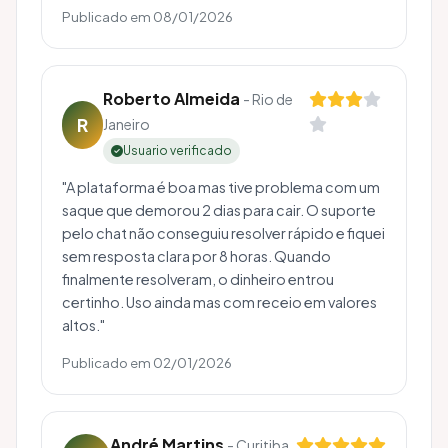
Publicado em 08/01/2026
Roberto Almeida
- Rio de
R
Janeiro
Usuario verificado
"A plataforma é boa mas tive problema com um
saque que demorou 2 dias para cair. O suporte
pelo chat não conseguiu resolver rápido e fiquei
sem resposta clara por 8 horas. Quando
finalmente resolveram, o dinheiro entrou
certinho. Uso ainda mas com receio em valores
altos."
Publicado em 02/01/2026
André Martins
- Curitiba