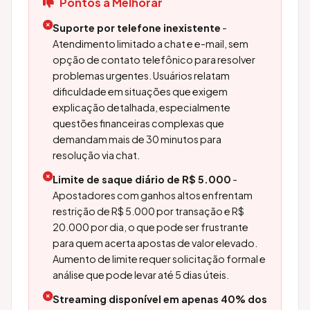
Pontos a Melhorar
Suporte por telefone inexistente
-
Atendimento limitado a chat e e-mail, sem
opção de contato telefônico para resolver
problemas urgentes. Usuários relatam
dificuldade em situações que exigem
explicação detalhada, especialmente
questões financeiras complexas que
demandam mais de 30 minutos para
resolução via chat.
Limite de saque diário de R$ 5.000
-
Apostadores com ganhos altos enfrentam
restrição de R$ 5.000 por transação e R$
20.000 por dia, o que pode ser frustrante
para quem acerta apostas de valor elevado.
Aumento de limite requer solicitação formal e
análise que pode levar até 5 dias úteis.
Streaming disponível em apenas 40% dos