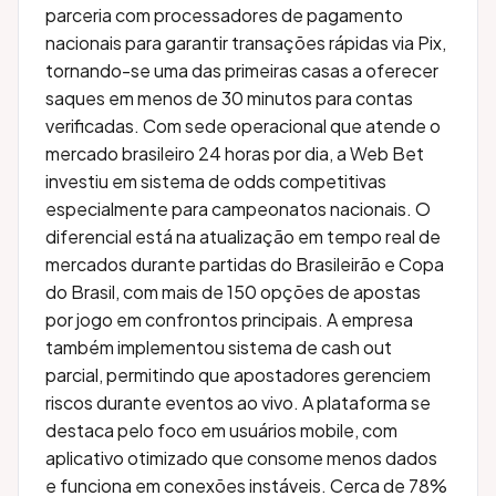
parceria com processadores de pagamento
nacionais para garantir transações rápidas via Pix,
tornando-se uma das primeiras casas a oferecer
saques em menos de 30 minutos para contas
verificadas. Com sede operacional que atende o
mercado brasileiro 24 horas por dia, a Web Bet
investiu em sistema de odds competitivas
especialmente para campeonatos nacionais. O
diferencial está na atualização em tempo real de
mercados durante partidas do Brasileirão e Copa
do Brasil, com mais de 150 opções de apostas
por jogo em confrontos principais. A empresa
também implementou sistema de cash out
parcial, permitindo que apostadores gerenciem
riscos durante eventos ao vivo. A plataforma se
destaca pelo foco em usuários mobile, com
aplicativo otimizado que consome menos dados
e funciona em conexões instáveis. Cerca de 78%