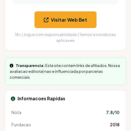
Visitar Web Bet
18+ | Jogue com responsabilidade | Termos e condicoes
aplicaveis
Transparencia:
Este site contem links de afiliados. Nossa
avaliacao editorial nao e influenciada por parcerias
comerciais.
Informacoes Rapidas
Nota
7.8/10
Fundacao
2018