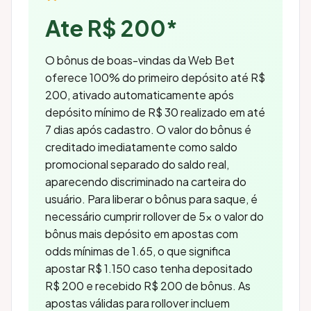
Ate R$ 200*
O bônus de boas-vindas da Web Bet
oferece 100% do primeiro depósito até R$
200, ativado automaticamente após
depósito mínimo de R$ 30 realizado em até
7 dias após cadastro. O valor do bônus é
creditado imediatamente como saldo
promocional separado do saldo real,
aparecendo discriminado na carteira do
usuário. Para liberar o bônus para saque, é
necessário cumprir rollover de 5x o valor do
bônus mais depósito em apostas com
odds mínimas de 1.65, o que significa
apostar R$ 1.150 caso tenha depositado
R$ 200 e recebido R$ 200 de bônus. As
apostas válidas para rollover incluem