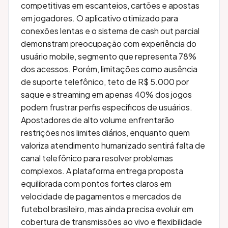
A versão mobile carrega rápido, aceita Face ID
competitivas em escanteios, cartões e apostas
completar os requisitos, o valor do bônus e todos
máximo de R$ 5.000 por transação e R$ 20.000
Competições como Championship inglesa,
para cartões de crédito ou débito, sendo
para login e envia notificações via navegador
em jogadores. O aplicativo otimizado para
os ganhos gerados com ele são convertidos
por dia. Esses valores podem ser aumentados
Segunda División espanhola e ligas escandinavas
direcionados obrigatoriamente via Pix ou
quando habilitadas. O app Android se destaca
conexões lentas e o sistema de cash out parcial
automaticamente em saldo real sacável. Se não
para apostadores de alto volume mediante
aparecem com cobertura intermediária de 60 a
transferência bancária para conta de mesma
por funcionar adequadamente mesmo em
demonstram preocupação com experiência do
cumprir no prazo, perde o bônus e ganhos
solicitação e análise que leva até 5 dias úteis. A
90 mercados. Eliminatórias para Copa do Mundo,
titularidade. Isso ocorre por regulamentação de
conexões instáveis, mantendo sincronização de
usuário mobile, segmento que representa 78%
relacionados.
plataforma não cobra taxas de depósito ou
Nations League, Eurocopa, Copa América e
prevenção à lavagem de dinheiro que exige
apostas e saldo em tempo real. Durante testes, o
dos acessos. Porém, limitações como ausência
saque, mas seu banco pode aplicar tarifas em
amistosos de seleções entram na grade cerca de
rastreabilidade completa das transações. Se
aplicativo não apresentou travamentos em
de suporte telefônico, teto de R$ 5.000 por
TEDs e DOCs. Para aproveitar melhor o valor
5 dias antes dos jogos com mercados completos.
você depositar via cartão, precisará cadastrar
smartphone intermediário (4GB RAM) mesmo
saque e streaming em apenas 40% dos jogos
mínimo baixo, recomendamos estratégia de flat
A seção de apostas ao vivo funciona com delay
chave Pix ou dados bancários para realizar saques
com múltiplas abas abertas. A navegação é
podem frustrar perfis específicos de usuários.
betting (apostas de valor fixo) com stakes entre
de 4 segundos e aceita apostas até momentos
futuros, processo que leva cerca de 24 horas
intuitiva com menu inferior de acesso rápido para
Apostadores de alto volume enfrentarão
1% e 3% da banca total, o que significa que com
antes de lances críticos. Cerca de 40% dos jogos
para primeira validação.
esportes, ao vivo, cupom de apostas e conta.
restrições nos limites diários, enquanto quem
R$ 200 de banca, apostas de R$ 2 a R$ 6 são
do Brasileirão e eventos internacionais
Atualizações são liberadas mensalmente com
valoriza atendimento humanizado sentirá falta de
adequadas para gestão conservadora. A Web
selecionados contam com streaming gratuito
melhorias de performance e novos recursos.
canal telefônico para resolver problemas
Bet oferece calculadora de stake na seção
para usuários com saldo mínimo de R$ 10,
complexos. A plataforma entrega proposta
educativa para auxiliar no planejamento.
permitindo acompanhar partidas enquanto
equilibrada com pontos fortes claros em
aposta.
velocidade de pagamentos e mercados de
futebol brasileiro, mas ainda precisa evoluir em
cobertura de transmissões ao vivo e flexibilidade