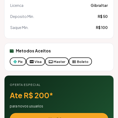
Licenca
Gibraltar
Deposito Min.
R$ 50
Saque Min.
R$ 100
Metodos Aceitos
Pix
Visa
Master
Boleto
OFERTA ESPECIAL
Ate R$ 200*
para novos usuarios