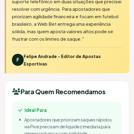
suporte telefônico em duas situações que precisei
resolver com urgência. Para apostadores que
priorizam agilidade financeira e focam em futebol
brasileiro, a Web Bet entrega uma experiência
sólida, mas quem aposta valores altos pode se
frustrar com os limites de saque."
Felipe Andrade - Editor de Apostas
F
Esportivas
Para Quem Recomendamos
Ideal Para
Apostadores que priorizam saques rápidos
via Pix e precisam de liquidez imediata para
gerenciar banca com agilidade