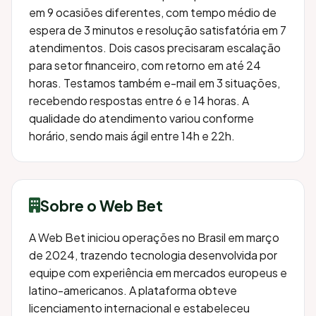
em 9 ocasiões diferentes, com tempo médio de
espera de 3 minutos e resolução satisfatória em 7
atendimentos. Dois casos precisaram escalação
para setor financeiro, com retorno em até 24
horas. Testamos também e-mail em 3 situações,
recebendo respostas entre 6 e 14 horas. A
qualidade do atendimento variou conforme
horário, sendo mais ágil entre 14h e 22h.
Sobre o Web Bet
A Web Bet iniciou operações no Brasil em março
de 2024, trazendo tecnologia desenvolvida por
equipe com experiência em mercados europeus e
latino-americanos. A plataforma obteve
licenciamento internacional e estabeleceu