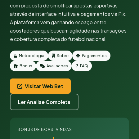
com proposta de simplificar apostas esportivas
através de interface intuitiva e pagamentos via Pix.
A plataforma vem ganhando espaço entre
apostadores que buscam agilidade nas transações
e cobertura completa do futebol nacional.
Metodologia
Sobre
Pagamentos
Bonus
Avaliacoes
FAQ
Visitar Web Bet
Ler Analise Completa
BONUS DE BOAS-VINDAS