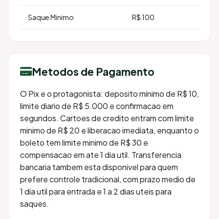
Saque Minimo
R$ 100
Metodos de Pagamento
O Pix e o protagonista: deposito minimo de R$ 10,
limite diario de R$ 5.000 e confirmacao em
segundos. Cartoes de credito entram com limite
minimo de R$ 20 e liberacao imediata, enquanto o
boleto tem limite minimo de R$ 30 e
compensacao em ate 1 dia util. Transferencia
bancaria tambem esta disponivel para quem
prefere controle tradicional, com prazo medio de
1 dia util para entrada e 1 a 2 dias uteis para
saques.