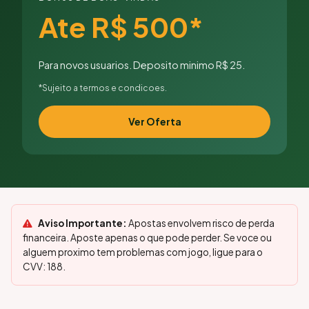
Ate R$ 500*
Para novos usuarios. Deposito minimo R$ 25.
*Sujeito a termos e condicoes.
Ver Oferta
Aviso Importante:
Apostas envolvem risco de perda
financeira. Aposte apenas o que pode perder. Se voce ou
alguem proximo tem problemas com jogo, ligue para o
CVV: 188.