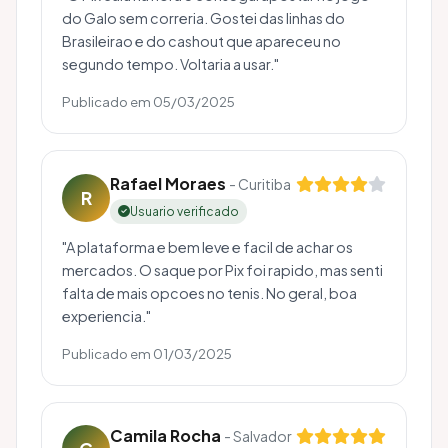
do Galo sem correria. Gostei das linhas do
Brasileirao e do cashout que apareceu no
segundo tempo. Voltaria a usar."
Publicado em 05/03/2025
Rafael Moraes
- Curitiba
R
Usuario verificado
"A plataforma e bem leve e facil de achar os
mercados. O saque por Pix foi rapido, mas senti
falta de mais opcoes no tenis. No geral, boa
experiencia."
Publicado em 01/03/2025
Camila Rocha
- Salvador