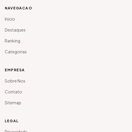
NAVEGACAO
Inicio
Destaques
Ranking
Categorias
EMPRESA
Sobre Nos
Contato
Sitemap
LEGAL
Privacidade