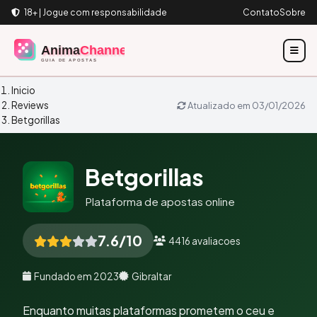
18+ | Jogue com responsabilidade
Contato
Sobre
Inicio
Reviews
Atualizado em 03/01/2026
Betgorillas
Betgorillas
Plataforma de apostas online
7.6/10
4416 avaliacoes
Fundado em 2023
Gibraltar
Enquanto muitas plataformas prometem o ceu e