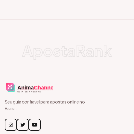
ApostaRank
Seu guia confiavel para apostas online no
Brasil.