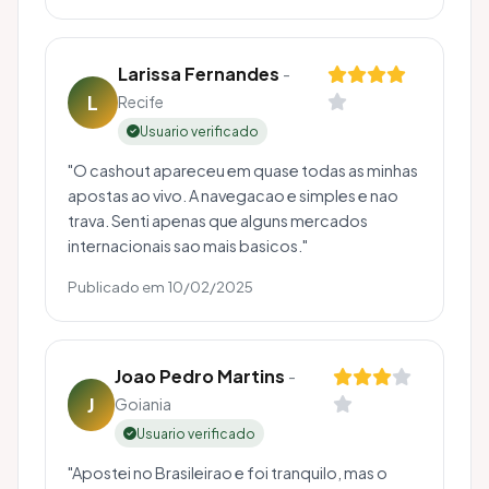
Larissa Fernandes
-
L
Recife
Usuario verificado
"O cashout apareceu em quase todas as minhas
apostas ao vivo. A navegacao e simples e nao
trava. Senti apenas que alguns mercados
internacionais sao mais basicos."
Publicado em 10/02/2025
Joao Pedro Martins
-
J
Goiania
Usuario verificado
"Apostei no Brasileirao e foi tranquilo, mas o