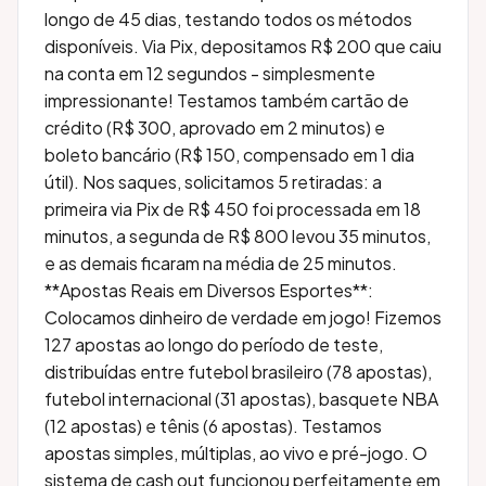
longo de 45 dias, testando todos os métodos
disponíveis. Via Pix, depositamos R$ 200 que caiu
na conta em 12 segundos - simplesmente
impressionante! Testamos também cartão de
crédito (R$ 300, aprovado em 2 minutos) e
boleto bancário (R$ 150, compensado em 1 dia
útil). Nos saques, solicitamos 5 retiradas: a
primeira via Pix de R$ 450 foi processada em 18
minutos, a segunda de R$ 800 levou 35 minutos,
e as demais ficaram na média de 25 minutos.
**Apostas Reais em Diversos Esportes**:
Colocamos dinheiro de verdade em jogo! Fizemos
127 apostas ao longo do período de teste,
distribuídas entre futebol brasileiro (78 apostas),
futebol internacional (31 apostas), basquete NBA
(12 apostas) e tênis (6 apostas). Testamos
apostas simples, múltiplas, ao vivo e pré-jogo. O
sistema de cash out funcionou perfeitamente em