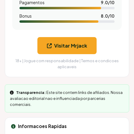
Pagamentos
9.0/10
Bonus
8.0/10
Visitar Mrjack
18+ | Jogue com responsabilidade | Termos e condicoes
aplicaveis
Transparencia:
Este site contem links de afiliados. Nossa
avaliacao editorial nao e influenciada por parcerias
comerciais.
Informacoes Rapidas