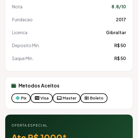
Nota
8.8/10
Fundacao
2017
Licenca
Gibraltar
Deposito Min.
R$ 50
Saque Min.
R$ 50
Metodos Aceitos
Pix
Visa
Master
Boleto
OFERTA ESPECIAL
Ate R$ 1000*