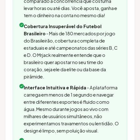
comparado à concorrência que costuma
levar horas ou até dias. Você aposta, ganha e
tem o dinheiro na conta no mesmo dia!
Cobertura Insuperável do Futebol
Brasileiro
- Mais de 180 mercados por jogo
do Brasileirão, cobertura completa de
estaduais e até campeonatos das séries B, C
e D. O Mrjack realmente entende que o
brasileiro quer apostar no seu time do
coração, seja ele da elite ou da base da
pirâmide.
Interface Intuitiva e Rápida
- A plataforma
carrega em menos de 1 segundo e navegar
entre diferentes esportes é fluido como
água. Mesmo durante jogos ao vivo com
milhares de usuários simultâneos, não
experimentamos travamentos ou lentidão. O
design é limpo, sem poluição visual.