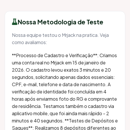
Nossa Metodologia de Teste
Nossa equipe testou o Mrjack na pratica. Veja
como avaliamos:
**Processo de Cadastro e Verificação**: Criamos
uma conta real no Mrjack em 15 de janeiro de
2026. O cadastro levou exatos 3 minutos e 20
segundos, solicitando apenas dados essenciais:
CPF, e-mail, telefone e data de nascimento. A
verificação de identidade foi concluída em 4
horas após enviarmos foto do RG e comprovante
de residência. Testamos também o cadastro via
aplicativo mobile, que foi ainda mais rápido - 2
minutos e 40 segundos. **Testes de Depósitos e
Saques**: Realizamos 8 depósitos diferentes ao