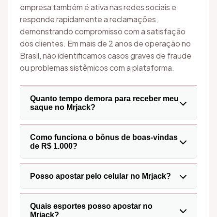
empresa também é ativa nas redes sociais e
responde rapidamente a reclamações,
demonstrando compromisso com a satisfação
dos clientes. Em mais de 2 anos de operação no
Brasil, não identificamos casos graves de fraude
ou problemas sistêmicos com a plataforma.
Quanto tempo demora para receber meu
saque no Mrjack?
O tempo de processamento dos saques varia
Como funciona o bônus de boas-vindas
conforme o método escolhido. Via Pix, que é o
de R$ 1.000?
mais rápido e recomendado, os saques são
processados em média entre 15 e 40 minutos.
O bônus de boas-vindas do Mrjack oferece 100%
Posso apostar pelo celular no Mrjack?
Durante nossos testes, fizemos 5 saques via Pix e
do valor do seu primeiro depósito até o limite de
todos foram concluídos em menos de 40
R$ 1.000. Isso significa que se você depositar R$
Sim, você pode apostar pelo celular de duas
minutos, com o mais rápido levando apenas 18
500, receberá mais R$ 500 de bônus. Se
Quais esportes posso apostar no
formas: através do aplicativo oficial disponível
minutos. É importante que sua chave Pix esteja
Mrjack?