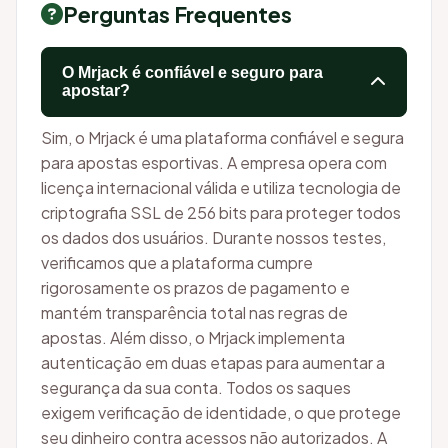
Perguntas Frequentes
O Mrjack é confiável e seguro para
apostar?
Sim, o Mrjack é uma plataforma confiável e segura
para apostas esportivas. A empresa opera com
licença internacional válida e utiliza tecnologia de
criptografia SSL de 256 bits para proteger todos
os dados dos usuários. Durante nossos testes,
verificamos que a plataforma cumpre
rigorosamente os prazos de pagamento e
mantém transparência total nas regras de
apostas. Além disso, o Mrjack implementa
autenticação em duas etapas para aumentar a
segurança da sua conta. Todos os saques
exigem verificação de identidade, o que protege
seu dinheiro contra acessos não autorizados. A