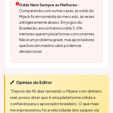
Odds Nem Sempre as Melhores
-
Comparando com outras casas, as odds do
Mrjack ficam na média do mercado, às vezes
até ligeiramente abaixo. Em jogos do
Brasileirão, encontramos odds 3-5%
menores que em plataformas concorrentes.
Não é um problema grave, mas apostadores
que buscam máximo valor podem se
decepcionar.
Opiniao do Editor
"Depois de 45 dias testando o Mrjack com dinheiro
real, posso dizer que é uma plataforma sólida e
confiável para o apostador brasileiro. O que mais
me impressionou foi a velocidade dos saques via