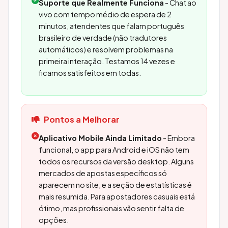
Suporte que Realmente Funciona
- Chat ao
vivo com tempo médio de espera de 2
minutos, atendentes que falam português
brasileiro de verdade (não tradutores
automáticos) e resolvem problemas na
primeira interação. Testamos 14 vezes e
ficamos satisfeitos em todas.
Pontos a Melhorar
Aplicativo Mobile Ainda Limitado
- Embora
funcional, o app para Android e iOS não tem
todos os recursos da versão desktop. Alguns
mercados de apostas específicos só
aparecem no site, e a seção de estatísticas é
mais resumida. Para apostadores casuais está
ótimo, mas profissionais vão sentir falta de
opções.