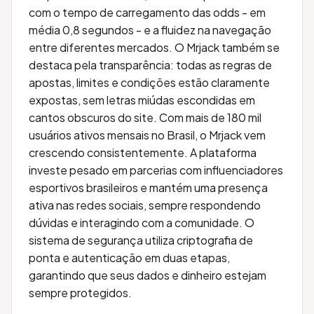
com o tempo de carregamento das odds - em
média 0,8 segundos - e a fluidez na navegação
entre diferentes mercados. O Mrjack também se
destaca pela transparência: todas as regras de
apostas, limites e condições estão claramente
expostas, sem letras miúdas escondidas em
cantos obscuros do site. Com mais de 180 mil
usuários ativos mensais no Brasil, o Mrjack vem
crescendo consistentemente. A plataforma
investe pesado em parcerias com influenciadores
esportivos brasileiros e mantém uma presença
ativa nas redes sociais, sempre respondendo
dúvidas e interagindo com a comunidade. O
sistema de segurança utiliza criptografia de
ponta e autenticação em duas etapas,
garantindo que seus dados e dinheiro estejam
sempre protegidos.