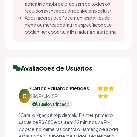
aplicativo mobile e precisam de todos os
recursos avançados disponíveis no celular
Apostadores que focam em esportes de
nicho ou mercados muito específicos que
podem ter cobertura limitada na plataforma
Avaliacoes de Usuarios
Carlos Eduardo Mendes
-
C
São Paulo, SP
Usuario verificado
"Cara, o Mrjack é top demais! Fiz meu primeiro
saque de R$ 680 e caiu em 22 minutos via Pix.
Apostei no Palmeiras contra o Flamengo e a odd
estava boa. O suporte me ajudou a entender o