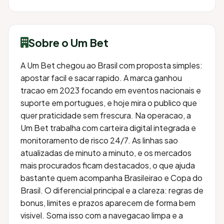
Sobre o Um Bet
A Um Bet chegou ao Brasil com proposta simples:
apostar facil e sacar rapido. A marca ganhou
tracao em 2023 focando em eventos nacionais e
suporte em portugues, e hoje mira o publico que
quer praticidade sem frescura. Na operacao, a
Um Bet trabalha com carteira digital integrada e
monitoramento de risco 24/7. As linhas sao
atualizadas de minuto a minuto, e os mercados
mais procurados ficam destacados, o que ajuda
bastante quem acompanha Brasileirao e Copa do
Brasil. O diferencial principal e a clareza: regras de
bonus, limites e prazos aparecem de forma bem
visivel. Soma isso com a navegacao limpa e a