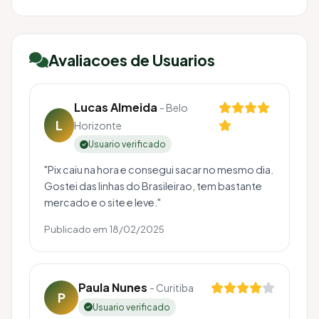
Avaliacoes de Usuarios
Lucas Almeida
- Belo
L
Horizonte
Usuario verificado
"Pix caiu na hora e consegui sacar no mesmo dia.
Gostei das linhas do Brasileirao, tem bastante
mercado e o site e leve."
Publicado em 18/02/2025
Paula Nunes
- Curitiba
P
Usuario verificado