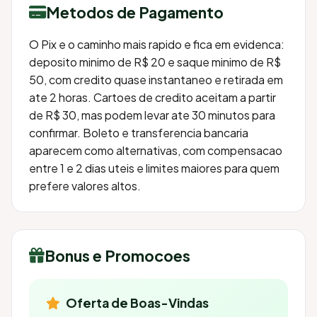
Metodos de Pagamento
O Pix e o caminho mais rapido e fica em evidenca:
deposito minimo de R$ 20 e saque minimo de R$
50, com credito quase instantaneo e retirada em
ate 2 horas. Cartoes de credito aceitam a partir
de R$ 30, mas podem levar ate 30 minutos para
confirmar. Boleto e transferencia bancaria
aparecem como alternativas, com compensacao
entre 1 e 2 dias uteis e limites maiores para quem
prefere valores altos.
Bonus e Promocoes
Oferta de Boas-Vindas