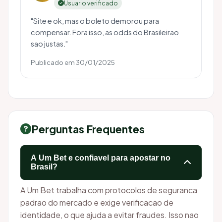
Usuario verificado
"Site e ok, mas o boleto demorou para
compensar. Fora isso, as odds do Brasileirao
sao justas."
Publicado em 30/01/2025
Perguntas Frequentes
A Um Bet e confiavel para apostar no
Brasil?
A Um Bet trabalha com protocolos de seguranca
padrao do mercado e exige verificacao de
identidade, o que ajuda a evitar fraudes. Isso nao