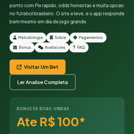
ponto com Pix rapido, odds honestas e muita opcao
no futebol brasileiro. O site e leve, e o app responde
bem mesmo em dia de jogo grande.
Metodologia
Sobre
Pagamentos
Bonus
Avaliacoes
FAQ
Visitar Um Bet
Ler Analise Completa
BONUS DE BOAS-VINDAS
Ate R$ 100*