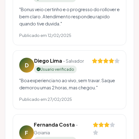
"Bonus veio certinho e o progresso do rollover e
bem claro. Atendimento respondeu rapido
quando tive duvida."
Publicado em 12/02/2025
Diego Lima
- Salvador
D
Usuario verificado
"Boa experiencia no ao vivo, sem travar. Saque
demorou umas 2 horas, mas chegou."
Publicado em 27/02/2025
Fernanda Costa
-
F
Goiania