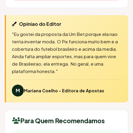
Opiniao do Editor
"Eu gostei da proposta da Um Bet porque ela nao
tenta inventar moda. O Pix funciona muito bem e a
cobertura do futebol brasileiro e acima da media.
Ainda falta ampliar esportes, mas para quem vive
de Brasileirao, ela entrega. No geral, e uma
plataforma honesta."
M
Mariana Coelho - Editora de Apostas
Para Quem Recomendamos