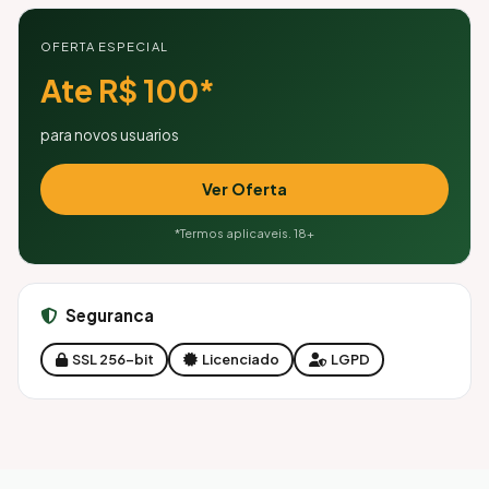
OFERTA ESPECIAL
Ate R$ 100*
para novos usuarios
Ver Oferta
*Termos aplicaveis. 18+
Seguranca
SSL 256-bit
Licenciado
LGPD