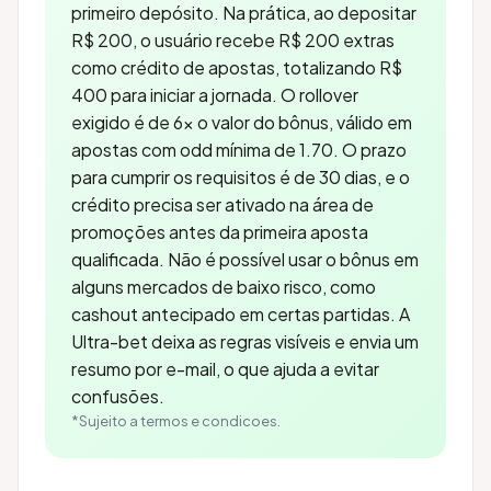
primeiro depósito. Na prática, ao depositar
R$ 200, o usuário recebe R$ 200 extras
como crédito de apostas, totalizando R$
400 para iniciar a jornada. O rollover
exigido é de 6x o valor do bônus, válido em
apostas com odd mínima de 1.70. O prazo
para cumprir os requisitos é de 30 dias, e o
crédito precisa ser ativado na área de
promoções antes da primeira aposta
qualificada. Não é possível usar o bônus em
alguns mercados de baixo risco, como
cashout antecipado em certas partidas. A
Ultra-bet deixa as regras visíveis e envia um
resumo por e-mail, o que ajuda a evitar
confusões.
*Sujeito a termos e condicoes.