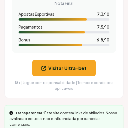
Nota Final
Apostas Esportivas
7.3/10
Pagamentos
7.5/10
Bonus
6.8/10
Visitar Ultra-bet
18+ | Jogue com responsabilidade | Termos e condicoes
aplicaveis
Transparencia:
Este site contem links de afiliados. Nossa
avaliacao editorial nao e influenciada por parcerias
comerciais.