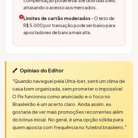
compensação pode levar até dois dias úteis,
atrasando o acesso aos mercados.
Limites de cartão moderados
- O teto de
R$ 5.000 por transação pode ser baixo para
apostadores de banca mais alta.
Opiniao do Editor
"Quando naveguei pela Ultra-bet, senti um clima de
casa bem organizada, sem prometer o impossível.
O Pix funcionou como anunciado e o foco no
Brasileirão é um acerto claro. Ainda assim, eu
gostaria de ver mais promoções recorrentes além
do bônus inicial. No geral, é uma opção sólida para
quem aposta com frequência no futebol brasileiro."