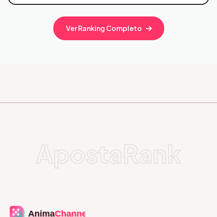
Ver Ranking Completo
ApostaRank