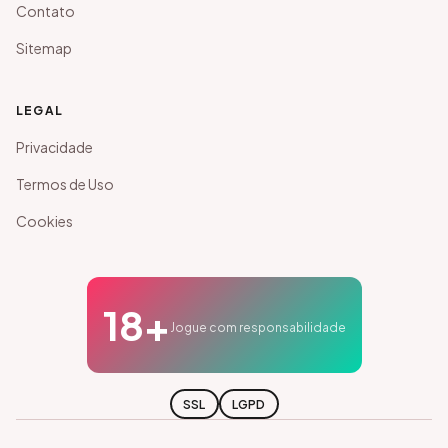
Contato
Sitemap
LEGAL
Privacidade
Termos de Uso
Cookies
18+
Jogue com responsabilidade
SSL
LGPD