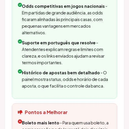
Odds competitivas em jogos nacionais
-
Em partidas de grande audiência, as odds
ficaram alinhadas às principais casas, com
pequenas vantagens em mercados
alternativos.
Suporte em português que resolve
-
Atendentes explicam regras e limites com
clareza, e os links enviados ajudam a revisar
termos importantes.
Histórico de apostas bem detalhado
- O
painel mostra status, odds e horário de cada
aposta, o que facilita o controle da banca.
Pontos a Melhorar
Boleto mais lento
- Para quem usa boleto, a