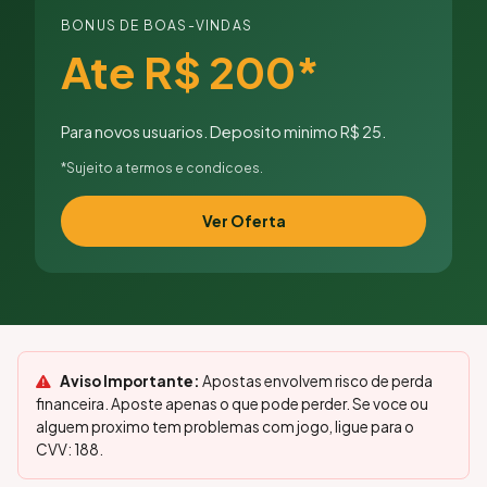
BONUS DE BOAS-VINDAS
Ate R$ 200*
Para novos usuarios. Deposito minimo R$ 25.
*Sujeito a termos e condicoes.
Ver Oferta
Aviso Importante:
Apostas envolvem risco de perda
financeira. Aposte apenas o que pode perder. Se voce ou
alguem proximo tem problemas com jogo, ligue para o
CVV: 188.