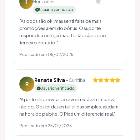
T
Horizonte
Usuario verificado
"As odds são ok, mas senti falta de mais
promoções além do bônus. O suporte
respondeu bem, só não foi tão rápido no
terceiro contato."
Publicado em 05/02/2025
Renata Silva
- Curitiba
R
Usuario verificado
"A parte de apostas ao vivo é estável e atualiza
rápido. Gostei das estatísticas simples, ajudam
na hora do palpite. O Pix é um diferencial real."
Publicado em 25/01/2025