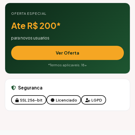
OFERTA ESPECIAL
Ate R$ 200*
para novos usuarios
Ver Oferta
*Termos aplicaveis. 18+
Seguranca
SSL 256-bit
Licenciado
LGPD