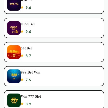
9.6
0066 Bet
9.6
585Bet
8.7
888 Bet Win
7.6
Win 777 Slot
8.9