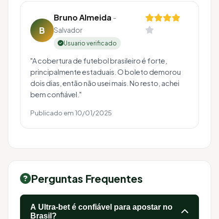
Bruno Almeida
-
B
Salvador
Usuario verificado
"A cobertura de futebol brasileiro é forte,
principalmente estaduais. O boleto demorou
dois dias, então não usei mais. No resto, achei
bem confiável."
Publicado em 10/01/2025
Perguntas Frequentes
A Ultra-bet é confiável para apostar no
Brasil?