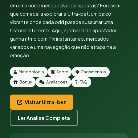
em uma noite inesquecível de apostas? Foi assim
que comecei a explorar a Ultra-bet, um palco
vibrante onde cada odd parece sussurrar uma
história diferente. Aqui, a jornada do apostador
ganha ritmo com Pix instantâneo, mercados
variados e uma navegação que não atrapalha a
emoção.
Metodologia
Sobre
Pagamentos
Bonus
Avaliacoes
FAQ
Visitar Ultra-bet
Ler Analise Completa