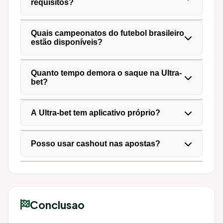
requisitos?
dos casos, o saldo aparece em menos de um
minuto, o que ajuda quem quer apostar ao vivo.
O bônus de boas-vindas exige rollover de 6x do
Quais campeonatos do futebol brasileiro
Os limites começam em R$ 10 e o teto diário fica
valor recebido, com odds mínimas de 1.70. Isso
estão disponíveis?
em torno de R$ 20.000. Caso o Pix não apareça,
significa que, ao receber R$ 200, você precisa
a orientação é conferir se o pagamento foi
movimentar R$ 1.200 em apostas qualificadas. O
A Ultra-bet oferece uma cobertura forte do
concluído e, se necessário, acionar o suporte com
Quanto tempo demora o saque na Ultra-
prazo de validade é de 30 dias a partir da
futebol brasileiro, com foco no Brasileirão Série A
bet?
o comprovante.
ativação. O usuário deve ativar o bônus na área
e B. Também há Copa do Brasil e estaduais
de promoções e evitar mercados de baixo risco
importantes como Paulista, Carioca e Mineiro.
No Pix, o saque costuma cair no mesmo dia,
que não contam para o rollover.
A Ultra-bet tem aplicativo próprio?
Além dos mercados básicos, existem opções de
geralmente em até 2 horas úteis. Em testes, o
escanteios, cartões, resultados por tempo e
prazo variou entre 40 minutos e 1 hora e 5
A plataforma funciona bem pelo navegador do
total de gols. Isso é útil para quem gosta de
minutos, dependendo do horário do pedido. Em
Posso usar cashout nas apostas?
celular, com layout responsivo e botões grandes
estratégias diferentes em partidas nacionais.
transferência bancária, o prazo pode chegar a 24
para navegação rápida. Isso permite apostar sem
O cashout está disponível em vários mercados,
horas úteis, e no cartão os tempos são definidos
precisar baixar um app dedicado. Ainda assim,
especialmente no futebol internacional e em
pela operadora. Sempre confira se a conta de
quem prefere atalhos pode salvar a página inicial
jogos de maior visibilidade. Ele permite encerrar a
destino está correta para evitar atrasos.
na tela do telefone, o que cria uma experiência
Conclusao
aposta antes do fim do jogo, travando lucro ou
muito semelhante a um aplicativo.
reduzindo prejuízo. Nem todos os mercados