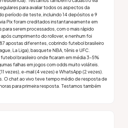
e residência). Testamos também o cadastro via
regulares para avaliar todos os aspectos da
 período de teste, incluindo 14 depósitos e 9
s via Pix foram creditados instantaneamente em
os para serem processados, com o mais rápido
após cumprimento do rollover, e nenhum foi
7 apostas diferentes, cobrindo futebol brasileiro
League, La Liga), basquete NBA, tênis e UFC.
 futebol brasileiro onde ficaram em média 3-5%
umas falhas em jogos com odds muito voláteis.
11 vezes), e-mail (4 vezes) e WhatsApp (2 vezes).
s. O chat ao vivo teve tempo médio de resposta de
horas para primeira resposta. Testamos também
.