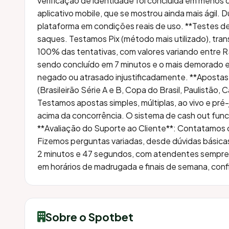
verificação de identidade foi concluída em menos
aplicativo mobile, que se mostrou ainda mais ágil. 
plataforma em condições reais de uso. **Testes de
saques. Testamos Pix (método mais utilizado), tra
100% das tentativas, com valores variando entre R
sendo concluído em 7 minutos e o mais demorado e
negado ou atrasado injustificadamente. **Apostas 
(Brasileirão Série A e B, Copa do Brasil, Paulistão
Testamos apostas simples, múltiplas, ao vivo e pr
acima da concorrência. O sistema de cash out fun
**Avaliação do Suporte ao Cliente**: Contatamos o 
Fizemos perguntas variadas, desde dúvidas básica
2 minutos e 47 segundos, com atendentes sempre
em horários de madrugada e finais de semana, con
Sobre o Spotbet