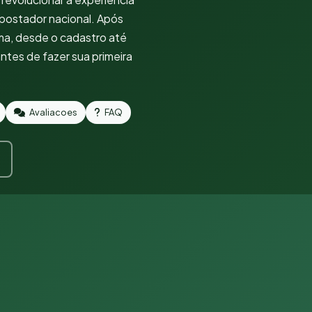
apostador nacional. Após
ma, desde o cadastro até
ntes de fazer sua primeira
Avaliacoes
FAQ