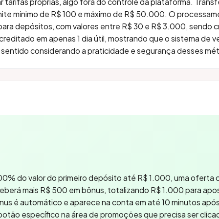
arifas próprias, algo fora do controle da plataforma. Transfe
ite mínimo de R$ 100 e máximo de R$ 50.000. O processament
ara depósitos, com valores entre R$ 30 e R$ 3.000, sendo cr
editado em apenas 1 dia útil, mostrando que o sistema de ver
az sentido considerando a praticidade e segurança desses mé
 do valor do primeiro depósito até R$ 1.000, uma oferta co
eceberá mais R$ 500 em bônus, totalizando R$ 1.000 para apos
us é automático e aparece na conta em até 10 minutos após
tão específico na área de promoções que precisa ser clicado)