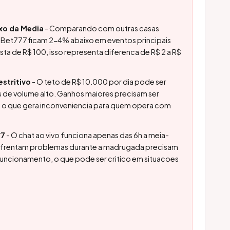
xo da Media
- Comparando com outras casas
ot Bet777 ficam 2-4% abaixo em eventos principais
sta de R$ 100, isso representa diferenca de R$ 2 a R$
estritivo
- O teto de R$ 10.000 por dia pode ser
s de volume alto. Ganhos maiores precisam ser
, o que gera inconveniencia para quem opera com
/7
- O chat ao vivo funciona apenas das 6h a meia-
nfrentam problemas durante a madrugada precisam
funcionamento, o que pode ser critico em situacoes