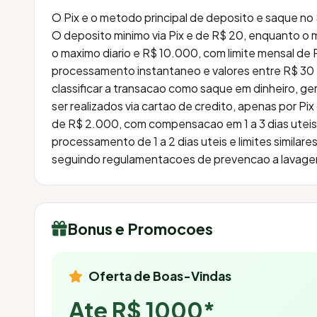
O Pix e o metodo principal de deposito e saque no
O deposito minimo via Pix e de R$ 20, enquanto o 
o maximo diario e R$ 10.000, com limite mensal de
processamento instantaneo e valores entre R$ 30 
classificar a transacao como saque em dinheiro, 
ser realizados via cartao de credito, apenas por P
de R$ 2.000, com compensacao em 1 a 3 dias uteis.
processamento de 1 a 2 dias uteis e limites simila
seguindo regulamentacoes de prevencao a lavagem
Bonus e Promocoes
Oferta de Boas-Vindas
Ate R$ 1000*