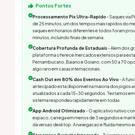
Pontos Fortes
Processamento Pix Ultra-Rapido
- Saques via 
de 25 minutos, um dos tempos mais rapidos do me
saques em horarios diferentes e todos foram pr
minutos, incluindo finais de semana.
Cobertura Profunda de Estaduais
- Alem dos g
plataforma oferece mercados extensos para es
Pernambucano, Baiano e Goiano, com 50 a 70 opc
algo raro em casas internacionais.
Cash Out em 80% dos Eventos Ao Vivo
- A fun
antecipado esta disponivel na maioria dos jogos a
atualizados a cada 15-30 segundos. Testamos em 1
sistema respondeu rapidamente em todas.
App Android Otimizado
- O aplicativo nativo 
espaco, carrega em menos de 3 segundos e mante
da versao desktop. A navegacao e fluida mesmo 
Streaming Gratuito Integrado
- Transmissao ao 