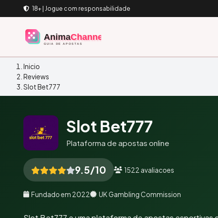
18+ | Jogue com responsabilidade
Inicio
Reviews
Slot Bet777
Slot Bet777
Plataforma de apostas online
9.5/10
1522 avaliacoes
Fundado em 2022
UK Gambling Commission
Slot Bet777 e uma plataforma de apostas esportivas 