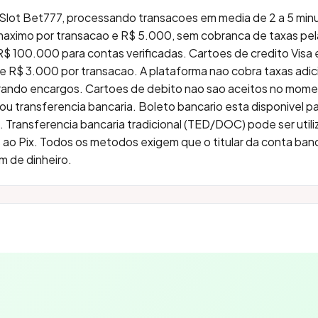
 Slot Bet777, processando transacoes em media de 2 a 5 minu
maximo por transacao e R$ 5.000, sem cobranca de taxas pela
 R$ 100.000 para contas verificadas. Cartoes de credito Visa
e R$ 3.000 por transacao. A plataforma nao cobra taxas adi
gerando encargos. Cartoes de debito nao sao aceitos no mo
ix ou transferencia bancaria. Boleto bancario esta disponivel
 Transferencia bancaria tradicional (TED/DOC) pode ser uti
res ao Pix. Todos os metodos exigem que o titular da conta ba
 de dinheiro.