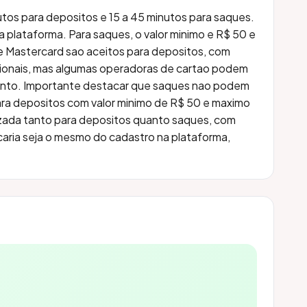
tos para depositos e 15 a 45 minutos para saques.
 plataforma. Para saques, o valor minimo e R$ 50 e
 e Mastercard sao aceitos para depositos, com
cionais, mas algumas operadoras de cartao podem
mento. Importante destacar que saques nao podem
 para depositos com valor minimo de R$ 50 e maximo
lizada tanto para depositos quanto saques, com
ncaria seja o mesmo do cadastro na plataforma,