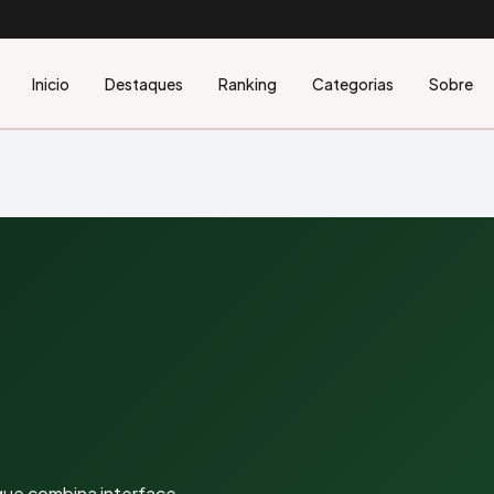
Inicio
Destaques
Ranking
Categorias
Sobre
que combina interface