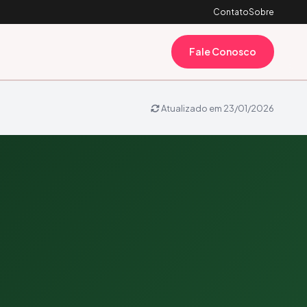
Contato
Sobre
Fale Conosco
Atualizado em 23/01/2026