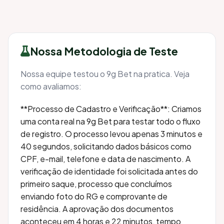
Nossa Metodologia de Teste
Nossa equipe testou o 9g Bet na pratica. Veja
como avaliamos:
**Processo de Cadastro e Verificação**: Criamos
uma conta real na 9g Bet para testar todo o fluxo
de registro. O processo levou apenas 3 minutos e
40 segundos, solicitando dados básicos como
CPF, e-mail, telefone e data de nascimento. A
verificação de identidade foi solicitada antes do
primeiro saque, processo que concluímos
enviando foto do RG e comprovante de
residência. A aprovação dos documentos
aconteceu em 4 horas e 22 minutos, tempo