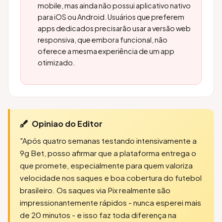
mobile, mas ainda não possui aplicativo nativo
para iOS ou Android. Usuários que preferem
apps dedicados precisarão usar a versão web
responsiva, que embora funcional, não
oferece a mesma experiência de um app
otimizado.
Opiniao do Editor
"Após quatro semanas testando intensivamente a
9g Bet, posso afirmar que a plataforma entrega o
que promete, especialmente para quem valoriza
velocidade nos saques e boa cobertura do futebol
brasileiro. Os saques via Pix realmente são
impressionantemente rápidos - nunca esperei mais
de 20 minutos - e isso faz toda diferença na