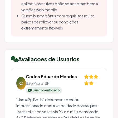
aplicativos nativos e não se adaptam bem a
versões web mobile
Quem busca bônus com requisitos muito
baixos de rollover ou condições
extremamente flexíveis
Avaliacoes de Usuarios
Carlos Eduardo Mendes
-
C
São Paulo, SP
Usuario verificado
"Uso a 9g Bet há dois meses e estou
impressionado com a velocidade dos saques.
Já retirei cinco vezes via Pix e o mais demorado
foi 15 minutos. As odds do Brasileirão são muito