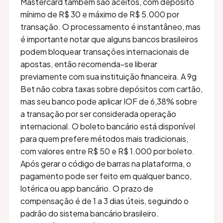
Mastercard também são aceitos, com depósito
mínimo de R$ 30 e máximo de R$ 5.000 por
transação. O processamento é instantâneo, mas
é importante notar que alguns bancos brasileiros
podem bloquear transações internacionais de
apostas, então recomenda-se liberar
previamente com sua instituição financeira. A 9g
Bet não cobra taxas sobre depósitos com cartão,
mas seu banco pode aplicar IOF de 6,38% sobre
a transação por ser considerada operação
internacional. O boleto bancário está disponível
para quem prefere métodos mais tradicionais,
com valores entre R$ 50 e R$ 1.000 por boleto.
Após gerar o código de barras na plataforma, o
pagamento pode ser feito em qualquer banco,
lotérica ou app bancário. O prazo de
compensação é de 1 a 3 dias úteis, seguindo o
padrão do sistema bancário brasileiro.