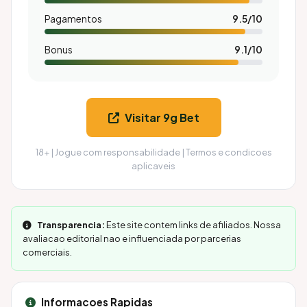
Pagamentos
9.5/10
Bonus
9.1/10
Visitar 9g Bet
18+ | Jogue com responsabilidade | Termos e condicoes
aplicaveis
Transparencia:
Este site contem links de afiliados. Nossa
avaliacao editorial nao e influenciada por parcerias
comerciais.
Informacoes Rapidas