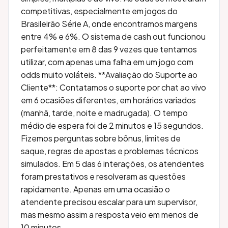
competitivas, especialmente em jogos do
Brasileirão Série A, onde encontramos margens
entre 4% e 6%. O sistema de cash out funcionou
perfeitamente em 8 das 9 vezes que tentamos
utilizar, com apenas uma falha em um jogo com
odds muito voláteis. **Avaliação do Suporte ao
Cliente**: Contatamos o suporte por chat ao vivo
em 6 ocasiões diferentes, em horários variados
(manhã, tarde, noite e madrugada). O tempo
médio de espera foi de 2 minutos e 15 segundos.
Fizemos perguntas sobre bônus, limites de
saque, regras de apostas e problemas técnicos
simulados. Em 5 das 6 interações, os atendentes
foram prestativos e resolveram as questões
rapidamente. Apenas em uma ocasião o
atendente precisou escalar para um supervisor,
mas mesmo assim a resposta veio em menos de
10 minutos.