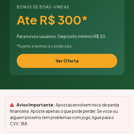
BONUS DE BOAS-VINDAS
Ate R$ 300*
Para novos usuarios. Deposito minimo R$ 30.
*Sujeito a termos e condicoes.
Ver Oferta
Aviso Importante:
Apostas envolvem risco de perda
financeira. Aposte apenas o que pode perder. Se voce ou
alguem proximo tem problemas com jogo, ligue para o
CVV: 188.