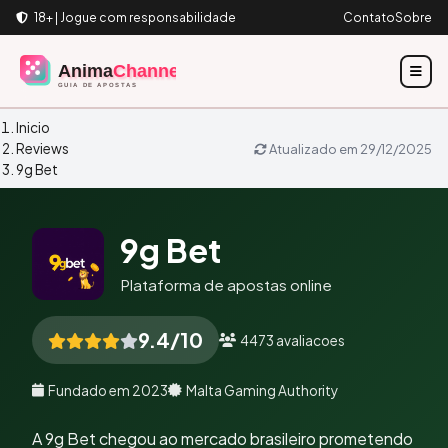
18+ | Jogue com responsabilidade
Contato
Sobre
Inicio
Reviews
Atualizado em 29/12/2025
9g Bet
9g Bet
Plataforma de apostas online
9.4/10
4473 avaliacoes
Fundado em 2023
Malta Gaming Authority
A 9g Bet chegou ao mercado brasileiro prometendo