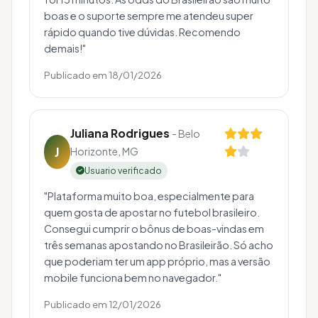
boas e o suporte sempre me atendeu super
rápido quando tive dúvidas. Recomendo
demais!"
Publicado em 18/01/2026
Juliana Rodrigues
- Belo
J
Horizonte, MG
Usuario verificado
"Plataforma muito boa, especialmente para
quem gosta de apostar no futebol brasileiro.
Consegui cumprir o bônus de boas-vindas em
três semanas apostando no Brasileirão. Só acho
que poderiam ter um app próprio, mas a versão
mobile funciona bem no navegador."
Publicado em 12/01/2026