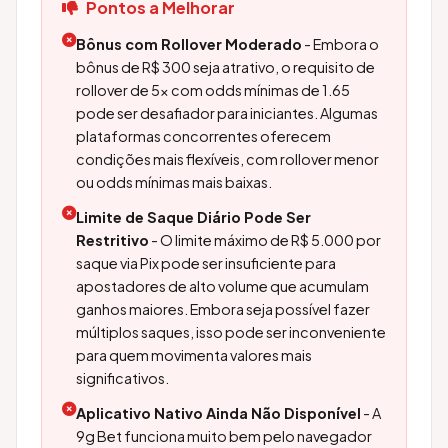
Pontos a Melhorar
Bônus com Rollover Moderado
- Embora o
bônus de R$ 300 seja atrativo, o requisito de
rollover de 5x com odds mínimas de 1.65
pode ser desafiador para iniciantes. Algumas
plataformas concorrentes oferecem
condições mais flexíveis, com rollover menor
ou odds mínimas mais baixas.
Limite de Saque Diário Pode Ser
Restritivo
- O limite máximo de R$ 5.000 por
saque via Pix pode ser insuficiente para
apostadores de alto volume que acumulam
ganhos maiores. Embora seja possível fazer
múltiplos saques, isso pode ser inconveniente
para quem movimenta valores mais
significativos.
Aplicativo Nativo Ainda Não Disponível
- A
9g Bet funciona muito bem pelo navegador