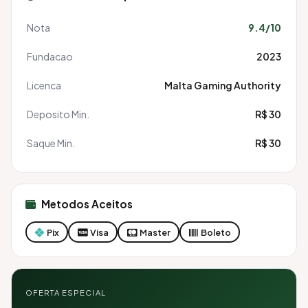
Nota
9.4/10
Fundacao
2023
Licenca
Malta Gaming Authority
Deposito Min.
R$ 30
Saque Min.
R$ 30
Metodos Aceitos
Pix
Visa
Master
Boleto
OFERTA ESPECIAL