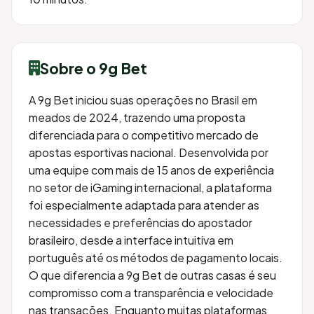
Sobre o 9g Bet
A 9g Bet iniciou suas operações no Brasil em
meados de 2024, trazendo uma proposta
diferenciada para o competitivo mercado de
apostas esportivas nacional. Desenvolvida por
uma equipe com mais de 15 anos de experiência
no setor de iGaming internacional, a plataforma
foi especialmente adaptada para atender as
necessidades e preferências do apostador
brasileiro, desde a interface intuitiva em
português até os métodos de pagamento locais.
O que diferencia a 9g Bet de outras casas é seu
compromisso com a transparência e velocidade
nas transações. Enquanto muitas plataformas