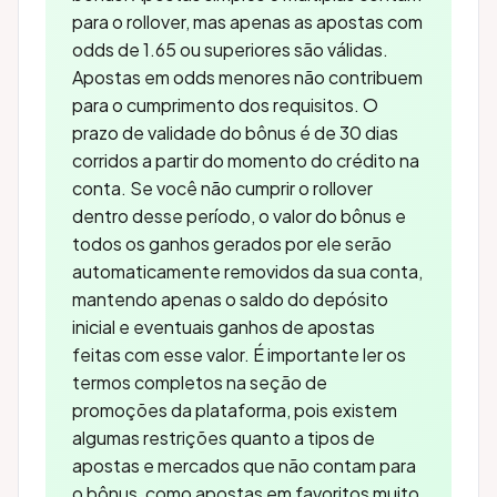
para o rollover, mas apenas as apostas com
odds de 1.65 ou superiores são válidas.
Apostas em odds menores não contribuem
para o cumprimento dos requisitos. O
prazo de validade do bônus é de 30 dias
corridos a partir do momento do crédito na
conta. Se você não cumprir o rollover
dentro desse período, o valor do bônus e
todos os ganhos gerados por ele serão
automaticamente removidos da sua conta,
mantendo apenas o saldo do depósito
inicial e eventuais ganhos de apostas
feitas com esse valor. É importante ler os
termos completos na seção de
promoções da plataforma, pois existem
algumas restrições quanto a tipos de
apostas e mercados que não contam para
o bônus, como apostas em favoritos muito