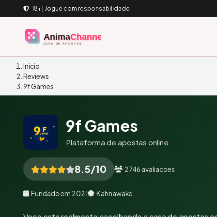
18+ | Jogue com responsabilidade
Inicio
Reviews
9f Games
9f Games
Plataforma de apostas online
8.5/10
2746 avaliacoes
Fundado em 2021
Kahnawake
Voce esta realmente escolhendo a casa de apostas cert