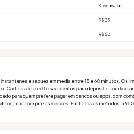
Kahnawake
R$ 25
R$ 50
 instantanea e saques em media entre 15 e 60 minutos. Os lim
ico. Cartoes de credito sao aceitos para deposito, com libera
indicado para quem prefere pagar em bancos ou apps, com comp
ificos, mas com prazos maiores. Em todos os metodos, a 9f 