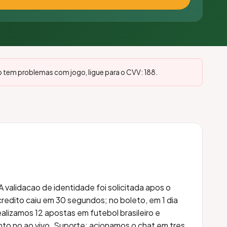
 tem problemas com jogo, ligue para o CVV: 188.
validacao de identidade foi solicitada apos o
credito caiu em 30 segundos; no boleto, em 1 dia
ealizamos 12 apostas em futebol brasileiro e
nto no ao vivo. Suporte: acionamos o chat em tres