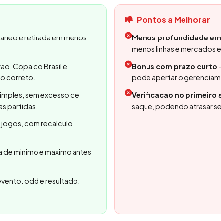
Pontos a Melhorar
ntaneo e retirada em menos
Menos profundidade em 
menos linhas e mercados 
irao, Copa do Brasil e
Bonus com prazo curto
-
do correto.
pode apertar o gerenciam
simples, sem excesso de
Verificacao no primeiro
s partidas.
saque, podendo atrasar se
 jogos, com recalculo
a de minimo e maximo antes
evento, odd e resultado,