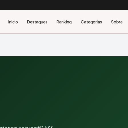
Inicio
Destaques
Ranking
Categorias
Sobre
a para o seu perfil? A 9f