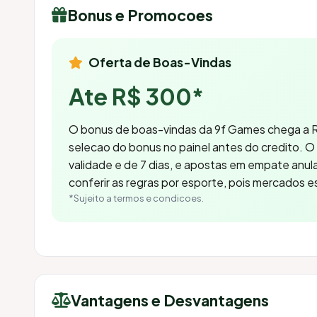
Bonus e Promocoes
Oferta de Boas-Vindas
Ate R$ 300*
O bonus de boas-vindas da 9f Games chega a R$
selecao do bonus no painel antes do credito. O
validade e de 7 dias, e apostas em empate anu
conferir as regras por esporte, pois mercados e
*Sujeito a termos e condicoes.
Vantagens e Desvantagens