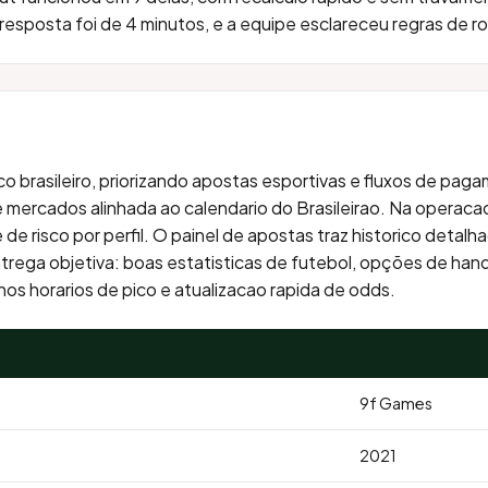
esposta foi de 4 minutos, e a equipe esclareceu regras de rol
o brasileiro, priorizando apostas esportivas e fluxos de paga
de mercados alinhada ao calendario do Brasileirao. Na operacao
e de risco por perfil. O painel de apostas traz historico det
rega objetiva: boas estatisticas de futebol, opções de handi
 nos horarios de pico e atualizacao rapida de odds.
9f Games
2021