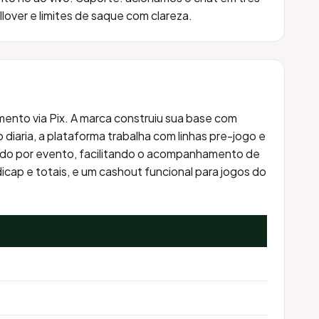
lover e limites de saque com clareza.
mento via Pix. A marca construiu sua base com
 diaria, a plataforma trabalha com linhas pre-jogo e
alhado por evento, facilitando o acompanhamento de
cap e totais, e um cashout funcional para jogos do