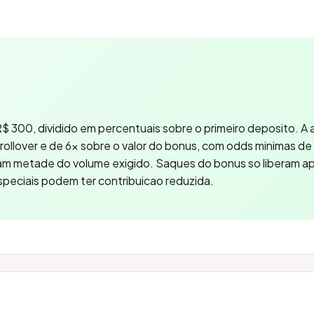
 300, dividido em percentuais sobre o primeiro deposito. A 
 rollover e de 6x sobre o valor do bonus, com odds minimas d
lam metade do volume exigido. Saques do bonus so liberam ap
speciais podem ter contribuicao reduzida.