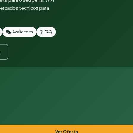
mercados tecnicos para
Avaliacoes
FAQ
a
Ver Oferta