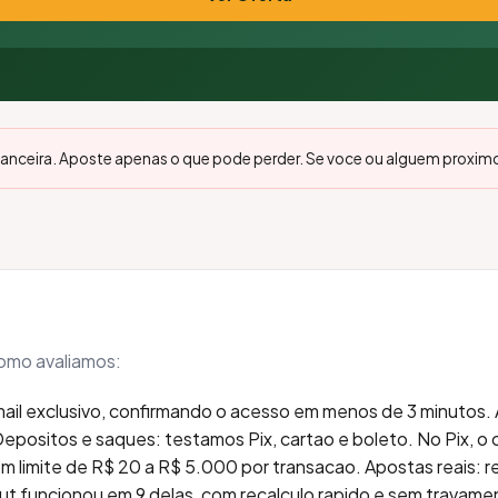
nanceira. Aposte apenas o que pode perder. Se voce ou alguem proximo
como avaliamos:
il exclusivo, confirmando o acesso em menos de 3 minutos. A 
epositos e saques: testamos Pix, cartao e boleto. No Pix, o 
com limite de R$ 20 a R$ 5.000 por transacao. Apostas reais: r
out funcionou em 9 delas, com recalculo rapido e sem travame