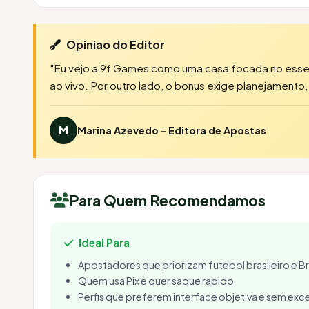
Opiniao do Editor
"Eu vejo a 9f Games como uma casa focada no essenc
ao vivo. Por outro lado, o bonus exige planejament
M
Marina Azevedo - Editora de Apostas
Para Quem Recomendamos
Ideal Para
Apostadores que priorizam futebol brasileiro e Br
Quem usa Pix e quer saque rapido
Perfis que preferem interface objetiva e sem exce