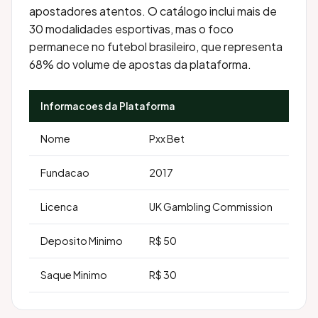
apostadores atentos. O catálogo inclui mais de
30 modalidades esportivas, mas o foco
permanece no futebol brasileiro, que representa
68% do volume de apostas da plataforma.
Informacoes da Plataforma
Nome
Pxx Bet
Fundacao
2017
Licenca
UK Gambling Commission
Deposito Minimo
R$ 50
Saque Minimo
R$ 30