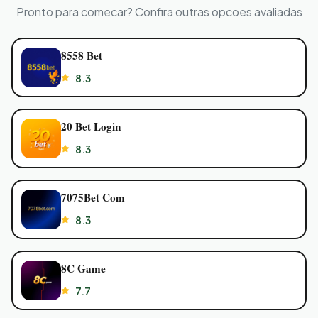
Pronto para comecar? Confira outras opcoes avaliadas
8558 Bet
8.3
20 Bet Login
8.3
7075Bet Com
8.3
8C Game
7.7