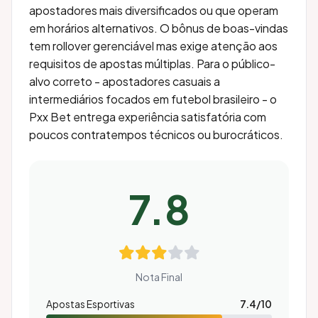
para toque, evitando cliques acidentais.
apostadores mais diversificados ou que operam
menos de 2 segundos. Ocasionalmente, em
disponíveis mas com opções reduzidas. Para
Recomendamos adicionar o site à tela inicial do
em horários alternativos. O bônus de boas-vindas
momentos de grande movimentação como
apostadores focados em futebol brasileiro, o
celular para acesso rápido, funcionando
tem rollover gerenciável mas exige atenção aos
pênaltis ou expulsões, as odds podem ser
catálogo é excelente; para quem busca ligas
praticamente como um aplicativo nativo.
requisitos de apostas múltiplas. Para o público-
suspensas temporariamente enquanto o sistema
exóticas, pode haver limitações.
alvo correto - apostadores casuais a
se ajusta. Para apostadores que preferem análise
intermediários focados em futebol brasileiro - o
ao vivo, o Pxx Bet oferece ferramentas
Pxx Bet entrega experiência satisfatória com
adequadas, embora não seja o mais avançado do
poucos contratempos técnicos ou burocráticos.
mercado neste quesito.
7.8
Nota Final
Apostas Esportivas
7.4/10