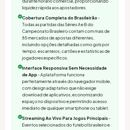
durante horário comercial, proporcionando
liquidez rápida aos apostadores.
Cobertura Completa do Brasileirão
-
Todas as partidas das Séries A e B do
Campeonato Brasileiro contam com mais de
85 mercados de apostas diferentes,
incluindo opções detalhadas como gols por
tempo, escanteios, cartões e estatísticas de
jogadores específicos.
Interface Responsiva Sem Necessidade
de App
- A plataforma funciona
perfeitamente através do navegador mobile,
com design adaptativo que não exige
download de aplicativos, economizando
espaço no dispositivo e permitindo acesso
imediato de qualquer smartphone ou tablet.
Streaming Ao Vivo Para Jogos Principais
-
Eventos selecionados do futebol brasileiro e