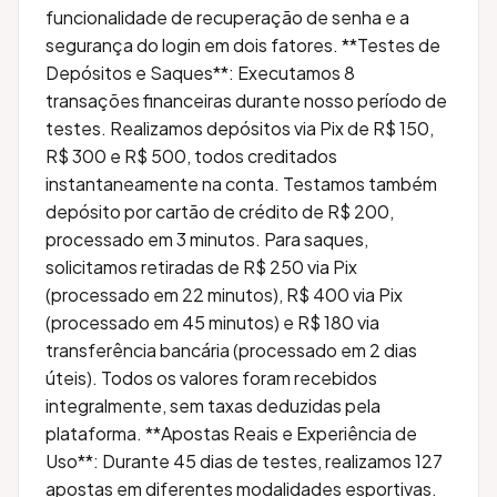
funcionalidade de recuperação de senha e a
segurança do login em dois fatores. **Testes de
Depósitos e Saques**: Executamos 8
transações financeiras durante nosso período de
testes. Realizamos depósitos via Pix de R$ 150,
R$ 300 e R$ 500, todos creditados
instantaneamente na conta. Testamos também
depósito por cartão de crédito de R$ 200,
processado em 3 minutos. Para saques,
solicitamos retiradas de R$ 250 via Pix
(processado em 22 minutos), R$ 400 via Pix
(processado em 45 minutos) e R$ 180 via
transferência bancária (processado em 2 dias
úteis). Todos os valores foram recebidos
integralmente, sem taxas deduzidas pela
plataforma. **Apostas Reais e Experiência de
Uso**: Durante 45 dias de testes, realizamos 127
apostas em diferentes modalidades esportivas.