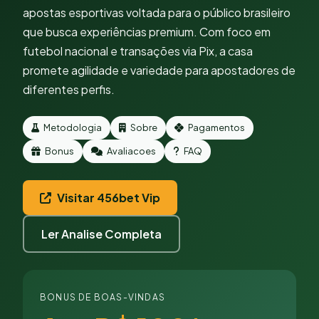
apostas esportivas voltada para o público brasileiro
que busca experiências premium. Com foco em
futebol nacional e transações via Pix, a casa
promete agilidade e variedade para apostadores de
diferentes perfis.
Metodologia
Sobre
Pagamentos
Bonus
Avaliacoes
FAQ
Visitar 456bet Vip
Ler Analise Completa
BONUS DE BOAS-VINDAS