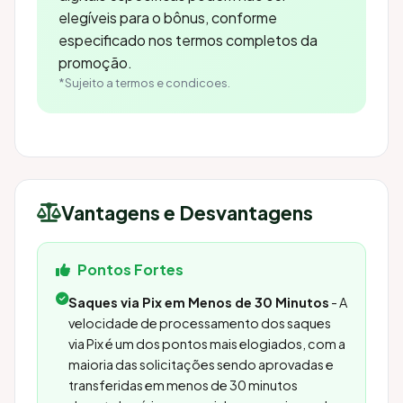
elegíveis para o bônus, conforme
especificado nos termos completos da
promoção.
*Sujeito a termos e condicoes.
Vantagens e Desvantagens
Pontos Fortes
Saques via Pix em Menos de 30 Minutos
- A
velocidade de processamento dos saques
via Pix é um dos pontos mais elogiados, com a
maioria das solicitações sendo aprovadas e
transferidas em menos de 30 minutos