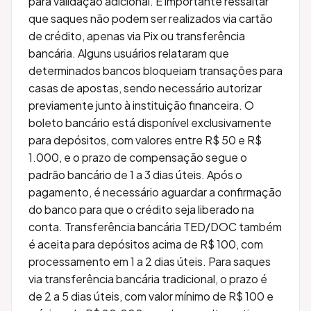
para validação adicional. É importante ressaltar
que saques não podem ser realizados via cartão
de crédito, apenas via Pix ou transferência
bancária. Alguns usuários relataram que
determinados bancos bloqueiam transações para
casas de apostas, sendo necessário autorizar
previamente junto à instituição financeira. O
boleto bancário está disponível exclusivamente
para depósitos, com valores entre R$ 50 e R$
1.000, e o prazo de compensação segue o
padrão bancário de 1 a 3 dias úteis. Após o
pagamento, é necessário aguardar a confirmação
do banco para que o crédito seja liberado na
conta. Transferência bancária TED/DOC também
é aceita para depósitos acima de R$ 100, com
processamento em 1 a 2 dias úteis. Para saques
via transferência bancária tradicional, o prazo é
de 2 a 5 dias úteis, com valor mínimo de R$ 100 e