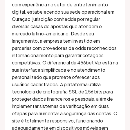
com experiência no setor de entretenimento
digital, estabelecendo sua sede operacional em
Curaçao, jurisdição conhecida por regular
diversas casas de apostas que atendem o
mercado latino-americano. Desde seu
lançamento, a empresa tem investido em
parcerias com provedores de odds reconhecidos
internacionalmente para garantir cotações
competitivas. O diferencial da 456bet Vip está na
sua interface simplificada e no atendimento
personalizado que promete oferecer aos
usuários cadastrados. A plataforma utiliza
tecnologia de criptografia SSL de 256 bits para
proteger dados financeiros e pessoais, além de
implementar sistemas de verificação em duas
etapas para aumentar a segurança das contas. O
site é totalmente responsivo, funcionando
adequadamente em dispositivos móveis sem