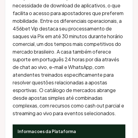
necessidade de download de aplicativos, o que
facilita o acesso para apostadores que preferem
mobilidade. Entre os diferenciais operacionais, a
456bet Vip destaca seu processamento de
saques via Pix em até 30 minutos durante horário
comercial, um dos tempos mais competitivos do
mercado brasileiro. A casa também oferece
suporte em português 24 horas por dia através
de chat ao vivo, e-mail e WhatsApp, com
atendentes treinados especificamente para
resolver questões relacionadas a apostas
esportivas. O catálogo de mercados abrange
desde apostas simples até combinadas
complexas, com recursos como cash out parcial e
streaming ao vivo para eventos selecionados.
Informacoes da Plataforma