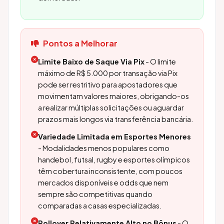
Pontos a Melhorar
Limite Baixo de Saque Via Pix
- O limite
máximo de R$ 5.000 por transação via Pix
pode ser restritivo para apostadores que
movimentam valores maiores, obrigando-os
a realizar múltiplas solicitações ou aguardar
prazos mais longos via transferência bancária.
Variedade Limitada em Esportes Menores
- Modalidades menos populares como
handebol, futsal, rugby e esportes olímpicos
têm cobertura inconsistente, com poucos
mercados disponíveis e odds que nem
sempre são competitivas quando
comparadas a casas especializadas.
Rollover Relativamente Alto no Bônus
- O