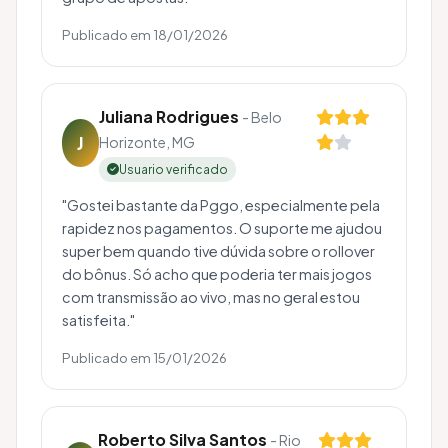
Publicado em 18/01/2026
Juliana Rodrigues
- Belo
J
Horizonte, MG
Usuario verificado
"Gostei bastante da Pggo, especialmente pela
rapidez nos pagamentos. O suporte me ajudou
super bem quando tive dúvida sobre o rollover
do bônus. Só acho que poderia ter mais jogos
com transmissão ao vivo, mas no geral estou
satisfeita."
Publicado em 15/01/2026
Roberto Silva Santos
- Rio