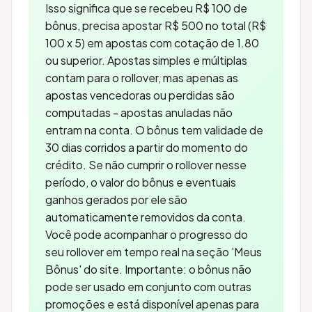
Isso significa que se recebeu R$ 100 de
bônus, precisa apostar R$ 500 no total (R$
100 x 5) em apostas com cotação de 1.80
ou superior. Apostas simples e múltiplas
contam para o rollover, mas apenas as
apostas vencedoras ou perdidas são
computadas - apostas anuladas não
entram na conta. O bônus tem validade de
30 dias corridos a partir do momento do
crédito. Se não cumprir o rollover nesse
período, o valor do bônus e eventuais
ganhos gerados por ele são
automaticamente removidos da conta.
Você pode acompanhar o progresso do
seu rollover em tempo real na seção 'Meus
Bônus' do site. Importante: o bônus não
pode ser usado em conjunto com outras
promoções e está disponível apenas para