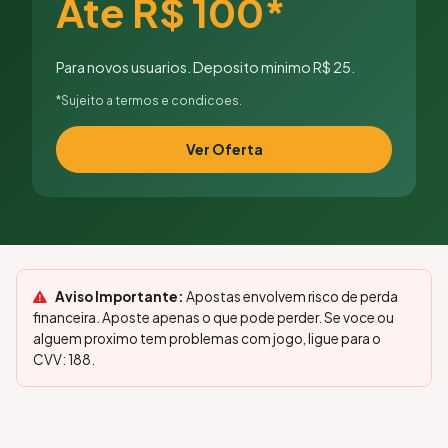
Ate R$ 100*
Para novos usuarios. Deposito minimo R$ 25.
*Sujeito a termos e condicoes.
Ver Oferta
Aviso Importante:
Apostas envolvem risco de perda
financeira. Aposte apenas o que pode perder. Se voce ou
alguem proximo tem problemas com jogo, ligue para o
CVV: 188.