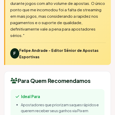
durante jogos com alto volume de apostas. O único
ponto que me incomodou foi a falta de streaming
em mais jogos, mas considerando a rapidez nos
pagamentos e o suporte de qualidade,
definitivamente vale a pena para apostadores
sérios."
Felipe Andrade - Editor Sênior de Apostas
F
Esportivas
Para Quem Recomendamos
Ideal Para
Apostadores que priorizam saques rápidos e
querem receber seus ganhos via Pix em