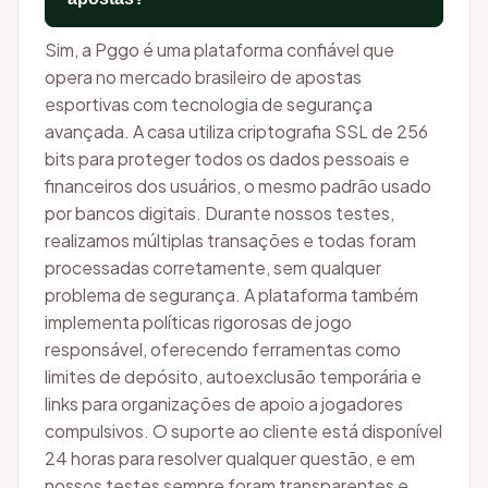
Sim, a Pggo é uma plataforma confiável que
opera no mercado brasileiro de apostas
esportivas com tecnologia de segurança
avançada. A casa utiliza criptografia SSL de 256
bits para proteger todos os dados pessoais e
financeiros dos usuários, o mesmo padrão usado
por bancos digitais. Durante nossos testes,
realizamos múltiplas transações e todas foram
processadas corretamente, sem qualquer
problema de segurança. A plataforma também
implementa políticas rigorosas de jogo
responsável, oferecendo ferramentas como
limites de depósito, autoexclusão temporária e
links para organizações de apoio a jogadores
compulsivos. O suporte ao cliente está disponível
24 horas para resolver qualquer questão, e em
nossos testes sempre foram transparentes e