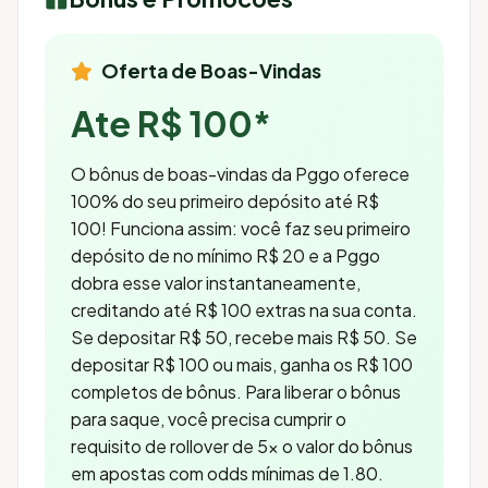
Oferta de Boas-Vindas
Ate R$ 100*
O bônus de boas-vindas da Pggo oferece
100% do seu primeiro depósito até R$
100! Funciona assim: você faz seu primeiro
depósito de no mínimo R$ 20 e a Pggo
dobra esse valor instantaneamente,
creditando até R$ 100 extras na sua conta.
Se depositar R$ 50, recebe mais R$ 50. Se
depositar R$ 100 ou mais, ganha os R$ 100
completos de bônus. Para liberar o bônus
para saque, você precisa cumprir o
requisito de rollover de 5x o valor do bônus
em apostas com odds mínimas de 1.80.