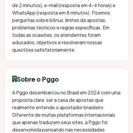
de 2 minutos), e-mail (resposta em 4-6 horas) e
WhatsApp (resposta em 8 minutos). Fizemos
perguntas sobre bônus, limites de apostas,
problemas técnicos e regras específicas. Em
todas as ocasiões, os atendentes foram
educados, objetivos e resolveram nossas
questões satisfatoriamente.
Sobre o Pggo
A Pggo desembarcou no Brasil em 2024 com uma
proposta clara: ser a casa de apostas que
realmente entende o apostador brasileiro.
Diferente de muitas plataformas internacionais
que apenas traduzem seus sites, a Pggo foi
desenvolvida pensando nas necessidades