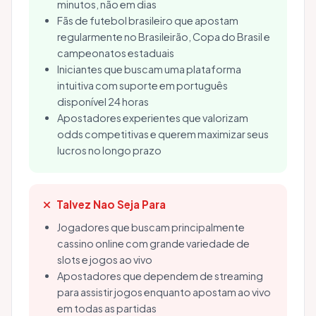
minutos, não em dias
Fãs de futebol brasileiro que apostam
regularmente no Brasileirão, Copa do Brasil e
campeonatos estaduais
Iniciantes que buscam uma plataforma
intuitiva com suporte em português
disponível 24 horas
Apostadores experientes que valorizam
odds competitivas e querem maximizar seus
lucros no longo prazo
Talvez Nao Seja Para
Jogadores que buscam principalmente
cassino online com grande variedade de
slots e jogos ao vivo
Apostadores que dependem de streaming
para assistir jogos enquanto apostam ao vivo
em todas as partidas