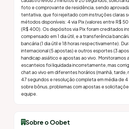
cadastro levou 3 minutos e 20 segundos, solicitand
foto e comprovante de residência, sendo aprovada
tentativa, que foi rejeitado com instruções claras
métodos disponíveis: 4 via Pix (valores entre R$ 50 
(R$ 400). Os depósitos via Pix foram creditados i
compensado em 1 dia útil, e a transferência bancária
bancária (1 dia útil e 18 horas respectivamente). Du
internacional (5 apostas) e outros esportes (3 ap
handicap asiático e apostas ao vivo. Monitoramos
escanteios foi liquidada incorretamente, mas corr
chat ao vivo em diferentes horários (manhã, tarde,
47 segundos e resolução completa em média de 4 m
sobre bônus, problemas com apostas e solicitações
equipe.
Sobre o Oobet