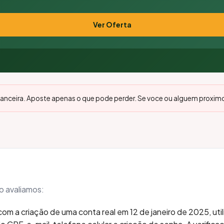
Ver Oferta
nanceira. Aposte apenas o que pode perder. Se voce ou alguem proximo
o avaliamos:
 a criação de uma conta real em 12 de janeiro de 2025, util