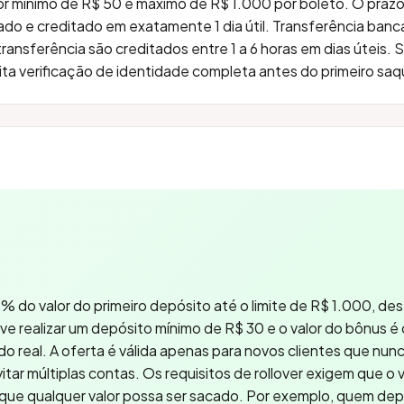
lor mínimo de R$ 50 e máximo de R$ 1.000 por boleto. O pra
sado e creditado em exatamente 1 dia útil. Transferência ban
ransferência são creditados entre 1 a 6 horas em dias úteis. 
cita verificação de identidade completa antes do primeiro 
do valor do primeiro depósito até o limite de R$ 1.000, de
deve realizar um depósito mínimo de R$ 30 e o valor do bônus
real. A oferta é válida apenas para novos clientes que nunc
tar múltiplas contas. Os requisitos de rollover exigem que o
 que qualquer valor possa ser sacado. Por exemplo, quem de