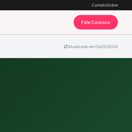
Contato
Sobre
Fale Conosco
Atualizado em 04/01/2026