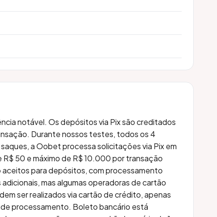
cia notável. Os depósitos via Pix são creditados
ansação. Durante nossos testes, todos os 4
saques, a Oobet processa solicitações via Pix em
 de R$ 50 e máximo de R$ 10.000 por transação
são aceitos para depósitos, com processamento
s adicionais, mas algumas operadoras de cartão
em ser realizados via cartão de crédito, apenas
 de processamento. Boleto bancário está