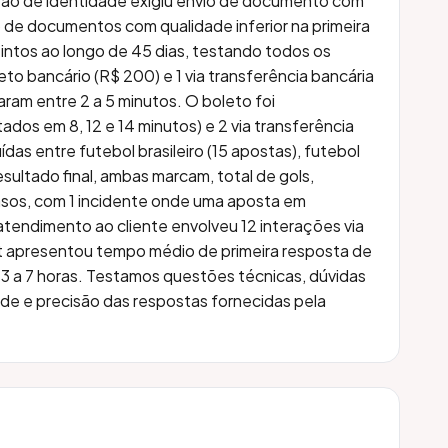
cação de identidade exigiu envio de documento com
 de documentos com qualidade inferior na primeira
tintos ao longo de 45 dias, testando todos os
leto bancário (R$ 200) e 1 via transferência bancária
ram entre 2 a 5 minutos. O boleto foi
tados em 8, 12 e 14 minutos) e 2 via transferência
ídas entre futebol brasileiro (15 apostas), futebol
ultado final, ambas marcam, total de gols,
asos, com 1 incidente onde uma aposta em
atendimento ao cliente envolveu 12 interações via
hat apresentou tempo médio de primeira resposta de
3 a 7 horas. Testamos questões técnicas, dúvidas
ade e precisão das respostas fornecidas pela