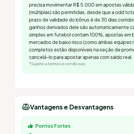
precisa movimentar R$ 5.000 em apostas válida
(múltiplas) são permitidas, desde que a odd tota
prazo de validade do bônus é de 30 dias corrido
ganhos derivados dele são automaticamente ca
simples em futebol contam 100%, apostas em 
mercados de baixo risco (como ambas equipes ma
completos estão disponíveis na seção de promoç
cancelá-lo para apostar apenas com saldo real.
*Sujeito a termos e condicoes.
Vantagens e Desvantagens
Pontos Fortes