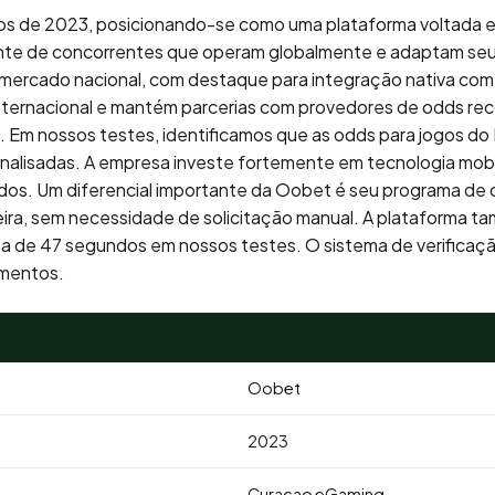
os de 2023, posicionando-se como uma plataforma voltada es
rente de concorrentes que operam globalmente e adaptam seu
 mercado nacional, com destaque para integração nativa co
internacional e mantém parcerias com provedores de odds r
o. Em nossos testes, identificamos que as odds para jogos do
lisadas. A empresa investe fortemente em tecnologia mobile
os. Um diferencial importante da Oobet é seu programa de 
ira, sem necessidade de solicitação manual. A plataforma 
a de 47 segundos em nossos testes. O sistema de verificaçã
umentos.
Oobet
2023
Curacao eGaming