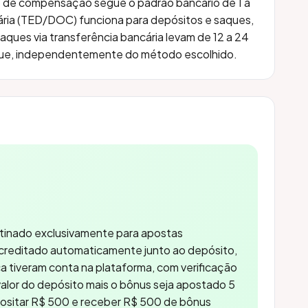
zo de compensação segue o padrão bancário de 1 a
cária (TED/DOC) funciona para depósitos e saques,
Saques via transferência bancária levam de 12 a 24
saque, independentemente do método escolhido.
stinado exclusivamente para apostas
 é creditado automaticamente junto ao depósito,
a tiveram conta na plataforma, com verificação
 valor do depósito mais o bônus seja apostado 5
positar R$ 500 e receber R$ 500 de bônus