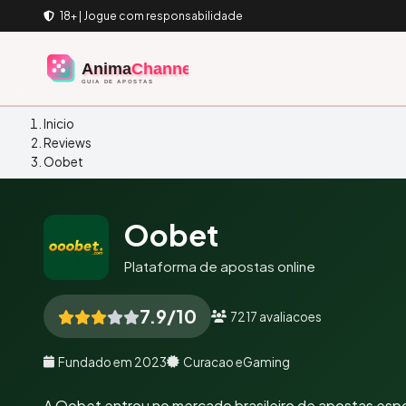
18+ | Jogue com responsabilidade
Inicio
Reviews
Oobet
Oobet
Plataforma de apostas online
7.9/10
7217 avaliacoes
Fundado em 2023
Curacao eGaming
A Oobet entrou no mercado brasileiro de apostas esp