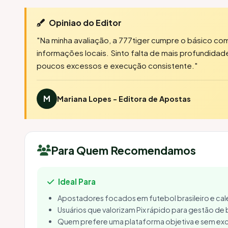
Opiniao do Editor
"Na minha avaliação, a 777tiger cumpre o básico com 
informações locais. Sinto falta de mais profundidad
poucos excessos e execução consistente."
M
Mariana Lopes - Editora de Apostas
Para Quem Recomendamos
Ideal Para
Apostadores focados em futebol brasileiro e cal
Usuários que valorizam Pix rápido para gestão de
Quem prefere uma plataforma objetiva e sem ex