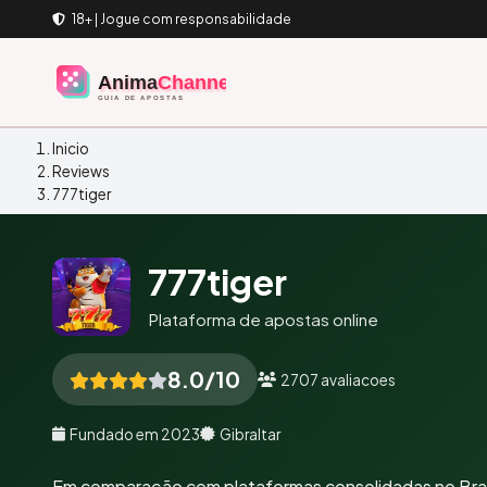
18+ | Jogue com responsabilidade
Inicio
Reviews
777tiger
777tiger
Plataforma de apostas online
8.0/10
2707 avaliacoes
Fundado em 2023
Gibraltar
Em comparação com plataformas consolidadas no Brasil