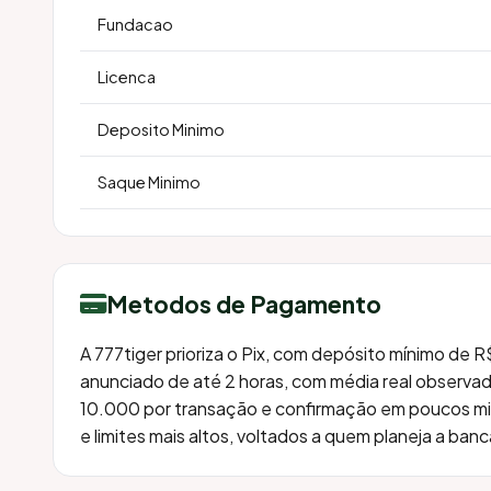
Fundacao
Licenca
Deposito Minimo
Saque Minimo
Metodos de Pagamento
A 777tiger prioriza o Pix, com depósito mínimo de 
anunciado de até 2 horas, com média real observada
10.000 por transação e confirmação em poucos minu
e limites mais altos, voltados a quem planeja a ba