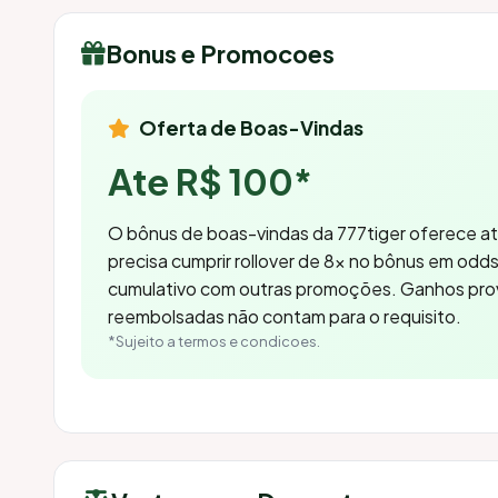
Bonus e Promocoes
Oferta de Boas-Vindas
Ate R$ 100*
O bônus de boas-vindas da 777tiger oferece até
precisa cumprir rollover de 8x no bônus em odds 
cumulativo com outras promoções. Ganhos prov
reembolsadas não contam para o requisito.
*Sujeito a termos e condicoes.