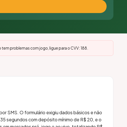
 tem problemas com jogo, ligue para o CVV: 188.
 por SMS. O formulário exigiu dados básicos e não
m 35 segundos com depósito mínimo de R$ 20, e o
as em mercados pré-jogo e ao vivo, totalizando R$