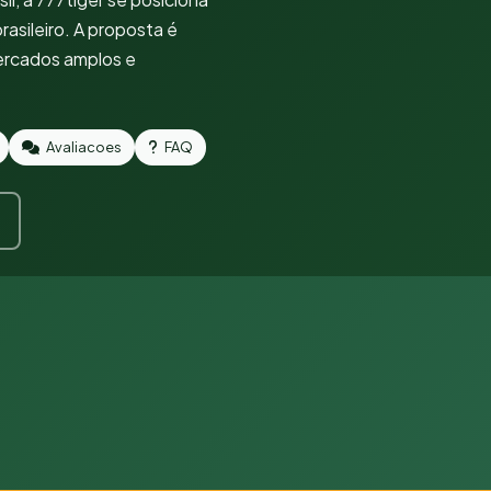
rasileiro. A proposta é
ercados amplos e
Avaliacoes
FAQ