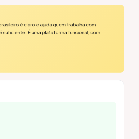
rasileiro é claro e ajuda quem trabalha com
 suficiente. É uma plataforma funcional, com