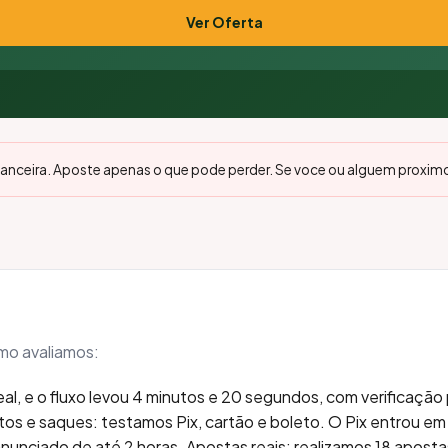
Ver Oferta
nanceira. Aposte apenas o que pode perder. Se voce ou alguem proximo
omo avaliamos:
al, e o fluxo levou 4 minutos e 20 segundos, com verificação
s e saques: testamos Pix, cartão e boleto. O Pix entrou e
anunciado de até 2 horas. Apostas reais: realizamos 18 apost