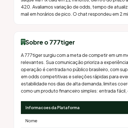
420. Avaliamos variação de odds, tempo de atuali
mail em horários de pico. O chat respondeu em 2 mi
Sobre o 777tiger
A 777tiger surgiu com a meta de competir em um me
relevantes. Sua comunicação prioriza a experiência
operação é centrada no público brasileiro, com su
em odds competitivas e seleções rápidas para event
estabilidade nos dias de alta demanda, limites coe
como um produto financeiro simples: entrada fácil,
Informacoes da Plataforma
Nome