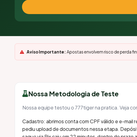
Aviso Importante:
Apostas envolvem risco de perda fi
Nossa Metodologia de Teste
Nossa equipe testou o 777tiger na pratica. Veja c
Cadastro: abrimos conta com CPF válido e e-mail re
pediu upload de documentos nessa etapa. Depósito
saque via Pix caiu em 22 minutos, dentro do prazo 