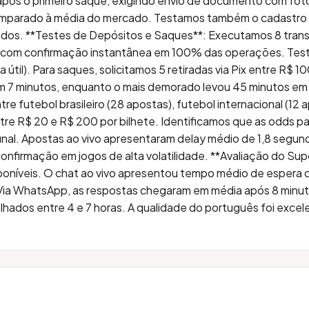
da após o primeiro saque, exigindo envio de documento com fo
comparado à média do mercado. Testamos também o cadastro v
eridos. **Testes de Depósitos e Saques**: Executamos 8 tran
x, com confirmação instantânea em 100% das operações. Te
a útil). Para saques, solicitamos 5 retiradas via Pix entre 
em 7 minutos, enquanto o mais demorado levou 45 minutos em 
re futebol brasileiro (28 apostas), futebol internacional (12
ntre R$ 20 e R$ 200 por bilhete. Identificamos que as odds pa
al. Apostas ao vivo apresentaram delay médio de 1,8 segundo
onfirmação em jogos de alta volatilidade. **Avaliação do Su
sponíveis. O chat ao vivo apresentou tempo médio de esper
a WhatsApp, as respostas chegaram em média após 8 minuto
hados entre 4 e 7 horas. A qualidade do português foi excel