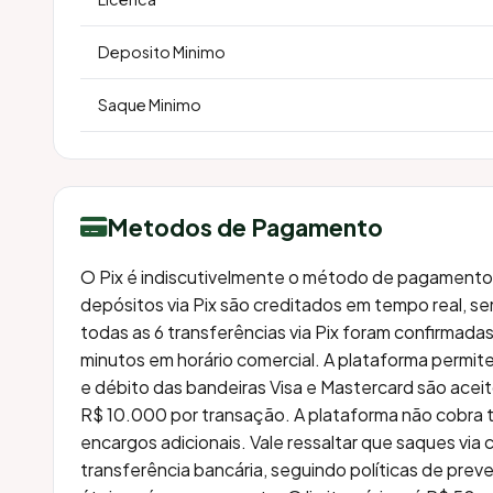
Deposito Minimo
Saque Minimo
Metodos de Pagamento
O Pix é indiscutivelmente o método de pagamento 
depósitos via Pix são creditados em tempo real, s
todas as 6 transferências via Pix foram confirmad
minutos em horário comercial. A plataforma permite 
e débito das bandeiras Visa e Mastercard são acei
R$ 10.000 por transação. A plataforma não cobra 
encargos adicionais. Vale ressaltar que saques via
transferência bancária, seguindo políticas de pre