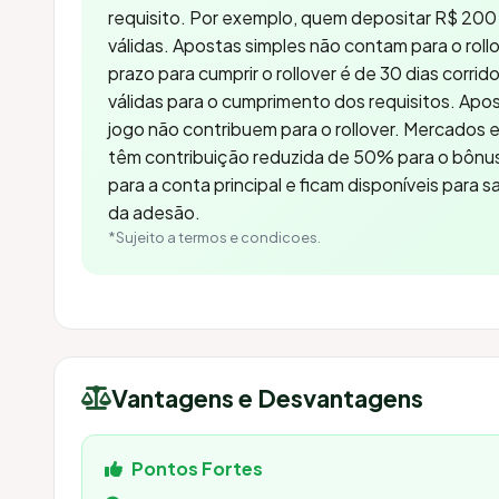
requisito. Por exemplo, quem depositar R$ 200
válidas. Apostas simples não contam para o rollo
prazo para cumprir o rollover é de 30 dias corr
válidas para o cumprimento dos requisitos. Ap
jogo não contribuem para o rollover. Mercados
têm contribuição reduzida de 50% para o bônus.
para a conta principal e ficam disponíveis pa
da adesão.
*Sujeito a termos e condicoes.
Vantagens e Desvantagens
Pontos Fortes