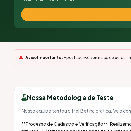
*Sujeito a termos e condicoes.
Aviso Importante:
Apostas envolvem risco de perda fi
Nossa Metodologia de Teste
Nossa equipe testou o Mel Bet na pratica. Veja co
**Processo de Cadastro e Verificação**: Realiza