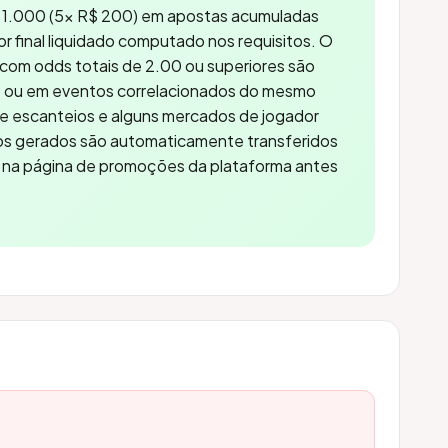
R$ 1.000 (5x R$ 200) em apostas acumuladas
or final liquidado computado nos requisitos. O
s com odds totais de 2.00 ou superiores são
ão) ou em eventos correlacionados do mesmo
de escanteios e alguns mercados de jogador
cros gerados são automaticamente transferidos
s na página de promoções da plataforma antes