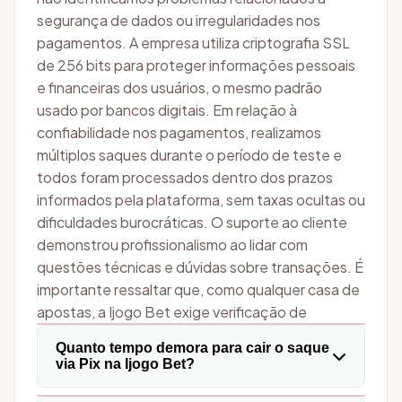
segurança de dados ou irregularidades nos
pagamentos. A empresa utiliza criptografia SSL
de 256 bits para proteger informações pessoais
e financeiras dos usuários, o mesmo padrão
usado por bancos digitais. Em relação à
confiabilidade nos pagamentos, realizamos
múltiplos saques durante o período de teste e
todos foram processados dentro dos prazos
informados pela plataforma, sem taxas ocultas ou
dificuldades burocráticas. O suporte ao cliente
demonstrou profissionalismo ao lidar com
questões técnicas e dúvidas sobre transações. É
importante ressaltar que, como qualquer casa de
apostas, a Ijogo Bet exige verificação de
identidade (KYC) antes do primeiro saque,
Quanto tempo demora para cair o saque
procedimento padrão e obrigatório para prevenir
via Pix na Ijogo Bet?
fraudes e lavagem de dinheiro. Para apostadores
brasileiros, recomendamos sempre verificar se a