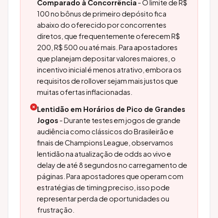
Comparado à Concorrência
- O limite de R$
100 no bônus de primeiro depósito fica
abaixo do oferecido por concorrentes
diretos, que frequentemente oferecem R$
200, R$ 500 ou até mais. Para apostadores
que planejam depositar valores maiores, o
incentivo inicial é menos atrativo, embora os
requisitos de rollover sejam mais justos que
muitas ofertas inflacionadas.
Lentidão em Horários de Pico de Grandes
Jogos
- Durante testes em jogos de grande
audiência como clássicos do Brasileirão e
finais de Champions League, observamos
lentidão na atualização de odds ao vivo e
delay de até 8 segundos no carregamento de
páginas. Para apostadores que operam com
estratégias de timing preciso, isso pode
representar perda de oportunidades ou
frustração.