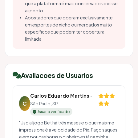
que a plataforma é mais conservadora nesse
aspecto
Apostadores que operam exclusivamente
em esportes de nicho ou mercados muito
específicos que podem ter cobertura
limitada
Avaliacoes de Usuarios
Carlos Eduardo Martins
-
C
São Paulo, SP
Usuario verificado
"Uso a Ijogo Bet há três meses e o que mais me
impressiona é a velocidade do Pix. Faço saques
e em poucas horas o dinheiro está na minha