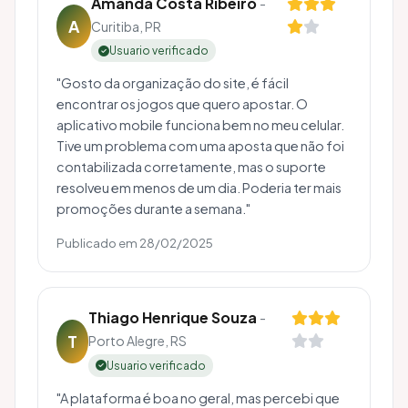
Amanda Costa Ribeiro
-
A
Curitiba, PR
Usuario verificado
"Gosto da organização do site, é fácil
encontrar os jogos que quero apostar. O
aplicativo mobile funciona bem no meu celular.
Tive um problema com uma aposta que não foi
contabilizada corretamente, mas o suporte
resolveu em menos de um dia. Poderia ter mais
promoções durante a semana."
Publicado em 28/02/2025
Thiago Henrique Souza
-
T
Porto Alegre, RS
Usuario verificado
"A plataforma é boa no geral, mas percebi que