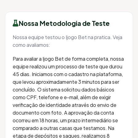
Nossa Metodologia de Teste
Nossa equipe testou o Ijogo Bet na pratica. Veja
como avaliamos:
Para avaliar a Ijogo Bet de forma completa, nossa
equipe realizou um processo de teste que durou
45 dias. Iniciamos com o cadastro na plataforma,
que levou aproximadamente 3 minutos para ser
concluído. O sistema solicitou dados básicos
como CPF, telefone e e-mail, além de exigir
verificação de identidade através do envio de
documento com foto. A aprovação da conta
ocorreu em 18 horas, um prazo intermediário se
comparado a outras casas que testamos. Na
etapa de depósitos e saques, realizamos 8