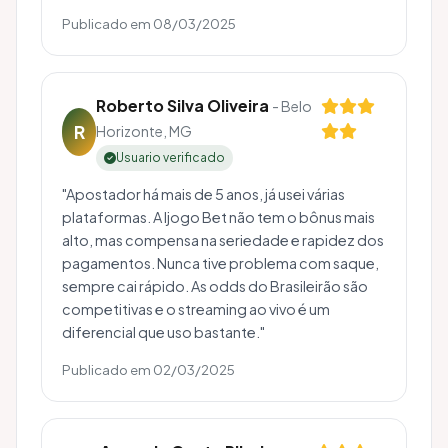
Publicado em 08/03/2025
Roberto Silva Oliveira
- Belo
R
Horizonte, MG
Usuario verificado
"Apostador há mais de 5 anos, já usei várias
plataformas. A Ijogo Bet não tem o bônus mais
alto, mas compensa na seriedade e rapidez dos
pagamentos. Nunca tive problema com saque,
sempre cai rápido. As odds do Brasileirão são
competitivas e o streaming ao vivo é um
diferencial que uso bastante."
Publicado em 02/03/2025