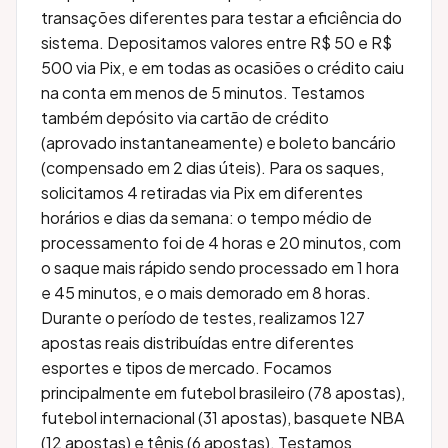
transações diferentes para testar a eficiência do
sistema. Depositamos valores entre R$ 50 e R$
500 via Pix, e em todas as ocasiões o crédito caiu
na conta em menos de 5 minutos. Testamos
também depósito via cartão de crédito
(aprovado instantaneamente) e boleto bancário
(compensado em 2 dias úteis). Para os saques,
solicitamos 4 retiradas via Pix em diferentes
horários e dias da semana: o tempo médio de
processamento foi de 4 horas e 20 minutos, com
o saque mais rápido sendo processado em 1 hora
e 45 minutos, e o mais demorado em 8 horas.
Durante o período de testes, realizamos 127
apostas reais distribuídas entre diferentes
esportes e tipos de mercado. Focamos
principalmente em futebol brasileiro (78 apostas),
futebol internacional (31 apostas), basquete NBA
(12 apostas) e tênis (6 apostas). Testamos