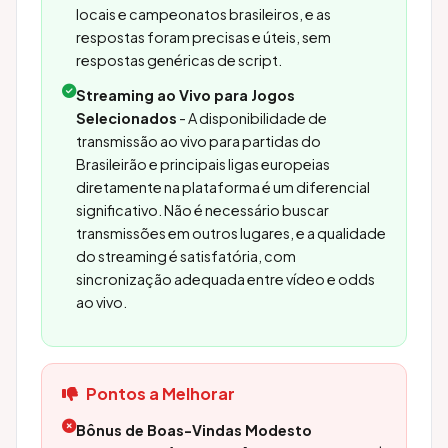
locais e campeonatos brasileiros, e as
respostas foram precisas e úteis, sem
respostas genéricas de script.
Streaming ao Vivo para Jogos
Selecionados
- A disponibilidade de
transmissão ao vivo para partidas do
Brasileirão e principais ligas europeias
diretamente na plataforma é um diferencial
significativo. Não é necessário buscar
transmissões em outros lugares, e a qualidade
do streaming é satisfatória, com
sincronização adequada entre vídeo e odds
ao vivo.
Pontos a Melhorar
Bônus de Boas-Vindas Modesto