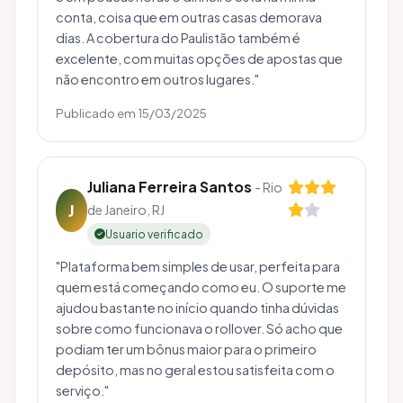
conta, coisa que em outras casas demorava
dias. A cobertura do Paulistão também é
excelente, com muitas opções de apostas que
não encontro em outros lugares."
Publicado em 15/03/2025
Juliana Ferreira Santos
- Rio
J
de Janeiro, RJ
Usuario verificado
"Plataforma bem simples de usar, perfeita para
quem está começando como eu. O suporte me
ajudou bastante no início quando tinha dúvidas
sobre como funcionava o rollover. Só acho que
podiam ter um bônus maior para o primeiro
depósito, mas no geral estou satisfeita com o
serviço."