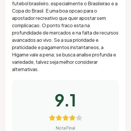
futebol brasileiro, especialmente o Brasileirao e a
aplicativo oficial.
Copa do Brasil. E uma boa opcao para o
apostador recreativo que quer apostar sem
complicacao. O ponto fraco esta na
profundidade de mercados e na falta de recursos
avancados ao vivo. Se a sua prioridade e
praticidade e pagamentos instantaneos, a
Higame vale a pena; se busca analise profunda e
variedade, talvez seja melhor considerar
alternativas.
9.1
Nota Final