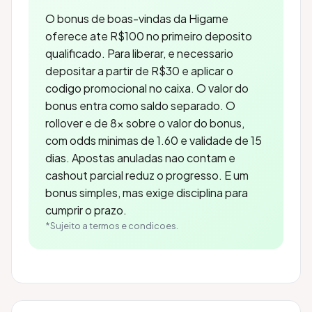
O bonus de boas-vindas da Higame
oferece ate R$100 no primeiro deposito
qualificado. Para liberar, e necessario
depositar a partir de R$30 e aplicar o
codigo promocional no caixa. O valor do
bonus entra como saldo separado. O
rollover e de 8x sobre o valor do bonus,
com odds minimas de 1.60 e validade de 15
dias. Apostas anuladas nao contam e
cashout parcial reduz o progresso. E um
bonus simples, mas exige disciplina para
cumprir o prazo.
*Sujeito a termos e condicoes.