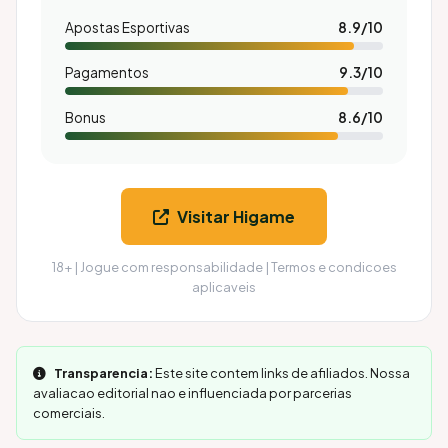
Apostas Esportivas
8.9/10
Pagamentos
9.3/10
Bonus
8.6/10
Visitar Higame
18+ | Jogue com responsabilidade | Termos e condicoes
aplicaveis
Transparencia:
Este site contem links de afiliados. Nossa
avaliacao editorial nao e influenciada por parcerias
comerciais.