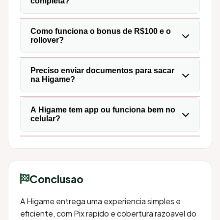
completa?
limite minimo de R$20 e, em geral, confirma o
saldo quase imediatamente. O saque via Pix
A Higame cobre o Brasileirao Serie A e B com
Como funciona o bonus de R$100 e o
normalmente passa por analise interna antes da
mercados principais e alguns alternativos. Copa
rollover?
liberacao. Em dias uteis, o prazo costuma ficar
do Brasil aparece com boa antecedencia, e
entre 1 e 3 horas, mas pode variar conforme
estaduais como Paulista e Carioca sao listados,
O bonus de boas-vindas libera ate R$100 no
verificacao de dados e volume de pedidos.
Preciso enviar documentos para sacar
embora com menos opcoes de props. Para o
primeiro deposito elegivel. E necessario inserir o
na Higame?
apostador casual, a oferta atende bem. Quem
codigo promocional e cumprir o rollover de 8x
procura linhas muito especificas, como
sobre o valor do bonus, com odds minimas de
Sim, a verificacao de identidade faz parte do
escanteios por tempo ou jogador a jogador, pode
A Higame tem app ou funciona bem no
1.60. A validade do bonus e de 15 dias. Apostas
processo padrao. Normalmente sao solicitados
celular?
achar limitado.
anuladas nao contam, e o cashout parcial reduz o
documento com foto e selfie, e em alguns casos
progresso, entao vale planejar as apostas para
comprovante de endereco. Esse procedimento
A plataforma funciona bem no navegador do
nao perder o saldo.
protege a conta contra fraudes e facilita a
celular, com interface responsiva e carregamento
liberacao de saques via Pix. Quanto mais claros os
rapido. Os menus sao simples e o acesso ao
documentos, mais rapido o processo.
Conclusao
futebol brasileiro e direto. Nao ha um app
dedicado, mas o site mobile cumpre o papel para
A Higame entrega uma experiencia simples e
a maioria dos usuarios. Quem prefere
eficiente, com Pix rapido e cobertura razoavel do
notificacoes nativas pode sentir falta de um