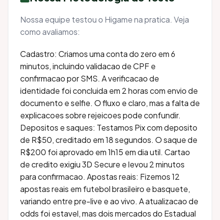
Nossa equipe testou o Higame na pratica. Veja
como avaliamos:
Cadastro: Criamos uma conta do zero em 6
minutos, incluindo validacao de CPF e
confirmacao por SMS. A verificacao de
identidade foi concluida em 2 horas com envio de
documento e selfie. O fluxo e claro, mas a falta de
explicacoes sobre rejeicoes pode confundir.
Depositos e saques: Testamos Pix com deposito
de R$50, creditado em 18 segundos. O saque de
R$200 foi aprovado em 1h15 em dia util. Cartao
de credito exigiu 3D Secure e levou 2 minutos
para confirmacao. Apostas reais: Fizemos 12
apostas reais em futebol brasileiro e basquete,
variando entre pre-live e ao vivo. A atualizacao de
odds foi estavel, mas dois mercados do Estadual