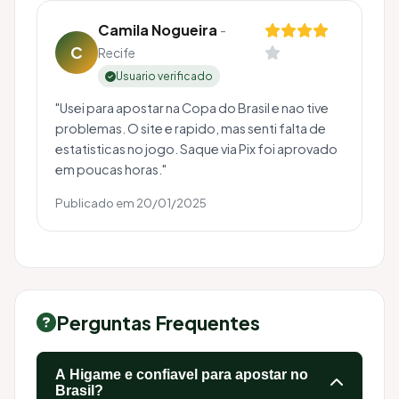
Camila Nogueira
-
C
Recife
Usuario verificado
"Usei para apostar na Copa do Brasil e nao tive
problemas. O site e rapido, mas senti falta de
estatisticas no jogo. Saque via Pix foi aprovado
em poucas horas."
Publicado em 20/01/2025
Perguntas Frequentes
A Higame e confiavel para apostar no
Brasil?