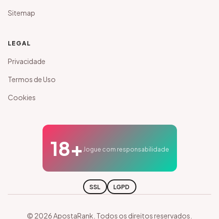
Sitemap
LEGAL
Privacidade
Termos de Uso
Cookies
18+
Jogue com responsabilidade
SSL
LGPD
© 2026 ApostaRank. Todos os direitos reservados.