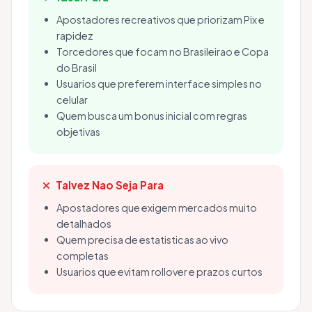
Apostadores recreativos que priorizam Pix e
rapidez
Torcedores que focam no Brasileirao e Copa
do Brasil
Usuarios que preferem interface simples no
celular
Quem busca um bonus inicial com regras
objetivas
Talvez Nao Seja Para
Apostadores que exigem mercados muito
detalhados
Quem precisa de estatisticas ao vivo
completas
Usuarios que evitam rollover e prazos curtos