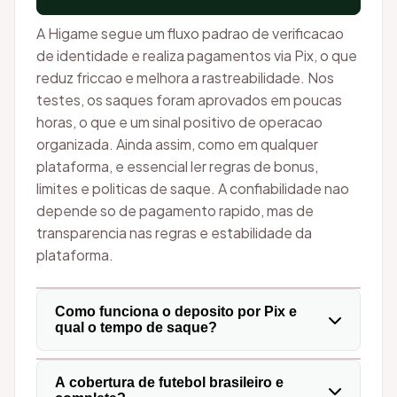
A Higame segue um fluxo padrao de verificacao
de identidade e realiza pagamentos via Pix, o que
reduz friccao e melhora a rastreabilidade. Nos
testes, os saques foram aprovados em poucas
horas, o que e um sinal positivo de operacao
organizada. Ainda assim, como em qualquer
plataforma, e essencial ler regras de bonus,
limites e politicas de saque. A confiabilidade nao
depende so de pagamento rapido, mas de
transparencia nas regras e estabilidade da
plataforma.
Como funciona o deposito por Pix e
qual o tempo de saque?
O deposito por Pix e feito com chave ou QR code
A cobertura de futebol brasileiro e
e costuma cair em segundos. A Higame define