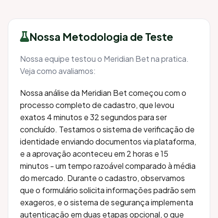
Nossa Metodologia de Teste
Nossa equipe testou o Meridian Bet na pratica.
Veja como avaliamos:
Nossa análise da Meridian Bet começou com o
processo completo de cadastro, que levou
exatos 4 minutos e 32 segundos para ser
concluído. Testamos o sistema de verificação de
identidade enviando documentos via plataforma,
e a aprovação aconteceu em 2 horas e 15
minutos - um tempo razoável comparado à média
do mercado. Durante o cadastro, observamos
que o formulário solicita informações padrão sem
exageros, e o sistema de segurança implementa
autenticação em duas etapas opcional, o que