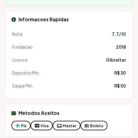
Informacoes Rapidas
Nota
7.7/10
Fundacao
2018
Licenca
Gibraltar
Deposito Min.
R$ 30
Saque Min.
R$ 50
Metodos Aceitos
Pix
Visa
Master
Boleto