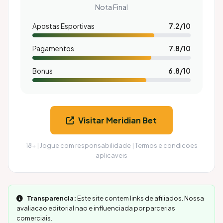
Nota Final
Apostas Esportivas
7.2/10
Pagamentos
7.8/10
Bonus
6.8/10
Visitar Meridian Bet
18+ | Jogue com responsabilidade | Termos e condicoes
aplicaveis
Transparencia:
Este site contem links de afiliados. Nossa
avaliacao editorial nao e influenciada por parcerias
comerciais.