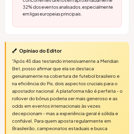
32% dos eventos analisados, especialmente
em ligas europeias principais.
Opiniao do Editor
"Após 45 dias testando intensivamente a Meridian
Bet, posso afirmar que ela se destaca
genuinamente na cobertura de futebol brasileiro e
na eficiência do Pix, dois aspectos cruciais para o
apostador nacional. A plataforma não é perfeita - o
rollover do bônus poderia ser mais generoso e as
odds em eventos internacionais às vezes
decepcionam - mas a experiência geral é sólida e
confiável. Para quem aposta regularmente em
Brasileirão, campeonatos estaduais e busca