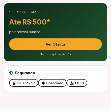
OFERTA ESPECIAL
Ate R$ 500*
para novos usuarios
Ver Oferta
*Termos aplicaveis. 18+
Seguranca
SSL 256-bit
Licenciado
LGPD