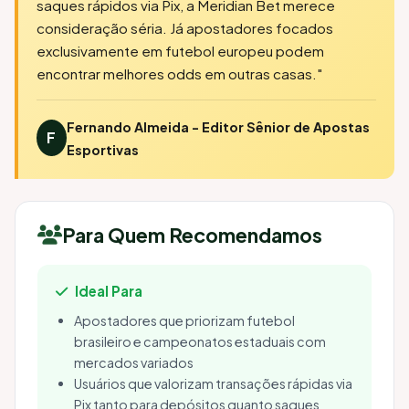
saques rápidos via Pix, a Meridian Bet merece
consideração séria. Já apostadores focados
exclusivamente em futebol europeu podem
encontrar melhores odds em outras casas."
Fernando Almeida - Editor Sênior de Apostas
F
Esportivas
Para Quem Recomendamos
Ideal Para
Apostadores que priorizam futebol
brasileiro e campeonatos estaduais com
mercados variados
Usuários que valorizam transações rápidas via
Pix tanto para depósitos quanto saques