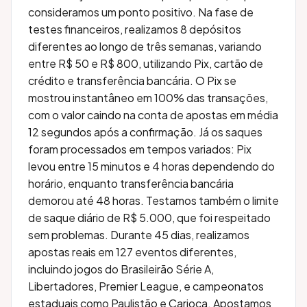
consideramos um ponto positivo. Na fase de
testes financeiros, realizamos 8 depósitos
diferentes ao longo de três semanas, variando
entre R$ 50 e R$ 800, utilizando Pix, cartão de
crédito e transferência bancária. O Pix se
mostrou instantâneo em 100% das transações,
com o valor caindo na conta de apostas em média
12 segundos após a confirmação. Já os saques
foram processados em tempos variados: Pix
levou entre 15 minutos e 4 horas dependendo do
horário, enquanto transferência bancária
demorou até 48 horas. Testamos também o limite
de saque diário de R$ 5.000, que foi respeitado
sem problemas. Durante 45 dias, realizamos
apostas reais em 127 eventos diferentes,
incluindo jogos do Brasileirão Série A,
Libertadores, Premier League, e campeonatos
estaduais como Paulistão e Carioca. Apostamos