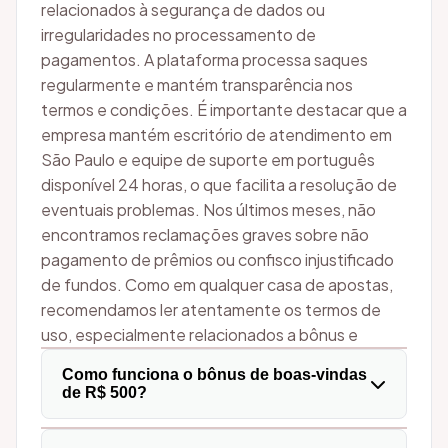
relacionados à segurança de dados ou
irregularidades no processamento de
pagamentos. A plataforma processa saques
regularmente e mantém transparência nos
termos e condições. É importante destacar que a
empresa mantém escritório de atendimento em
São Paulo e equipe de suporte em português
disponível 24 horas, o que facilita a resolução de
eventuais problemas. Nos últimos meses, não
encontramos reclamações graves sobre não
pagamento de prêmios ou confisco injustificado
de fundos. Como em qualquer casa de apostas,
recomendamos ler atentamente os termos de
uso, especialmente relacionados a bônus e
limites de apostas, para evitar mal-entendidos
Como funciona o bônus de boas-vindas
futuros.
de R$ 500?
O bônus de boas-vindas da Meridian Bet oferece