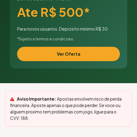
Ate R$ 500*
Para novos usuarios. Deposito minimo R$ 30.
*Sujeito a termos e condicoes.
Ver Oferta
Aviso Importante:
Apostas envolvem risco de perda
financeira. Aposte apenas o que pode perder. Se voce ou
alguem proximo tem problemas com jogo, ligue para o
CVV: 188.