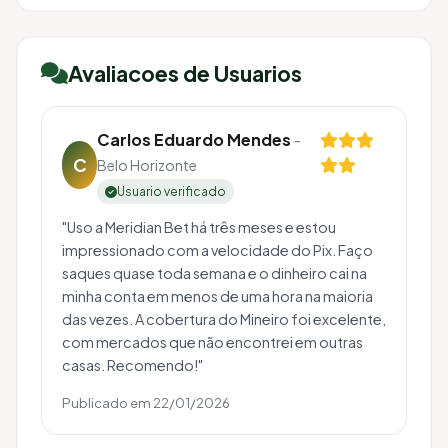
Avaliacoes de Usuarios
Carlos Eduardo Mendes
-
C
Belo Horizonte
Usuario verificado
"Uso a Meridian Bet há três meses e estou
impressionado com a velocidade do Pix. Faço
saques quase toda semana e o dinheiro cai na
minha conta em menos de uma hora na maioria
das vezes. A cobertura do Mineiro foi excelente,
com mercados que não encontrei em outras
casas. Recomendo!"
Publicado em 22/01/2026