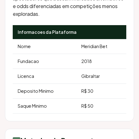
e odds diferenciadas em competições menos
exploradas.
Informacoes da Plataforma
Nome
Meridian Bet
Fundacao
2018
Licenca
Gibraltar
Deposito Minimo
R$ 30
Saque Minimo
R$ 50