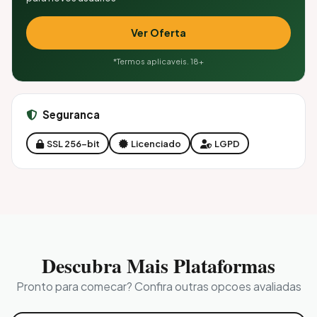
Ver Oferta
*Termos aplicaveis. 18+
Seguranca
SSL 256-bit
Licenciado
LGPD
Descubra Mais Plataformas
Pronto para comecar? Confira outras opcoes avaliadas