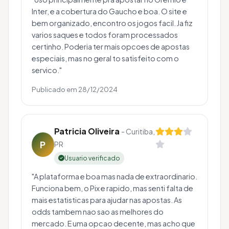
Inter, e a cobertura do Gaucho e boa. O site e
bem organizado, encontro os jogos facil. Ja fiz
varios saques e todos foram processados
certinho. Poderia ter mais opcoes de apostas
especiais, mas no geral to satisfeito com o
servico."
Publicado em 28/12/2024
Patricia Oliveira
- Curitiba,
P
PR
Usuario verificado
"A plataforma e boa mas nada de extraordinario.
Funciona bem, o Pix e rapido, mas senti falta de
mais estatisticas para ajudar nas apostas. As
odds tambem nao sao as melhores do
mercado. E uma opcao decente, mas acho que