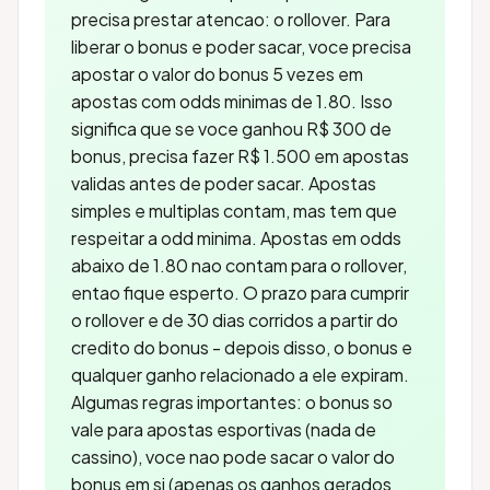
precisa prestar atencao: o rollover. Para
liberar o bonus e poder sacar, voce precisa
apostar o valor do bonus 5 vezes em
apostas com odds minimas de 1.80. Isso
significa que se voce ganhou R$ 300 de
bonus, precisa fazer R$ 1.500 em apostas
validas antes de poder sacar. Apostas
simples e multiplas contam, mas tem que
respeitar a odd minima. Apostas em odds
abaixo de 1.80 nao contam para o rollover,
entao fique esperto. O prazo para cumprir
o rollover e de 30 dias corridos a partir do
credito do bonus - depois disso, o bonus e
qualquer ganho relacionado a ele expiram.
Algumas regras importantes: o bonus so
vale para apostas esportivas (nada de
cassino), voce nao pode sacar o valor do
bonus em si (apenas os ganhos gerados