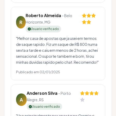
Roberto Almeida
- Belo
R
Horizonte, MG
Usuario verificado
"Melhor casa de apostas que ja usei em termos
de saque rapido. Fiz um saque de R$ 800 numa
sexta a tarde e caiu em menos de 2 horas, achei
sensacional. O suporte tambem e bom, tirou
minhas duvidas rapido pelo chat. Recomendo!"
Publicado em 02/01/2025
Anderson Silva
- Porto
A
Alegre, RS
Usuario verificado
"Uso principalmente pra apostar no Gremio e