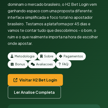
dominam o mercado brasileiro, o H2 Bet Login vem
ganhando espaco com uma proposta diferente:
interface simplificada e foco total no apostador
brasileiro. Testamos a plataforma por 45 dias e
vamos te contar tudo que descobrimos - o bom, o
ruim e o que realmente importa na hora de escolher
onde apostar.
Metodologia
Sobre
Pagamentos
Bonus
Avaliacoes
FAQ
Visitar H2 Bet Login
Ler Analise Completa