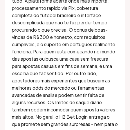
para cumprir o rollover - depois disso, o bonus e
tudo. A plataforma acerta onde mais importa:
sao grandes o suficiente para nao errar ao clicar, o
muito o processo. O limite minimo para saque e
especialmente o Pix que passa por validacao
os ganhos relacionados expiram. O bonus so vale
processamento rapido via Pix, cobertura
que e importante quando voce esta fazendo
R$ 50 e o maximo diario e R$ 5.000 via Pix. Se
bancaria. No entanto, como qualquer casa de
para apostas esportivas, nada de cassino ou
completa do futebol brasileiro e interface
apostas ao vivo. O aplicativo oficial esta
voce cumpriu todos os requisitos de rollover do
apostas, e fundamental apostar com
jogos virtuais. Uma estrategia interessante e
descomplicada que nao te faz perder tempo
disponivel para Android e pode ser baixado
bonus e nao tem apostas pendentes, o saque
responsabilidade e apenas valores que voce
focar em apostas multiplas com 2 ou 3 selecoes
procurando o que precisa. O bonus de boas-
diretamente do site do H2 Bet (nao esta na
deve ser processado sem problemas. Caso
pode perder. Mantenha sua conta protegida com
em odds entre 1.80 e 2.50 - assim voce cumpre o
vindas de R$ 300 e honesto, com requisitos
Google Play Store devido as politicas da loja
demore mais de 24 horas, vale entrar em contato
senha forte, ative autenticacao de dois fatores
rollover mais rapido sem arriscar demais. Lembre-
cumpriveis, e o suporte em portugues realmente
sobre apostas). Para iOS, a recomendacao e usar
com o suporte para verificar se ha algum
se disponivel, e nunca compartilhe seus dados de
se que voce sempre usa primeiro o saldo real
funciona. Para quem esta comecando no mundo
a versao mobile pelo navegador Safari, que
pendencia.
acesso. A plataforma tambem oferece
antes do bonus, e o valor do bonus em si nao
das apostas ou busca uma casa sem frescura
funciona muito bem e pode ate ser adicionada a
ferramentas de jogo responsavel, como limites de
pode ser sacado, apenas os ganhos gerados por
para apostas casuais em fins de semana, e uma
tela inicial como se fosse um app. O app Android
deposito e auto-exclusao, caso voce sinta
ele. Se fizer cashout de uma aposta, ela nao
escolha que faz sentido. Por outro lado,
e leve (cerca de 25MB), nao consome muita
necessidade de controlar melhor seus gastos
conta para o rollover. E um bonus justo se
apostadores mais experientes que buscam as
bateria e funciona bem ate em celulares mais
com apostas.
comparado ao mercado, mas exige disciplina e
melhores odds do mercado ou ferramentas
simples. Nos testes, o app se mostrou estavel
estrategia para aproveitar bem.
avancadas de analise podem sentir falta de
mesmo durante jogos com muito movimento, sem
alguns recursos. Os limites de saque diario
travamentos ou crashes. As notificacoes push
tambem podem incomodar quem aposta valores
avisam sobre resultados de apostas e
mais altos. No geral, o H2 Bet Login entrega o
promocoes, o que e pratico. Sinceramente, tanto
que promete sem grandes surpresas - nem para o
o app quanto a versao mobile do site entregam