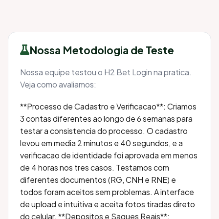
Nossa Metodologia de Teste
Nossa equipe testou o H2 Bet Login na pratica.
Veja como avaliamos:
**Processo de Cadastro e Verificacao**: Criamos
3 contas diferentes ao longo de 6 semanas para
testar a consistencia do processo. O cadastro
levou em media 2 minutos e 40 segundos, e a
verificacao de identidade foi aprovada em menos
de 4 horas nos tres casos. Testamos com
diferentes documentos (RG, CNH e RNE) e
todos foram aceitos sem problemas. A interface
de upload e intuitiva e aceita fotos tiradas direto
do celular. **Depositos e Saques Reais**: