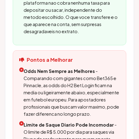
plataforma nao cobra nenhuma taxa para
depositar ou sacar, independente do
metodo escolhido. O que voce transfere e o
que aparece na conta, sem surpresas
desagradaveis no extrato.
Pontos a Melhorar
Odds Nem Sempre as Melhores
-
Comparando com gigantes como Bet365 e
Pinnacle, as odds do H2 Bet Login ficam na
media ou ligeiramente abaixo, especialmente
em futebol europeu. Para apostadores
profissionais que buscam valor maximo, pode
fazer diferenca no longo prazo.
Limite de Saque Diario Pode Incomodar
-
O limite de R$ 5.000 por dia para saques via
Pix pode ser frustrante para quem aposta