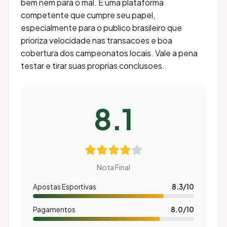
bem nem para o mal. E uma plataforma
uma boa experiencia - escolha o que preferir.
competente que cumpre seu papel,
especialmente para o publico brasileiro que
prioriza velocidade nas transacoes e boa
cobertura dos campeonatos locais. Vale a pena
testar e tirar suas proprias conclusoes.
8.1
Nota Final
Apostas Esportivas
8.3/10
Pagamentos
8.0/10