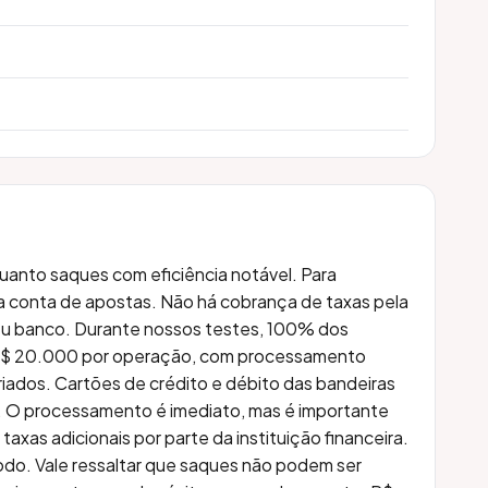
uanto saques com eficiência notável. Para
na conta de apostas. Não há cobrança de taxas pela
 seu banco. Durante nossos testes, 100% dos
o R$ 20.000 por operação, com processamento
riados. Cartões de crédito e débito das bandeiras
o. O processamento é imediato, mas é importante
as adicionais por parte da instituição financeira.
todo. Vale ressaltar que saques não podem ser