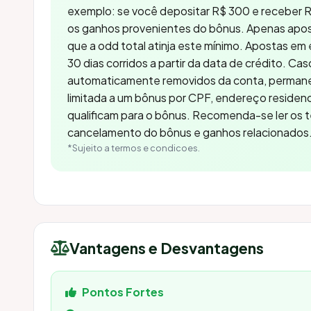
exemplo: se você depositar R$ 300 e receber R
os ganhos provenientes do bônus. Apenas aposta
que a odd total atinja este mínimo. Apostas em
30 dias corridos a partir da data de crédito. C
automaticamente removidos da conta, permanec
limitada a um bônus por CPF, endereço residenci
qualificam para o bônus. Recomenda-se ler os t
cancelamento do bônus e ganhos relacionados
*Sujeito a termos e condicoes.
Vantagens e Desvantagens
Pontos Fortes