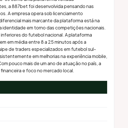
ites, a 887bet foi desenvolvida pensando nas
rios. A empresa opera sob licenciamento
diferencial mais marcante da plataforma está na
ua identidade em torno das competições nacionais.
inferiores do futebol nacional. A plataforma
em em média entre 8 a 25 minutos após a
ipe de traders especializados em futebol sul-
sistentemente em melhorias na experiência mobile,
Com pouco mais de um ano de atuação no país, a
inanceira e foco no mercado local.