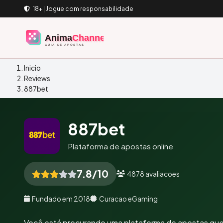
18+ | Jogue com responsabilidade
Inicio
Reviews
887bet
887bet
Plataforma de apostas online
7.8/10
4878 avaliacoes
Fundado em 2018
Curacao eGaming
Você está procurando uma plataforma de apostas qu