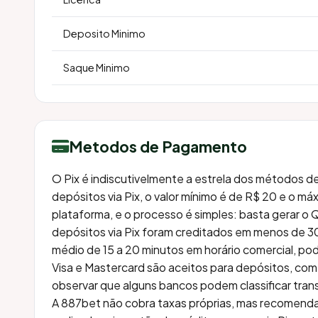
Deposito Minimo
Saque Minimo
Metodos de Pagamento
O Pix é indiscutivelmente a estrela dos métodos 
depósitos via Pix, o valor mínimo é de R$ 20 e o 
plataforma, e o processo é simples: basta gerar o
depósitos via Pix foram creditados em menos de 
médio de 15 a 20 minutos em horário comercial, po
Visa e Mastercard são aceitos para depósitos, co
observar que alguns bancos podem classificar tran
A 887bet não cobra taxas próprias, mas recomenda v