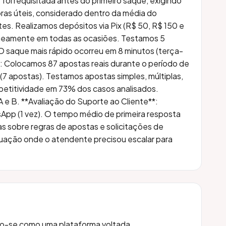
foi requisitada antes do primeiro saque, exigindo
as úteis, considerado dentro da média do
s. Realizamos depósitos via Pix (R$ 50, R$ 150 e
taneamente em todas as ocasiões. Testamos 5
O saque mais rápido ocorreu em 8 minutos (terça-
*: Colocamos 87 apostas reais durante o período de
s (7 apostas). Testamos apostas simples, múltiplas,
petitividade em 73% dos casos analisados.
e B. **Avaliação do Suporte ao Cliente**:
sApp (1 vez). O tempo médio de primeira resposta
s sobre regras de apostas e solicitações de
ituação onde o atendente precisou escalar para
do-se como uma plataforma voltada