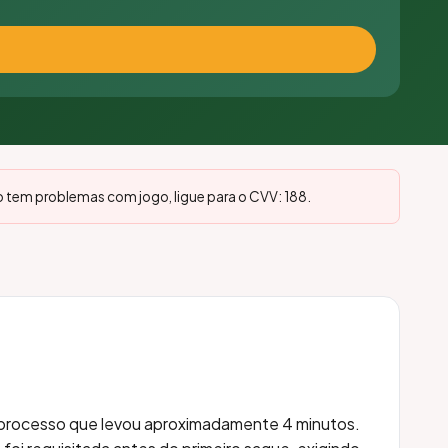
 tem problemas com jogo, ligue para o CVV: 188.
 processo que levou aproximadamente 4 minutos.