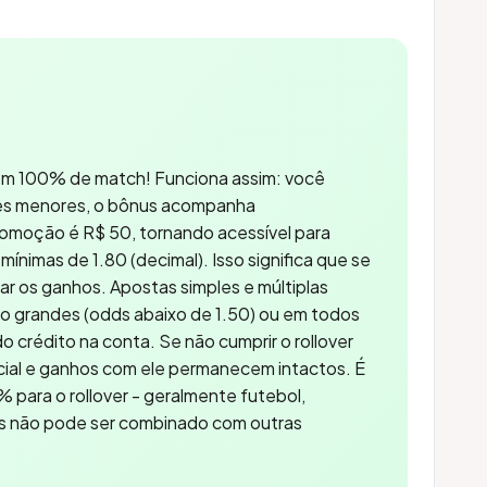
com 100% de match! Funciona assim: você
ores menores, o bônus acompanha
romoção é R$ 50, tornando acessível para
ínimas de 1.80 (decimal). Isso significa que se
r os ganhos. Apostas simples e múltiplas
to grandes (odds abaixo de 1.50) ou em todos
 crédito na conta. Se não cumprir o rollover
cial e ganhos com ele permanecem intactos. É
 para o rollover - geralmente futebol,
s não pode ser combinado com outras