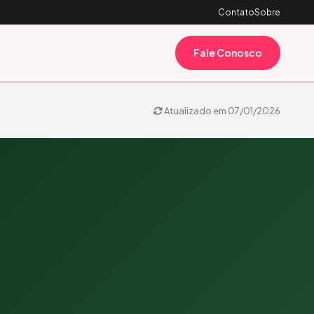
Contato
Sobre
Fale Conosco
Atualizado em 07/01/2026