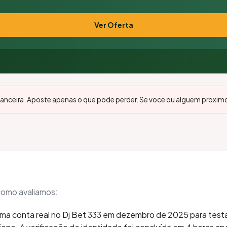
Ver Oferta
nanceira. Aposte apenas o que pode perder. Se voce ou alguem proximo
 como avaliamos:
ma conta real no Dj Bet 333 em dezembro de 2025 para testar