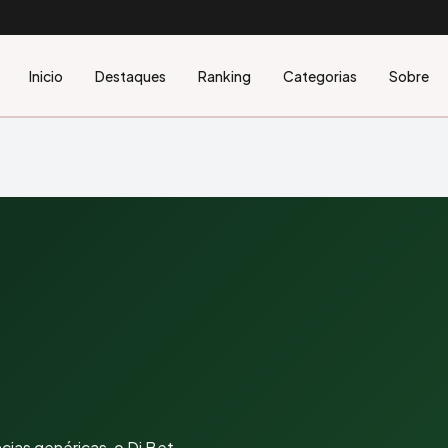
Inicio
Destaques
Ranking
Categorias
Sobre
ias genéricas, o Dj Bet