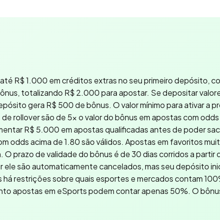
até R$ 1.000 em créditos extras no seu primeiro depósito, 
ônus, totalizando R$ 2.000 para apostar. Se depositar val
pósito gera R$ 500 de bônus. O valor mínimo para ativar a p
 de rollover são de 5x o valor do bônus em apostas com odds m
entar R$ 5.000 em apostas qualificadas antes de poder saca
om odds acima de 1.80 são válidos. Apostas em favoritos mui
prazo de validade do bônus é de 30 dias corridos a partir do
r ele são automaticamente cancelados, mas seu depósito ini
is há restrições sobre quais esportes e mercados contam 100%
anto apostas em eSports podem contar apenas 50%. O bônu