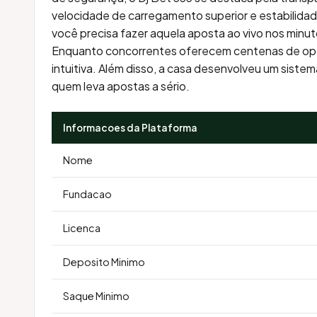
velocidade de carregamento superior e estabilida
você precisa fazer aquela aposta ao vivo nos minut
Enquanto concorrentes oferecem centenas de opçõe
intuitiva. Além disso, a casa desenvolveu um sistem
quem leva apostas a sério.
Informacoes da Plataforma
Nome
Fundacao
Licenca
Deposito Minimo
Saque Minimo