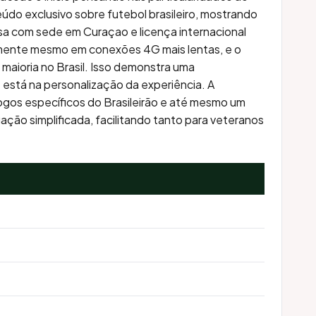
údo exclusivo sobre futebol brasileiro, mostrando
sa com sede em Curaçao e licença internacional
damente mesmo em conexões 4G mais lentas, e o
maioria no Brasil. Isso demonstra uma
 está na personalização da experiência. A
gos específicos do Brasileirão e até mesmo um
ação simplificada, facilitando tanto para veteranos