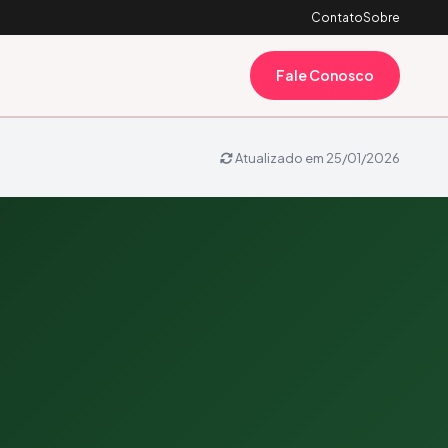
Contato
Sobre
Fale Conosco
Atualizado em 25/01/2026