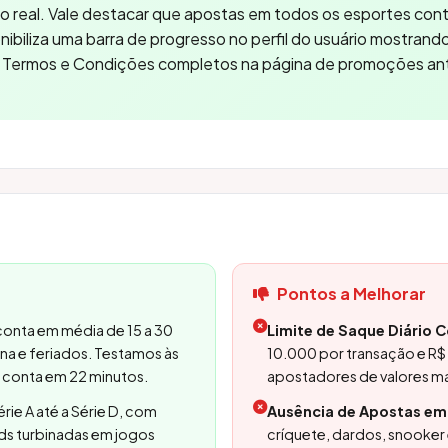
real. Vale destacar que apostas em todos os esportes conta
ponibiliza uma barra de progresso no perfil do usuário mostran
 Termos e Condições completos na página de promoções ante
Pontos a Melhorar
 conta em média de 15 a 30
Limite de Saque Diário 
ana e feriados. Testamos às
10.000 por transação e R$ 
 conta em 22 minutos.
apostadores de valores ma
rie A até a Série D, com
Ausência de Apostas em
dds turbinadas em jogos
críquete, dardos, snooker 