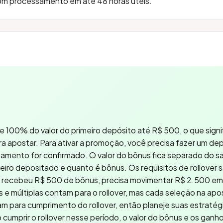
com processamento em até 48 horas úteis.
 100% do valor do primeiro depósito até R$ 500, o que signi
a apostar. Para ativar a promoção, você precisa fazer um de
ento for confirmado. O valor do bônus fica separado do sald
ro depositado e quanto é bônus. Os requisitos de rollover 
cê recebeu R$ 500 de bônus, precisa movimentar R$ 2.500 em
 múltiplas contam para o rollover, mas cada seleção na apost
am para cumprimento do rollover, então planeje suas estratég
ão cumprir o rollover nesse período, o valor do bônus e os g