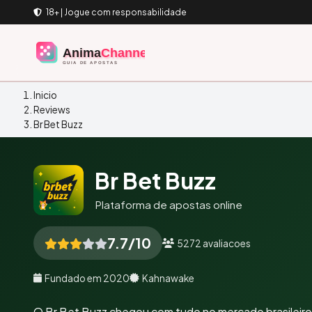
18+ | Jogue com responsabilidade
Inicio
Reviews
Br Bet Buzz
Br Bet Buzz
Plataforma de apostas online
7.7/10
5272 avaliacoes
Fundado em 2020
Kahnawake
O Br Bet Buzz chegou com tudo no mercado brasileiro