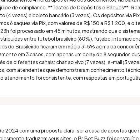
equipe de compliance. **Testes de Depósitos e Saques**: Rea
dito (4 vezes) e boleto bancário (3 vezes). Os depósitos vi
os 6 saques via Pix, com valores de R$ 150 a R$ 1.200, e o
 23h foi processado em 45 minutos, mostrando que o sistema
tribuídas entre futebol brasileiro (60%), futebol internacio
s odds do Brasileirão ficaram em média 3-5% acima da concorr
eamente em 3 casos, com apenas um delay de 8 segundos dur
s de diferentes canais: chat ao vivo (7 vezes), e-mail (3 vez
s, com atendentes que demonstraram conhecimento técnico. 
 do atendimento foi consistente, com respostas em português
e 2024 com uma proposta clara: ser a casa de apostas que 
mplesmente traduzem seus sites, o Br Bet Buzz foi construído