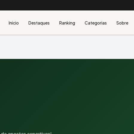
Inicio
Destaques
Ranking
Categorias
Sobre
 de apostas esportivas!