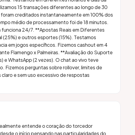
lizamos 15 transações diferentes ao longo de 30
a Pix foram creditados instantaneamente em 100% dos
 tempo médio de processamento foi de 18 minutos.
 funciona 24/7. **Apostas Reais em Diferentes
nal (25%) e outros esportes (15%). Testamos
ência em jogos específicos. Fizemos cashout em 4
ante Flamengo x Palmeiras. **Avaliação do Suporte
es) e WhatsApp (2 vezes). O chat ao vivo teve
Fizemos perguntas sobre rollover, limites de
 claro e sem uso excessivo de respostas
realmente entende o coração do torcedor
 desde o início pensando nas particularidades do