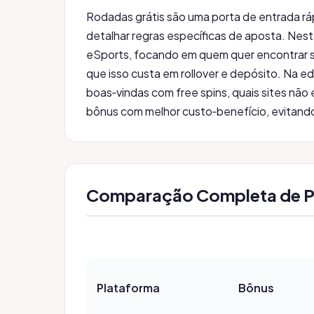
Rodadas grátis são uma porta de entrada rá
detalhar regras específicas de aposta. Nes
eSports, focando em quem quer encontrar slot
que isso custa em rollover e depósito. Na e
boas‑vindas com free spins, quais sites não 
bônus com melhor custo‑benefício, evitando
Comparação Completa de P
Plataforma
Bônus