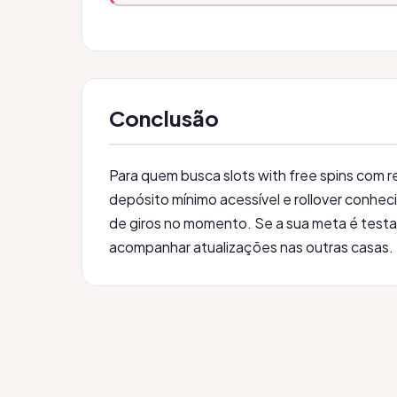
Conclusão
Para quem busca slots with free spins com re
depósito mínimo acessível e rollover conhe
de giros no momento. Se a sua meta é testa
acompanhar atualizações nas outras casas.