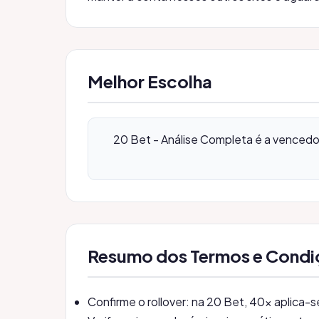
Melhor Escolha
20 Bet - Análise Completa é a vencedo
Resumo dos Termos e Condi
Confirme o rollover: na 20 Bet, 40x aplica-