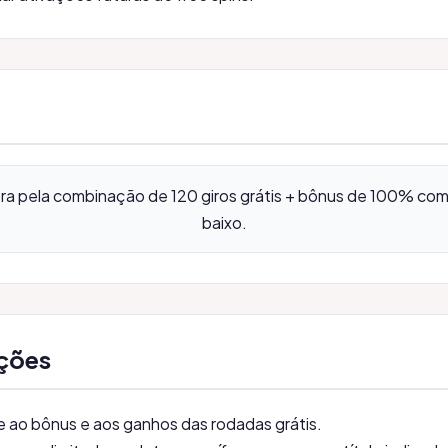
ra pela combinação de 120 giros grátis + bônus de 100% com 
baixo.
ções
se ao bônus e aos ganhos das rodadas grátis.