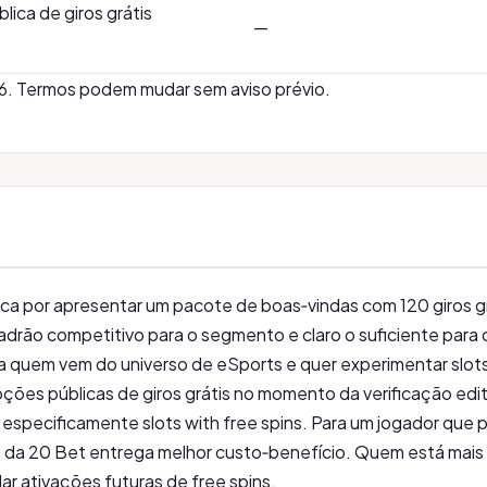
lica de giros grátis
—
6. Termos podem mudar sem aviso prévio.
aca por apresentar um pacote de boas‑vindas com 120 giros g
rão competitivo para o segmento e claro o suficiente para 
ara quem vem do universo de eSports e quer experimentar slots
ões públicas de giros grátis no momento da verificação edit
 especificamente slots with free spins. Para um jogador que p
a da 20 Bet entrega melhor custo‑benefício. Quem está mai
ar ativações futuras de free spins.