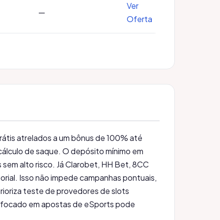
Ver
—
Oferta
rátis atrelados a um bônus de 100% até
cálculo de saque. O depósito mínimo em
 sem alto risco. Já Clarobet, HH Bet, 8CC
orial. Isso não impede campanhas pontuais,
rioriza teste de provedores de slots
s focado em apostas de eSports pode