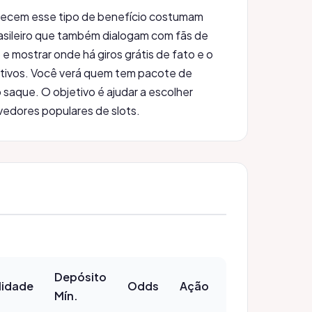
ferecem esse tipo de benefício costumam
rasileiro que também dialogam com fãs de
e mostrar onde há giros grátis de fato e o
jetivos. Você verá quem tem pacote de
 saque. O objetivo é ajudar a escolher
vedores populares de slots.
Depósito
lidade
Odds
Ação
Mín.