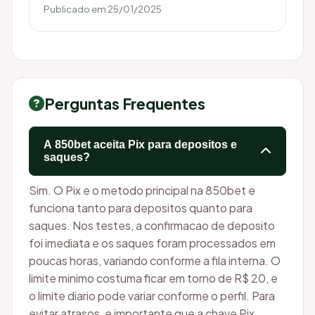
Publicado em 25/01/2025
Perguntas Frequentes
A 850bet aceita Pix para depositos e
saques?
Sim. O Pix e o metodo principal na 850bet e
funciona tanto para depositos quanto para
saques. Nos testes, a confirmacao de deposito
foi imediata e os saques foram processados em
poucas horas, variando conforme a fila interna. O
limite minimo costuma ficar em torno de R$ 20, e
o limite diario pode variar conforme o perfil. Para
evitar atrasos, e importante que a chave Pix