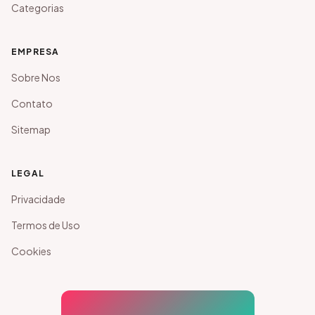
Categorias
EMPRESA
Sobre Nos
Contato
Sitemap
LEGAL
Privacidade
Termos de Uso
Cookies