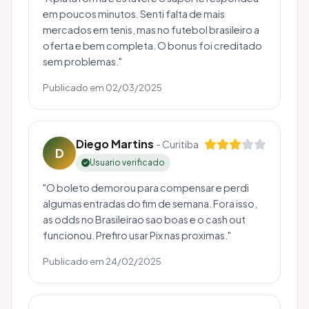
em poucos minutos. Senti falta de mais
mercados em tenis, mas no futebol brasileiro a
oferta e bem completa. O bonus foi creditado
sem problemas."
Publicado em 02/03/2025
Diego Martins
- Curitiba
D
Usuario verificado
"O boleto demorou para compensar e perdi
algumas entradas do fim de semana. Fora isso,
as odds no Brasileirao sao boas e o cash out
funcionou. Prefiro usar Pix nas proximas."
Publicado em 24/02/2025