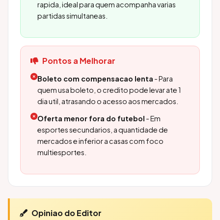
rapida, ideal para quem acompanha varias
partidas simultaneas.
Pontos a Melhorar
Boleto com compensacao lenta
- Para
quem usa boleto, o credito pode levar ate 1
dia util, atrasando o acesso aos mercados.
Oferta menor fora do futebol
- Em
esportes secundarios, a quantidade de
mercados e inferior a casas com foco
multiesportes.
Opiniao do Editor