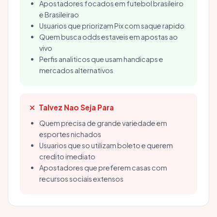
Apostadores focados em futebol brasileiro
e Brasileirao
Usuarios que priorizam Pix com saque rapido
Quem busca odds estaveis em apostas ao
vivo
Perfis analiticos que usam handicaps e
mercados alternativos
Talvez Nao Seja Para
Quem precisa de grande variedade em
esportes nichados
Usuarios que so utilizam boleto e querem
credito imediato
Apostadores que preferem casas com
recursos sociais extensos