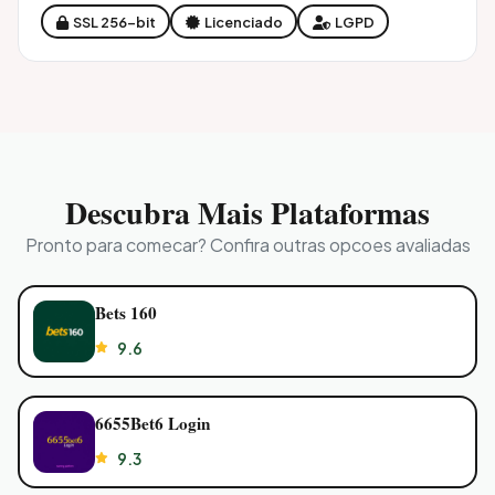
SSL 256-bit
Licenciado
LGPD
Descubra Mais Plataformas
Pronto para comecar? Confira outras opcoes avaliadas
Bets 160
9.6
6655Bet6 Login
9.3