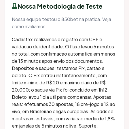
Nossa Metodologia de Teste
Nossa equipe testou o 850bet na pratica. Veja
como avaliamos:
Cadastro: realizamos o registro com CPF e
validacao de identidade. O fluxo levou 6 minutos
no total, com confirmacao automatica em menos
de 15 minutos apos envio dos documentos.
Depositos e saques: testamos Pix, cartao e
boleto. O Pix entrou instantaneamente, com
limite minimo de R$ 20 e maximo diario de R$
20.000; o saque via Pix foi concluido em 1h12.
Boleto levou 1 dia util para compensar. Apostas
reais: efetuamos 30 apostas, 18 pre-jogo e 12 ao
vivo, em Brasileirao e ligas europeias. As odds se
mostraram estaveis, com variacao media de 1,8%
em janelas de 5 minutos no live. Suporte: