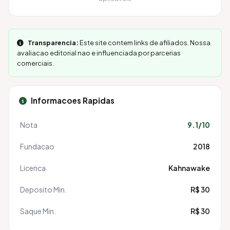
Transparencia:
Este site contem links de afiliados. Nossa
avaliacao editorial nao e influenciada por parcerias
comerciais.
Informacoes Rapidas
Nota
9.1/10
Fundacao
2018
Licenca
Kahnawake
Deposito Min.
R$ 30
Saque Min.
R$ 30