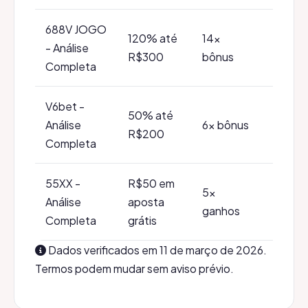
688V JOGO
120% até
14x
- Análise
R$300
bônus
Completa
V6bet -
50% até
Análise
6x bônus
R$200
Completa
55XX -
R$50 em
5x
Análise
aposta
ganhos
Completa
grátis
Dados verificados em 11 de março de 2026.
Termos podem mudar sem aviso prévio.