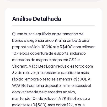
Análise Detalhada
Quem busca equilíbrio entre tamanho de
bônus e exigência encontra na Umbet5 uma
proposta sólida: 100% até R$400 com rollover
10x e boa cobertura de eSports, incluindo
mercados de mapas e props em CS2 e
Valorant. A 133 Bet Login reduz o esforço com
8x de rollover, interessante para liberar mais
rápido, embora o teto seja menor (R$300). A
W78 Bet combina depósito mínimo acessível
com variedade de mercados ao vivo,
mantendo 10x de rollover. A 7KBE oferece o
maior teto (R$500), mas cobra 12x, o que