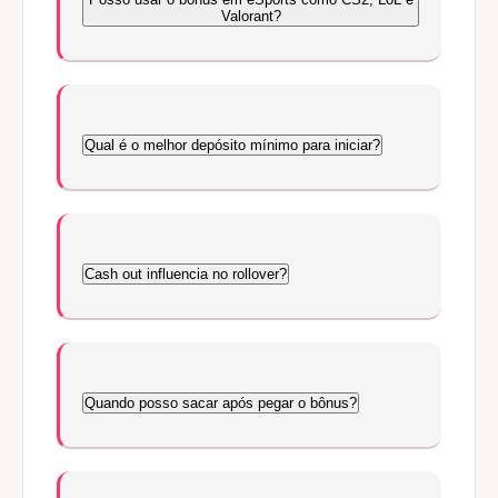
Valorant?
Qual é o melhor depósito mínimo para iniciar?
Cash out influencia no rollover?
Quando posso sacar após pegar o bônus?