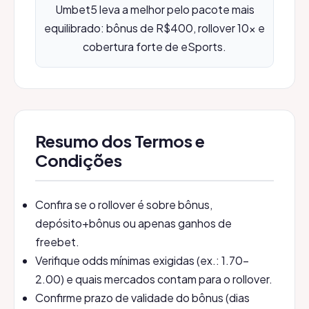
Umbet5 leva a melhor pelo pacote mais
equilibrado: bônus de R$400, rollover 10x e
cobertura forte de eSports.
Resumo dos Termos e
Condições
Confira se o rollover é sobre bônus,
depósito+bônus ou apenas ganhos de
freebet.
Verifique odds mínimas exigidas (ex.: 1.70–
2.00) e quais mercados contam para o rollover.
Confirme prazo de validade do bônus (dias