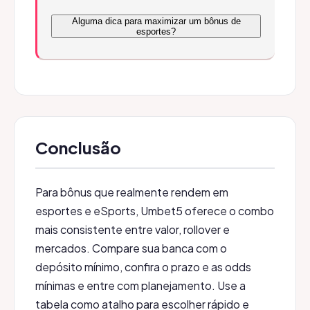
Alguma dica para maximizar um bônus de
esportes?
Conclusão
Para bônus que realmente rendem em
esportes e eSports, Umbet5 oferece o combo
mais consistente entre valor, rollover e
mercados. Compare sua banca com o
depósito mínimo, confira o prazo e as odds
mínimas e entre com planejamento. Use a
tabela como atalho para escolher rápido e